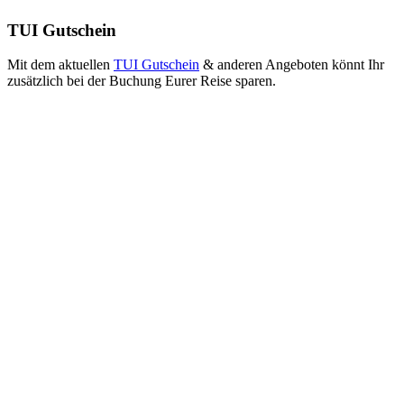
TUI Gutschein
Mit dem aktuellen
TUI Gutschein
& anderen Angeboten könnt Ihr
zusätzlich bei der Buchung Eurer Reise sparen.