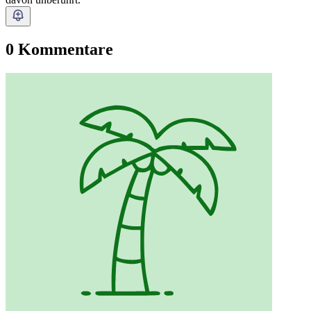
0 Kommentare