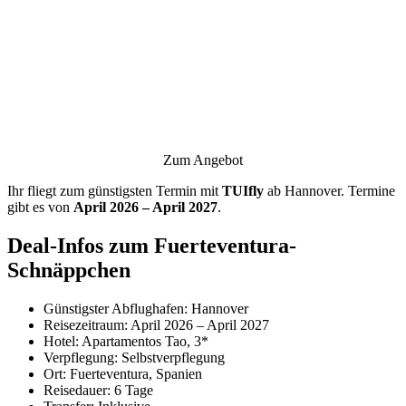
Zum Angebot
Ihr fliegt zum günstigsten Termin mit
TUIfly
ab Hannover. Termine
gibt es von
April 2026 – April 2027
.
Deal-Infos zum Fuerteventura-
Schnäppchen
Günstigster Abflughafen: Hannover
Reisezeitraum: April 2026 – April 2027
Hotel: Apartamentos Tao, 3*
Verpflegung: Selbstverpflegung
Ort: Fuerteventura, Spanien
Reisedauer: 6 Tage