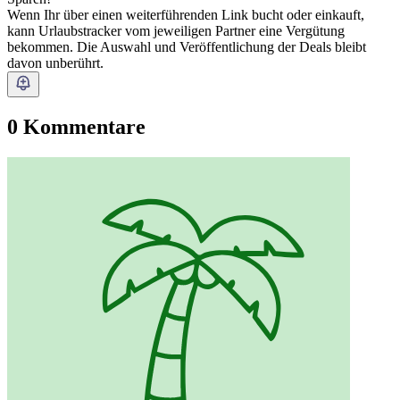
Wenn Ihr über einen weiterführenden Link bucht oder einkauft,
kann Urlaubstracker vom jeweiligen Partner eine Vergütung
bekommen. Die Auswahl und Veröffentlichung der Deals bleibt
davon unberührt.
0 Kommentare