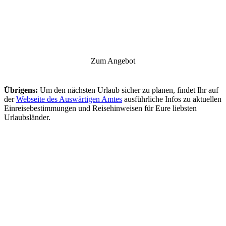
Zum Angebot
Übrigens:
Um den nächsten Urlaub sicher zu planen, findet Ihr auf
der
Webseite des Auswärtigen Amtes
ausführliche Infos zu aktuellen
Einreisebestimmungen und Reisehinweisen für Eure liebsten
Urlaubsländer.