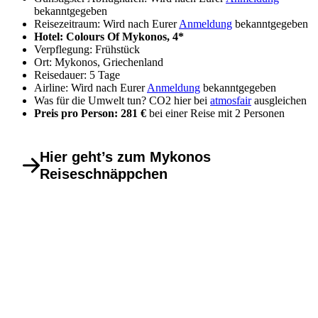
bekanntgegeben
Reisezeitraum: Wird nach Eurer
Anmeldung
bekanntgegeben
Hotel: Colours Of Mykonos, 4*
Verpflegung: Frühstück
Ort: Mykonos, Griechenland
Reisedauer: 5 Tage
Airline: Wird nach Eurer
Anmeldung
bekanntgegeben
Was für die Umwelt tun? CO2 hier bei
atmosfair
ausgleichen
Preis pro Person: 281 €
bei einer Reise mit 2 Personen
Hier geht’s zum Mykonos
Reiseschnäppchen