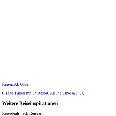
Reisen
Ab 680€
6 Tage Türkei mit 5* Resort, All Inclusive & Flug
Weitere Reiseinspirationen
Reisedeals nach Reiseart