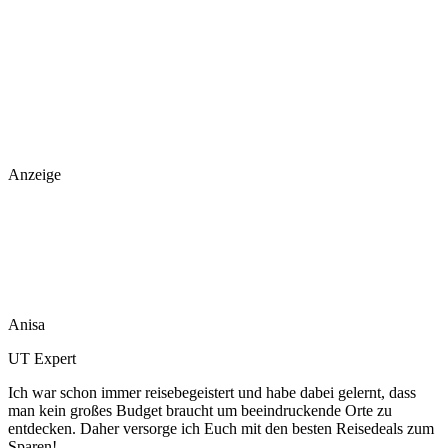
Anzeige
Anisa
UT Expert
Ich war schon immer reisebegeistert und habe dabei gelernt, dass
man kein großes Budget braucht um beeindruckende Orte zu
entdecken. Daher versorge ich Euch mit den besten Reisedeals zum
Sparen!