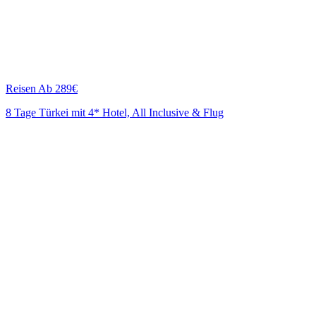
Reisen
Ab 289€
8 Tage Türkei mit 4* Hotel, All Inclusive & Flug