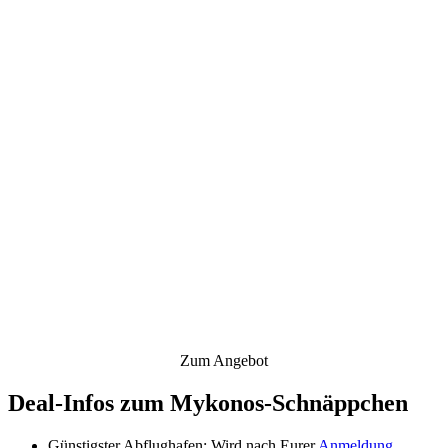
Zum Angebot
Deal-Infos zum Mykonos-Schnäppchen
Günstigster Abflughafen: Wird nach Eurer
Anmeldung