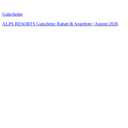
Gutscheine
ALPS RESORTS Gutschein: Rabatt & Angebote | August 2026