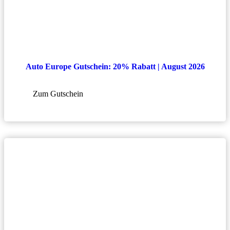
Auto Europe Gutschein: 20% Rabatt | August 2026
Zum Gutschein