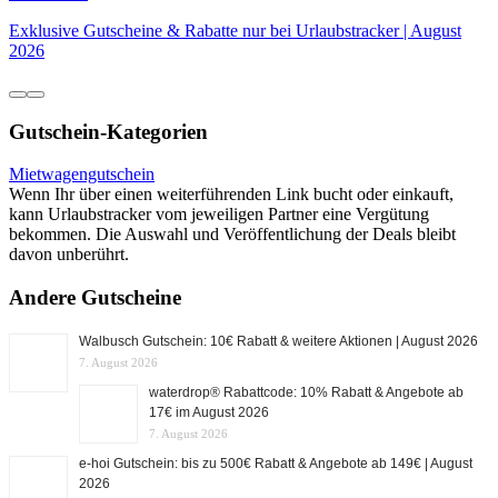
Exklusive Gutscheine & Rabatte nur bei Urlaubstracker | August
2026
Gutschein-Kategorien
Mietwagengutschein
Wenn Ihr über einen weiterführenden Link bucht oder einkauft,
kann Urlaubstracker vom jeweiligen Partner eine Vergütung
bekommen. Die Auswahl und Veröffentlichung der Deals bleibt
davon unberührt.
Andere Gutscheine
Walbusch Gutschein: 10€ Rabatt & weitere Aktionen | August 2026
7. August 2026
waterdrop® Rabattcode: 10% Rabatt & Angebote ab
17€ im August 2026
7. August 2026
e-hoi Gutschein: bis zu 500€ Rabatt & Angebote ab 149€ | August
2026