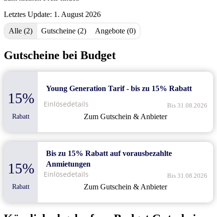
Letztes Update: 1. August 2026
Alle (2)
Gutscheine (2)
Angebote (0)
Gutscheine bei Budget
Young Generation Tarif - bis zu 15% Rabatt
15%
Einlösedetails
Bis 31.08.2026
Zum Gutschein & Anbieter
Rabatt
Bis zu 15% Rabatt auf vorausbezahlte
Anmietungen
15%
Einlösedetails
Bis 31.08.2026
Zum Gutschein & Anbieter
Rabatt