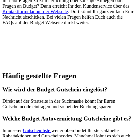
Ihr habt Fragen zu Eurer Buchung oder sonstige Anliegen oder
Fragen an Budget? Dann erreicht Ihr den Kundenservice über das
Kontaktformular auf der Webseite
. Dort könnt Ihr ganz einfach Eure
Nachricht abschicken. Bei vielen Fragen helfen Euch auch die
FAQs auf der Budget Webseite direkt weiter.
Häufig gestellte Fragen
Wie wird der Budget Gutschein eingelöst
?
Direkt auf der Startseite in der Suchmaske könnt Ihr Euren
Gutscheincode eintragen und so bei der Buchung sparen.
Welche Budget Autovermietung Gutscheine gibt es
?
In unserer
Gutscheinliste
weiter oben findet Ihr stets aktuelle
Rabattaktionen und Gutscheincodes. Manchmal lohnt es sich auch,