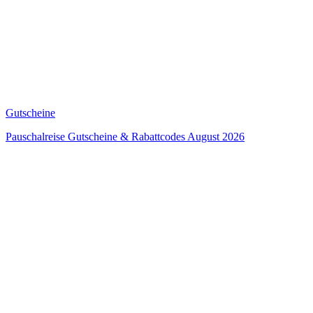
Gutscheine
Pauschalreise Gutscheine & Rabattcodes August 2026