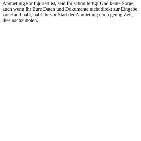
Anmietung konfiguriert ist, seid Ihr schon fertig! Und keine Sorge,
auch wenn Ihr Eure Daten und Dokumente nicht direkt zur Eingabe
zur Hand habt, habt Ihr vor Start der Anmietung noch genug Zeit,
dies nachzuholen.