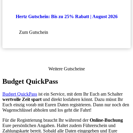
Hertz Gutschein: Bis zu 25% Rabatt | August 2026
Zum Gutschein
Weitere Gutscheine
Budget QuickPass
Budget QuickPass
ist ein Service, mit dem Ihr Euch am Schalter
wertvolle Zeit spart
und direkt losfahren könnt. Dazu müsst Ihr
Euch einzig vorab mit Euren Daten registrieren. Dann nur noch den
Wagenschlüssel abholen und los geht die Fahrt!
Für die Registrierung braucht Ihr während der
Online-Buchung
Eure persönlichen Angaben. Haltet zudem Führerschein und
Zahlungskarte bereit. Sobald alle Daten eingegeben und Eure