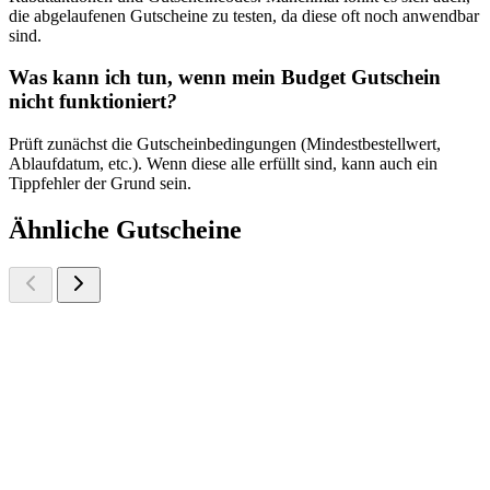
die abgelaufenen Gutscheine zu testen, da diese oft noch anwendbar
sind.
Was kann ich tun, wenn mein Budget Gutschein
nicht funktioniert
?
Prüft zunächst die Gutscheinbedingungen (Mindestbestellwert,
Ablaufdatum, etc.). Wenn diese alle erfüllt sind, kann auch ein
Tippfehler der Grund sein.
Ähnliche Gutscheine