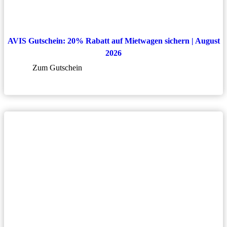
AVIS Gutschein: 20% Rabatt auf Mietwagen sichern | August
2026
Zum Gutschein