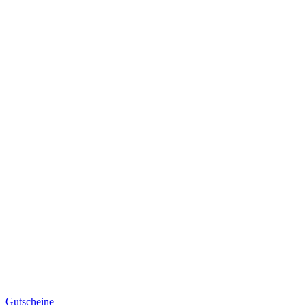
Gutscheine