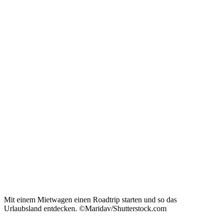
Mit einem Mietwagen einen Roadtrip starten und so das
Urlaubsland entdecken. ©Maridav/Shutterstock.com