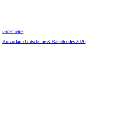
Gutscheine
Kurzurlaub Gutscheine & Rabattcodes 2026