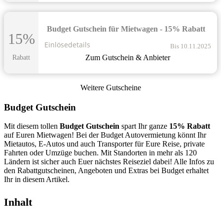
Budget Gutschein für Mietwagen - 15% Rabatt
15%
Einlösedetails
Bis 10.11.2025
Zum Gutschein & Anbieter
Rabatt
Weitere Gutscheine
Budget Gutschein
Mit diesem tollen
Budget Gutschein
spart Ihr ganze
15% Rabatt
auf Euren Mietwagen! Bei der Budget Autovermietung könnt Ihr
Mietautos, E-Autos und auch Transporter für Eure Reise, private
Fahrten oder Umzüge buchen. Mit Standorten in mehr als 120
Ländern ist sicher auch Euer nächstes Reiseziel dabei! Alle Infos zu
den Rabattgutscheinen, Angeboten und Extras bei Budget erhaltet
Ihr in diesem Artikel.
Inhalt