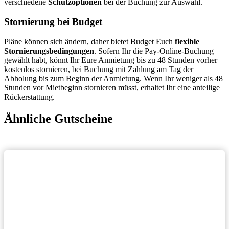
verschiedene
Schutzoptionen
bei der Buchung zur Auswahl.
Stornierung bei Budget
Pläne können sich ändern, daher bietet Budget Euch
flexible
Stornierungsbedingungen
. Sofern Ihr die Pay-Online-Buchung
gewählt habt, könnt Ihr Eure Anmietung bis zu 48 Stunden vorher
kostenlos stornieren, bei Buchung mit Zahlung am Tag der
Abholung bis zum Beginn der Anmietung. Wenn Ihr weniger als 48
Stunden vor Mietbeginn stornieren müsst, erhaltet Ihr eine anteilige
Rückerstattung.
Ähnliche Gutscheine