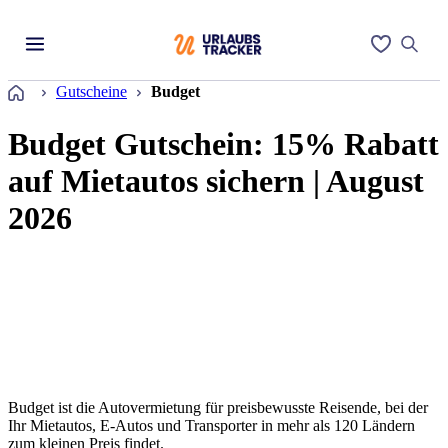
Startseite
Gutscheine
Budget
Budget Gutschein: 15% Rabatt
auf Mietautos sichern | August
2026
Budget ist die Autovermietung für preisbewusste Reisende, bei der
Ihr Mietautos, E-Autos und Transporter in mehr als 120 Ländern
zum kleinen Preis findet.