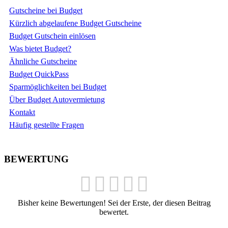
Gutscheine bei Budget
Kürzlich abgelaufene Budget Gutscheine
Budget Gutschein einlösen
Was bietet Budget?
Ähnliche Gutscheine
Budget QuickPass
Sparmöglichkeiten bei Budget
Über Budget Autovermietung
Kontakt
Häufig gestellte Fragen
BEWERTUNG
Bisher keine Bewertungen! Sei der Erste, der diesen Beitrag
bewertet.