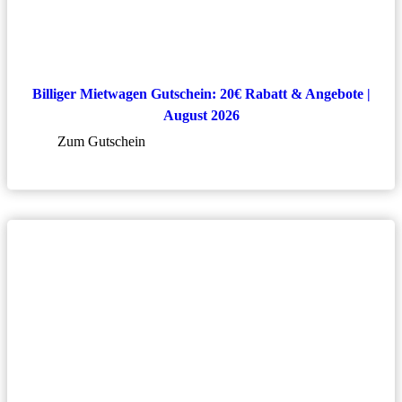
Billiger Mietwagen Gutschein: 20€ Rabatt & Angebote |
August 2026
Zum Gutschein