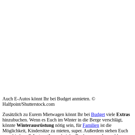
Auch E-Autos könnt Ihr bei Budget anmieten. ©
Halfpoint/Shutterstock.com
Zusätzlich zu Eurem Mietwagen könnt Ihr bei
Budget
viele
Extras
hinzubuchen. Wenn es Euch im Winter in die Berge verschlägt,
könnte
Winterausrüstung
nötig sein, für
Familien
ist die
Möglichkeit, Kindersitze zu mieten, super. Außerdem stehen Euch