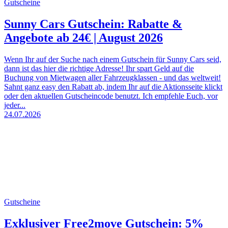
Gutscheine
Sunny Cars Gutschein: Rabatte &
Angebote ab 24€ | August 2026
Wenn Ihr auf der Suche nach einem Gutschein für Sunny Cars seid,
dann ist das hier die richtige Adresse! Ihr spart Geld auf die
Buchung von Mietwagen aller Fahrzeugklassen - und das weltweit!
Sahnt ganz easy den Rabatt ab, indem Ihr auf die Aktionsseite klickt
oder den aktuellen Gutscheincode benutzt. Ich empfehle Euch, vor
jeder...
24.07.2026
Gutscheine
Exklusiver Free2move Gutschein: 5%