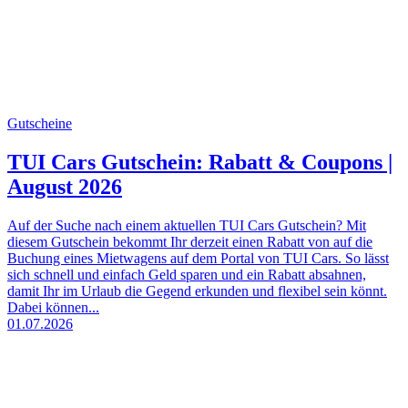
Gutscheine
TUI Cars Gutschein: Rabatt & Coupons |
August 2026
Auf der Suche nach einem aktuellen TUI Cars Gutschein? Mit
diesem Gutschein bekommt Ihr derzeit einen Rabatt von auf die
Buchung eines Mietwagens auf dem Portal von TUI Cars. So lässt
sich schnell und einfach Geld sparen und ein Rabatt absahnen,
damit Ihr im Urlaub die Gegend erkunden und flexibel sein könnt.
Dabei können...
01.07.2026