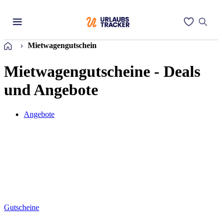
Startseite
Mietwagengutschein
Mietwagengutscheine - Deals
und Angebote
Angebote
Gutscheine