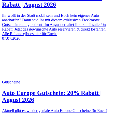
Rabatt | August 2026
Ihr wollt in der Stadt mobil sein und Euch kein eigenes Auto
anschaffen? Dann seid Ihr mit diesem exklusiven Free2move
Gutschein richtig bedient! Im August erhaltet Ihr aktuell satte 5%
Rabatt. Jetzt das gewünschte Auto reservieren & direkt losfahren.
Alle Rabatte gibt es hier für Euch.
07.07.2026
Gutscheine
Auto Europe Gutschein: 20% Rabatt |
August 2026
Aktuell gibt es wieder geniale Auto Europe Gutscheine für Euch!