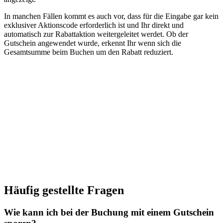
In manchen Fällen kommt es auch vor, dass für die Eingabe gar kein
exklusiver Aktionscode erforderlich ist und Ihr direkt und
automatisch zur Rabattaktion weitergeleitet werdet. Ob der
Gutschein angewendet wurde, erkennt Ihr wenn sich die
Gesamtsumme beim Buchen um den Rabatt reduziert.
Häufig gestellte Fragen
Wie kann ich bei der Buchung mit einem Gutschein