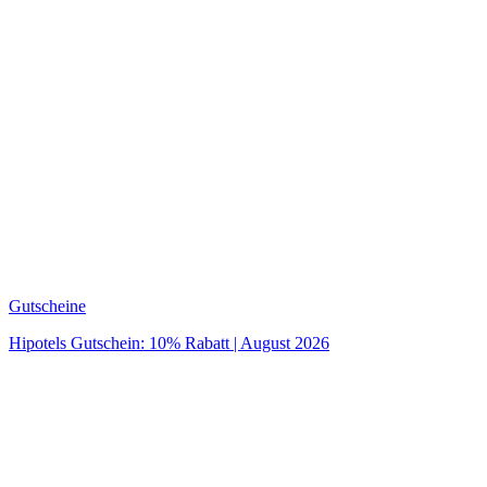
Gutscheine
Hipotels Gutschein: 10% Rabatt | August 2026