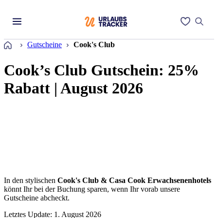
Startseite
Gutscheine
Cook's Club
Cook’s Club Gutschein: 25%
Rabatt | August 2026
In den stylischen
Cook's Club & Casa Cook Erwachsenenhotels
könnt Ihr bei der Buchung sparen, wenn Ihr vorab unsere
Gutscheine abcheckt.
Letztes Update: 1. August 2026