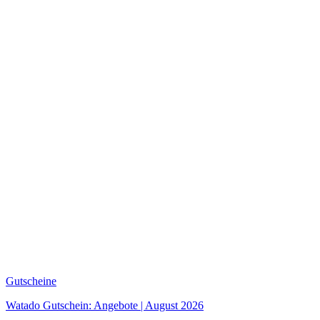
Gutscheine
Watado Gutschein: Angebote | August 2026