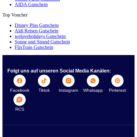
AIDA Gutschein
Top Voucher
Disney Plus Gutschein
Aldi Reisen Gutschein
weloveholidays Gutschein
Sonne und Strand Gutschein
FlixTrain Gutschein