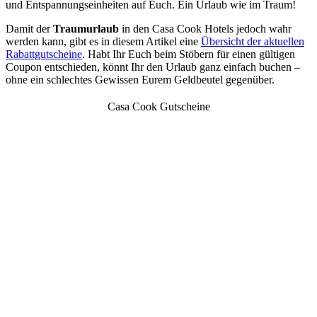
und Entspannungseinheiten auf Euch. Ein Urlaub wie im Traum!
Damit der
Traumurlaub
in den Casa Cook Hotels jedoch wahr
werden kann, gibt es in diesem Artikel eine
Übersicht der aktuellen
Rabattgutscheine
. Habt Ihr Euch beim Stöbern für einen gültigen
Coupon entschieden, könnt Ihr den Urlaub ganz einfach buchen –
ohne ein schlechtes Gewissen Eurem Geldbeutel gegenüber.
Casa Cook Gutscheine