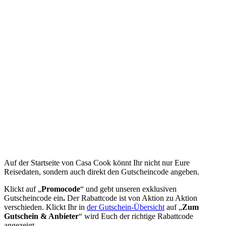
Auf der Startseite von Casa Cook könnt Ihr nicht nur Eure
Reisedaten, sondern auch direkt den Gutscheincode angeben.
Klickt auf „
Promocode
“ und gebt unseren exklusiven
Gutscheincode ein
.
Der Rabattcode ist von Aktion zu Aktion
verschieden. Klickt Ihr in
der Gutschein-Übersicht
auf „
Zum
Gutschein & Anbieter
“ wird Euch der richtige Rabattcode
angezeigt.