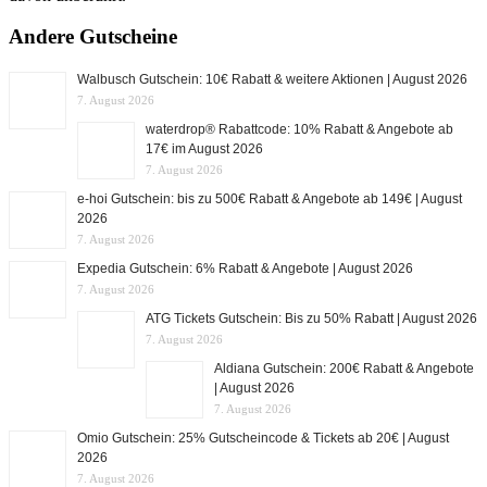
Andere Gutscheine
Walbusch Gutschein: 10€ Rabatt & weitere Aktionen | August 2026
7. August 2026
waterdrop® Rabattcode: 10% Rabatt & Angebote ab
17€ im August 2026
7. August 2026
e-hoi Gutschein: bis zu 500€ Rabatt & Angebote ab 149€ | August
2026
7. August 2026
Expedia Gutschein: 6% Rabatt & Angebote | August 2026
7. August 2026
ATG Tickets Gutschein: Bis zu 50% Rabatt | August 2026
7. August 2026
Aldiana Gutschein: 200€ Rabatt & Angebote
| August 2026
7. August 2026
Omio Gutschein: 25% Gutscheincode & Tickets ab 20€ | August
2026
7. August 2026