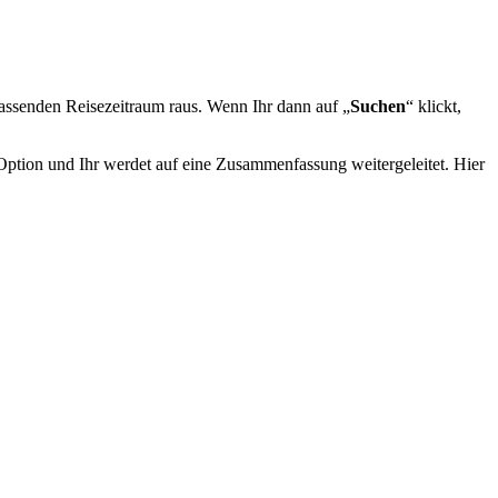
assenden Reisezeitraum raus. Wenn Ihr dann auf „
Suchen
“ klickt,
ption und Ihr werdet auf eine Zusammenfassung weitergeleitet. Hier