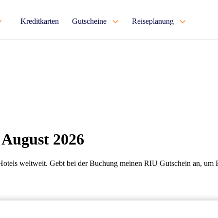
Kreditkarten
Gutscheine
Reiseplanung
 August 2026
 Hotels weltweit. Gebt bei der Buchung meinen RIU Gutschein an, um E