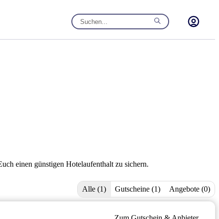
uch einen günstigen Hotelaufenthalt zu sichern.
Alle (1)
Gutscheine (1)
Angebote (0)
Zum Gutschein & Anbieter