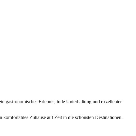
 gastronomisches Erlebnis, tolle Unterhaltung und exzellenter
 komfortables Zuhause auf Zeit in die schönsten Destinationen.