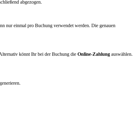
schließend abgezogen.
nn nur einmal pro Buchung verwendet werden. Die genauen
Alternativ könnt Ihr bei der Buchung die
Online-Zahlung
auswählen.
generieren.