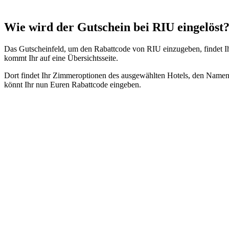
Wie wird der Gutschein bei RIU eingelöst
Das Gutscheinfeld, um den Rabattcode von RIU einzugeben, findet Ih
kommt Ihr auf eine Übersichtsseite.
Dort findet Ihr Zimmeroptionen des ausgewählten Hotels, den Namen d
könnt Ihr nun Euren Rabattcode eingeben.