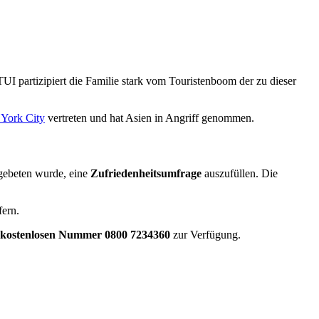
UI partizipiert die Familie stark vom Touristenboom der zu dieser
York City
vertreten und hat Asien in Angriff genommen.
 gebeten wurde, eine
Zufriedenheitsumfrage
auszufüllen. Die
fern.
kostenlosen Nummer 0800 7234360
zur Verfügung.