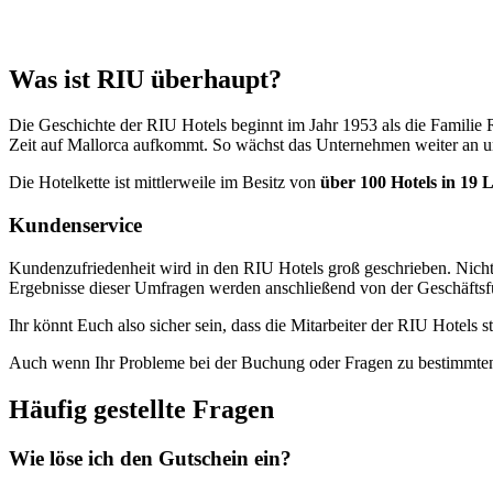
Was ist RIU überhaupt?
Die Geschichte der RIU Hotels beginnt im Jahr 1953 als die Familie R
Zeit auf Mallorca aufkommt. So wächst das Unternehmen weiter an und
Die Hotelkette ist mittlerweile im Besitz von
über 100 Hotels in 19 
Kundenservice
Kundenzufriedenheit wird in den RIU Hotels groß geschrieben. Nich
Ergebnisse dieser Umfragen werden anschließend von der Geschäftsf
Ihr könnt Euch also sicher sein, dass die Mitarbeiter der RIU Hotels
Auch wenn Ihr Probleme bei der Buchung oder Fragen zu bestimmten 
Häufig gestellte Fragen
Wie löse ich den Gutschein ein?