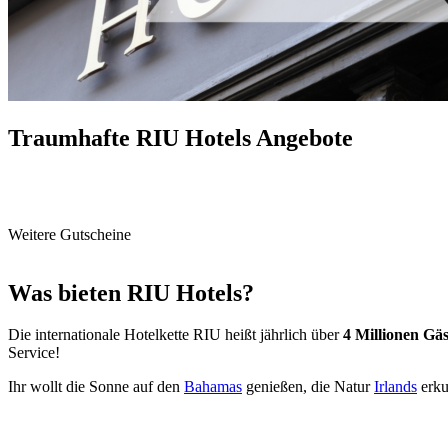
Traumhafte RIU Hotels Angebote
Weitere Gutscheine
Was bieten RIU Hotels?
Die internationale Hotelkette RIU heißt jährlich über
4 Millionen Gäs
Service!
Ihr wollt die Sonne auf den
Bahamas
genießen, die Natur
Irlands
erku