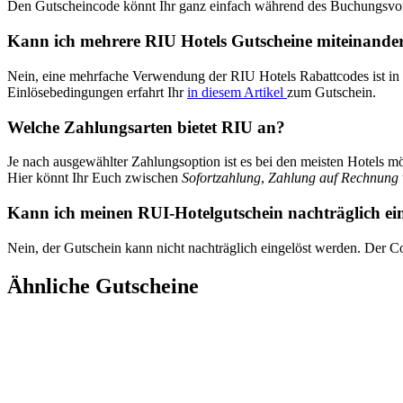
Den Gutscheincode könnt Ihr ganz einfach während des Buchungsvor
Kann ich mehrere RIU Hotels Gutscheine miteinande
Nein, eine mehrfache Verwendung der RIU Hotels Rabattcodes ist in
Einlösebedingungen erfahrt Ihr
in diesem Artikel
zum Gutschein.
Welche Zahlungsarten bietet RIU an?
Je nach ausgewählter Zahlungsoption ist es bei den meisten Hotels 
Hier könnt Ihr Euch zwischen
Sofortzahlung
,
Zahlung auf Rechnung
Kann ich meinen RUI-Hotelgutschein nachträglich ei
Nein, der Gutschein kann nicht nachträglich eingelöst werden. Der
Ähnliche Gutscheine