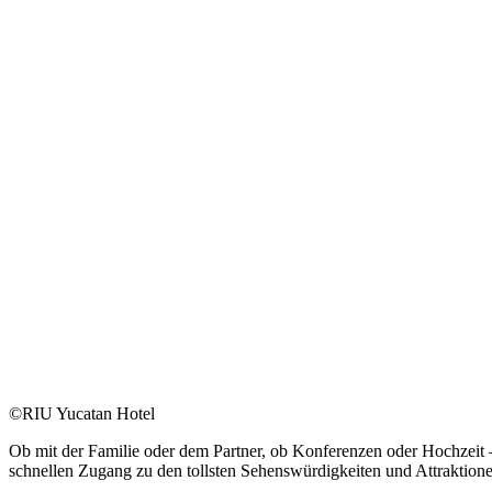
©RIU Yucatan Hotel
Ob mit der Familie oder dem Partner, ob Konferenzen oder Hochzeit
schnellen Zugang zu den tollsten Sehenswürdigkeiten und Attraktion