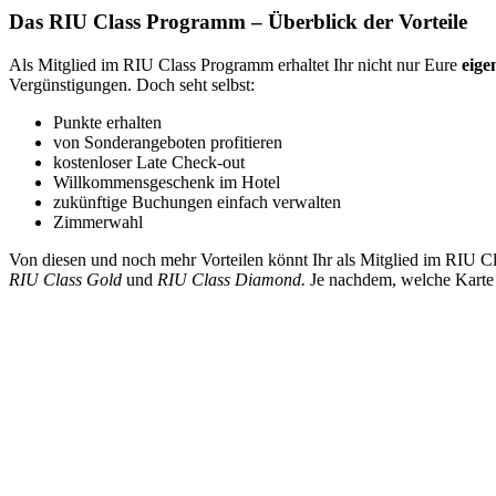
Das RIU Class Programm – Überblick der Vorteile
Als Mitglied im RIU Class Programm erhaltet Ihr nicht nur Eure
eige
Vergünstigungen. Doch seht selbst:
Punkte erhalten
von Sonderangeboten profitieren
kostenloser Late Check-out
Willkommensgeschenk im Hotel
zukünftige Buchungen einfach verwalten
Zimmerwahl
Von diesen und noch mehr Vorteilen könnt Ihr als Mitglied im RIU Cla
RIU Class Gold
und
RIU Class Diamond.
Je nachdem, welche Karte 