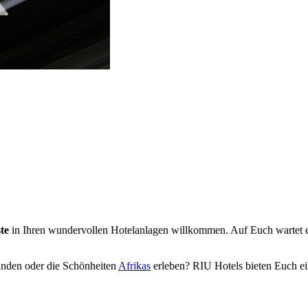
te
in Ihren wundervollen Hotelanlagen willkommen. Auf Euch wartet ein
nden oder die Schönheiten
Afrikas
erleben? RIU Hotels bieten Euch ein