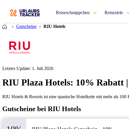
Reiseschnäppchen
Reiseziele
Startseite
Gutscheine
RIU Hotels
Letztes Update: 1. Juli 2026
RIU Plaza Hotels: 10% Rabatt |
RIU Hotels & Resorts ist eine spanische Hotelkette mit mehr als 100
Gutscheine bei RIU Hotels