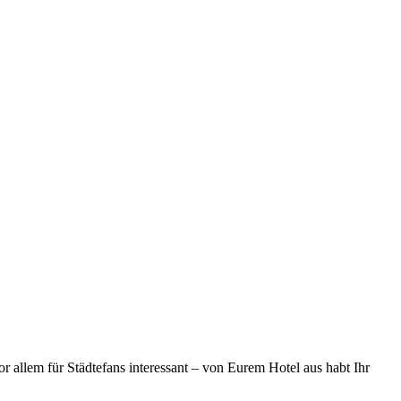
or allem für Städtefans interessant – von Eurem Hotel aus habt Ihr