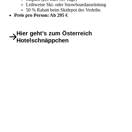
Leihweise Ski- oder Snowboardausrüstung
50 % Rabatt beim Skidepot des Verleihs
Preis pro Person: Ab 295 €
Hier geht’s zum Österreich
Hotelschnäppchen