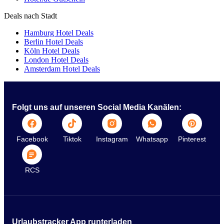
Deals nach Stadt
Hamburg Hotel Deals
Berlin Hotel Deals
Köln Hotel Deals
London Hotel Deals
Amsterdam Hotel Deals