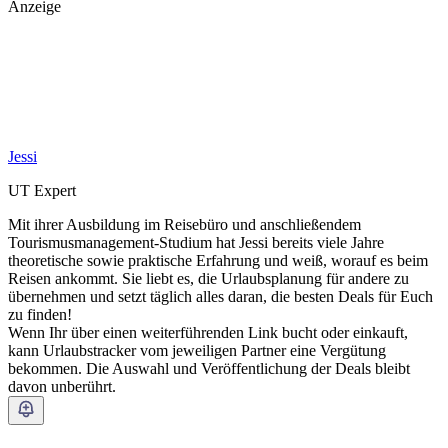
Anzeige
Jessi
UT Expert
Mit ihrer Ausbildung im Reisebüro und anschließendem
Tourismusmanagement-Studium hat Jessi bereits viele Jahre
theoretische sowie praktische Erfahrung und weiß, worauf es beim
Reisen ankommt. Sie liebt es, die Urlaubsplanung für andere zu
übernehmen und setzt täglich alles daran, die besten Deals für Euch
zu finden!
Wenn Ihr über einen weiterführenden Link bucht oder einkauft,
kann Urlaubstracker vom jeweiligen Partner eine Vergütung
bekommen. Die Auswahl und Veröffentlichung der Deals bleibt
davon unberührt.