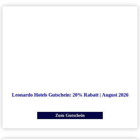
Leonardo Hotels Gutschein: 20% Rabatt | August 2026
Zum Gutschein