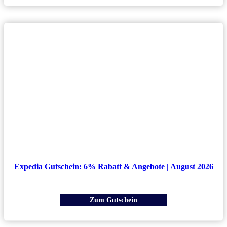
Expedia Gutschein: 6% Rabatt & Angebote | August 2026
Zum Gutschein