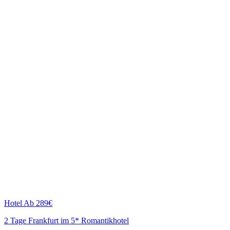
Hotel
Ab 289€
2 Tage Frankfurt im 5* Romantikhotel