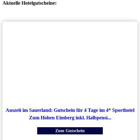
Aktuelle Hotelgutscheine:
Auszeit im Sauerland: Gutschein für 4 Tage im 4* Sporthotel
Zum Hohen Eimberg inkl. Halbpensi...
Zum Gutschein