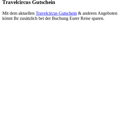
Travelcircus Gutschein
Mit dem aktuellen
Travelcircus Gutschein
& anderen Angeboten
könnt Ihr zusätzlich bei der Buchung Eurer Reise sparen.