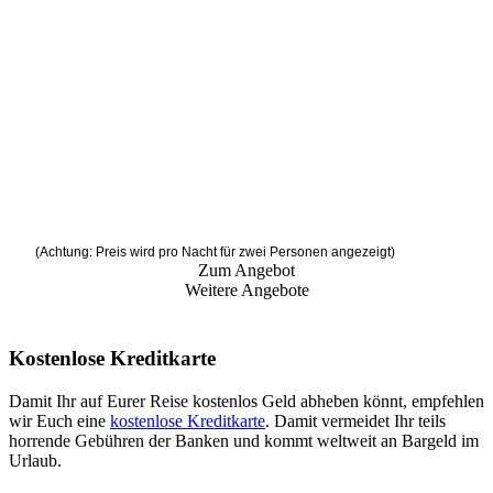
(Achtung: Preis wird pro Nacht für zwei Personen angezeigt)
Zum Angebot
Weitere Angebote
Kostenlose Kreditkarte
Damit Ihr auf Eurer Reise kostenlos Geld abheben könnt, empfehlen
wir Euch eine
kostenlose Kreditkarte
. Damit vermeidet Ihr teils
horrende Gebühren der Banken und kommt weltweit an Bargeld im
Urlaub.