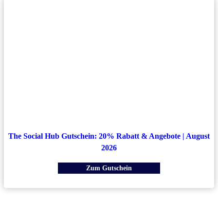
The Social Hub Gutschein: 20% Rabatt & Angebote | August
2026
Zum Gutschein