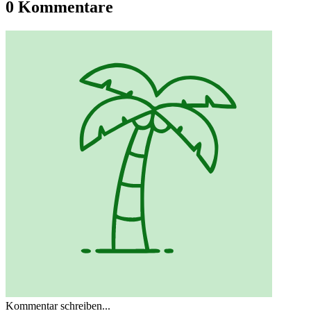
0 Kommentare
Kommentar schreiben...