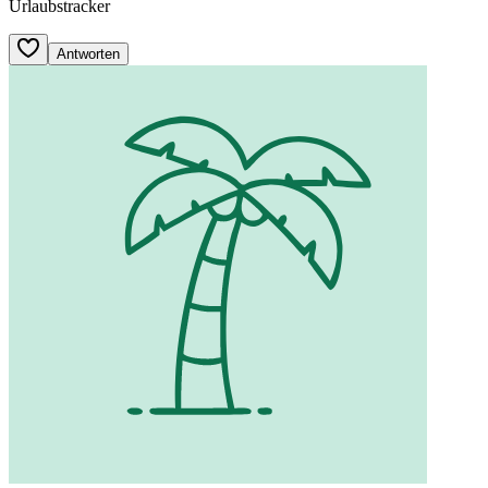
Urlaubstracker
Antworten