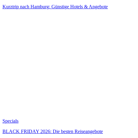
Kurztrip nach Hamburg: Günstige Hotels & Angebote
Specials
BLACK FRIDAY 2026: Die besten Reiseangebote