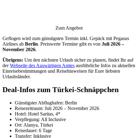
Zum Angebot
Geflogen wird zum günstigsten Termin inkl. Gepäck mit Pegasus
Airlines
ab
Berlin
. Preiswerte Termine gibt es von
Juli 2026 –
November 2026
.
Übrigens:
Um den nächsten Urlaub sicher zu planen, findet Ihr auf
der
Webseite des Auswärtigen Amtes
ausführliche Infos zu aktuellen
Einreisebestimmungen und Reisehinweisen für Eure liebsten
Urlaubsländer.
Deal-Infos zum Türkei-Schnäppchen
Günstigster Abflughafen: Berlin
Reisezeitraum: Juli 2026 – November 2026
Hotel: Hotel Saritas, 4*
Verpflegung: All Inclusive
Ort: Alanya, Türkei
Reisedauer: 6 Tage
Transfer: Inklusive