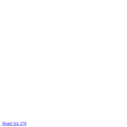
Hotel
Ab 27€