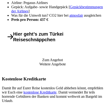
Airline: Pegasus Airlines
Gepäck: Aufgabe- sowie Handgepäck [
Gepäckbestimmungen
der Airlines
]
Was für die Umwelt tun? CO2 hier bei
atmosfair
ausgleichen
Preis pro Person: 437 €
Hier geht’s zum Türkei
Reiseschnäppchen
Zum Angebot
Weitere Angebote
Kostenlose Kreditkarte
Damit Ihr auf Eurer Reise kostenlos Geld abheben könnt, empfehlen
wir Euch eine
kostenlose Kreditkarte
. Damit vermeidet Ihr teils
horrende Gebühren der Banken und kommt weltweit an Bargeld im
Urlaub.