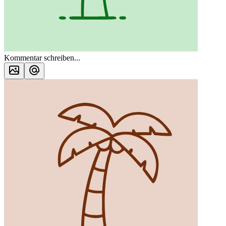
Kommentar schreiben...