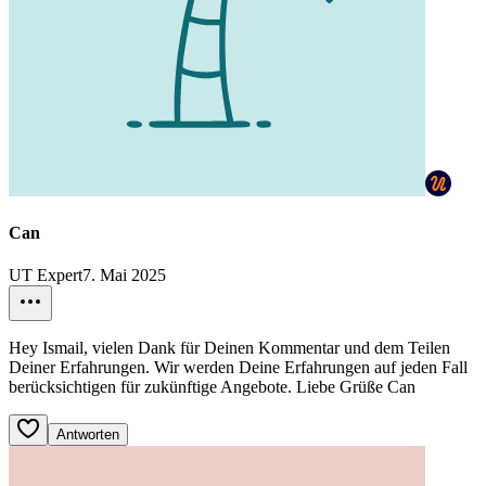
Can
UT Expert
7. Mai 2025
Hey Ismail, vielen Dank für Deinen Kommentar und dem Teilen
Deiner Erfahrungen. Wir werden Deine Erfahrungen auf jeden Fall
berücksichtigen für zukünftige Angebote. Liebe Grüße Can
Antworten