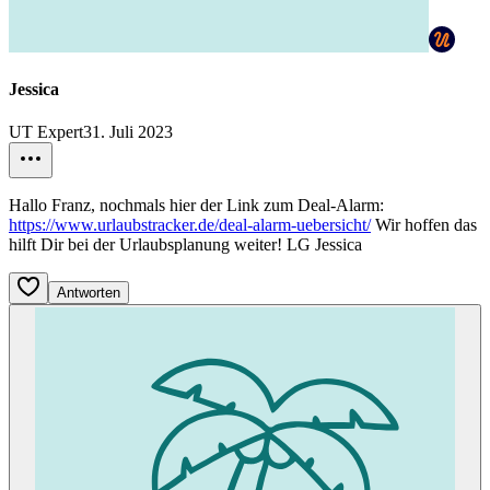
Jessica
UT Expert
31. Juli 2023
Hallo Franz, nochmals hier der Link zum Deal-Alarm:
https://www.urlaubstracker.de/deal-alarm-uebersicht/
Wir hoffen das
hilft Dir bei der Urlaubsplanung weiter! LG Jessica
Antworten