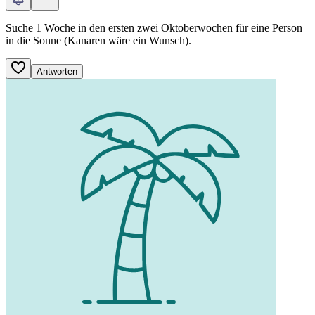
Suche 1 Woche in den ersten zwei Oktoberwochen für eine Person
in die Sonne (Kanaren wäre ein Wunsch).
Antworten