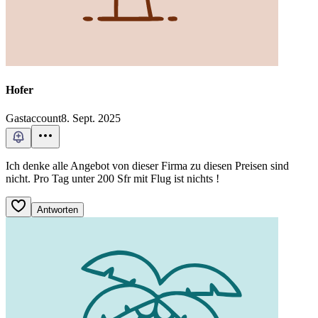
Hofer
Gastaccount
8. Sept. 2025
Ich denke alle Angebot von dieser Firma zu diesen Preisen sind
nicht. Pro Tag unter 200 Sfr mit Flug ist nichts !
Antworten