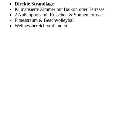
Direkte Strandlage
Klimatisierte Zimmer mit Balkon oder Terrasse
2 Außenpools mit Rutschen & Sonnenterrasse
Fitnessraum & Beachvolleyball
Wellnessbereich vorhanden