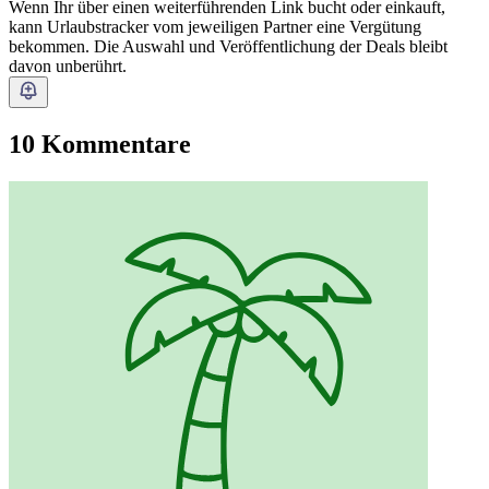
Wenn Ihr über einen weiterführenden Link bucht oder einkauft,
kann Urlaubstracker vom jeweiligen Partner eine Vergütung
bekommen. Die Auswahl und Veröffentlichung der Deals bleibt
davon unberührt.
10 Kommentare