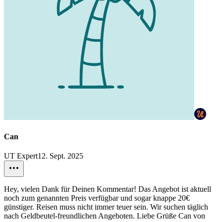
Can
UT Expert
12. Sept. 2025
Hey, vielen Dank für Deinen Kommentar! Das Angebot ist aktuell
noch zum genannten Preis verfügbar und sogar knappe 20€
günstiger. Reisen muss nicht immer teuer sein. Wir suchen täglich
nach Geldbeutel-freundlichen Angeboten. Liebe Grüße Can von