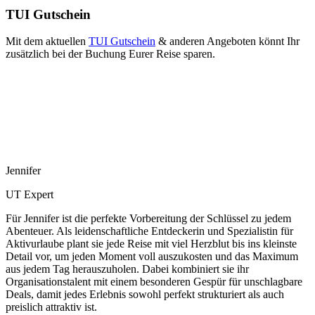
TUI Gutschein
Mit dem aktuellen
TUI Gutschein
& anderen Angeboten könnt Ihr
zusätzlich bei der Buchung Eurer Reise sparen.
Jennifer
UT Expert
Für Jennifer ist die perfekte Vorbereitung der Schlüssel zu jedem
Abenteuer. Als leidenschaftliche Entdeckerin und Spezialistin für
Aktivurlaube plant sie jede Reise mit viel Herzblut bis ins kleinste
Detail vor, um jeden Moment voll auszukosten und das Maximum
aus jedem Tag herauszuholen. Dabei kombiniert sie ihr
Organisationstalent mit einem besonderen Gespür für unschlagbare
Deals, damit jedes Erlebnis sowohl perfekt strukturiert als auch
preislich attraktiv ist.