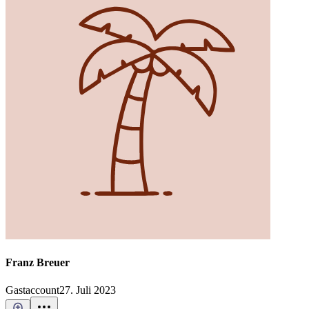
Franz Breuer
Gastaccount
27. Juli 2023