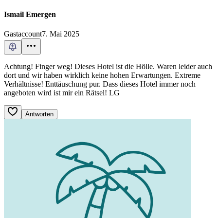
Ismail Emergen
Gastaccount
7. Mai 2025
Achtung! Finger weg! Dieses Hotel ist die Hölle. Waren leider auch
dort und wir haben wirklich keine hohen Erwartungen. Extreme
Verhältnisse! Enttäuschung pur. Dass dieses Hotel immer noch
angeboten wird ist mir ein Rätsel! LG
Antworten