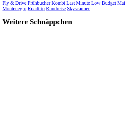
Fly & Drive
Frühbucher
Kombi
Last Minute
Low Budget
Mai
Montenegro
Roadtrip
Rundreise
Skyscanner
Weitere Schnäppchen