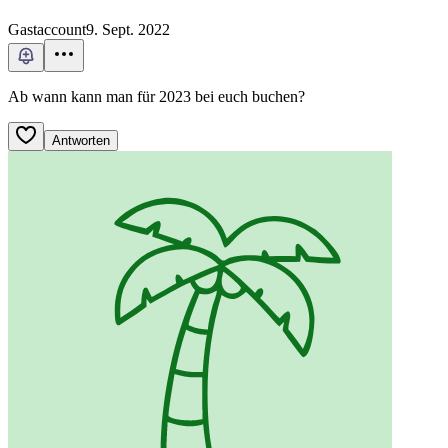
Gastaccount
9. Sept. 2022
Ab wann kann man für 2023 bei euch buchen?
Antworten