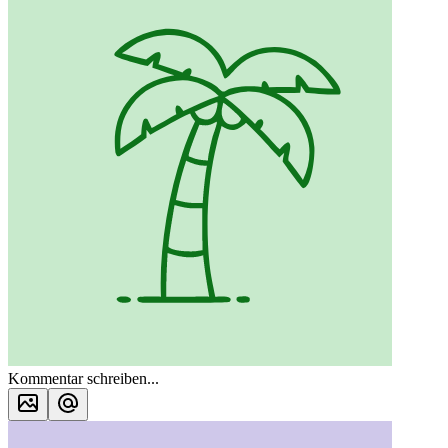
Kommentar schreiben...