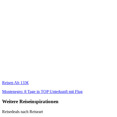
Reisen
Ab 133€
Montenegro: 8 Tage in TOP Unterkunft mit Flug
Weitere Reiseinspirationen
Reisedeals nach Reiseart