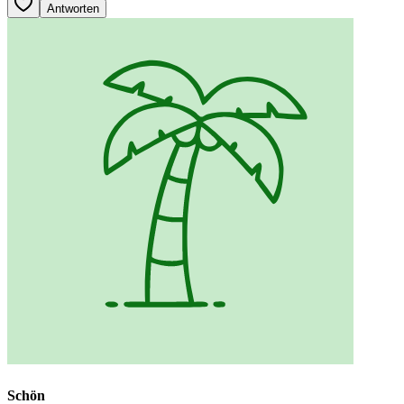
Antworten
Schön