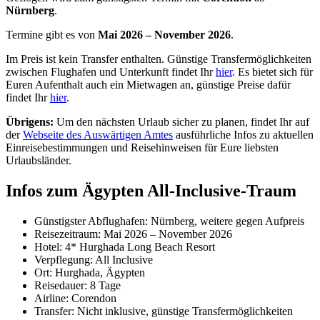
Nürnberg
.
Termine gibt es von
Mai 2026 – November 2026
.
Im Preis ist kein Transfer enthalten. Günstige Transfermöglichkeiten
zwischen Flughafen und Unterkunft findet Ihr
hier
. Es bietet sich für
Euren Aufenthalt auch ein Mietwagen an, günstige Preise dafür
findet Ihr
hier
.
Übrigens:
Um den nächsten Urlaub sicher zu planen, findet Ihr auf
der
Webseite des Auswärtigen Amtes
ausführliche Infos zu aktuellen
Einreisebestimmungen und Reisehinweisen für Eure liebsten
Urlaubsländer.
Infos zum Ägypten All-Inclusive-Traum
Günstigster Abflughafen: Nürnberg, weitere gegen Aufpreis
Reisezeitraum: Mai 2026 – November 2026
Hotel: 4* Hurghada Long Beach Resort
Verpflegung: All Inclusive
Ort: Hurghada, Ägypten
Reisedauer: 8 Tage
Airline: Corendon
Transfer: Nicht inklusive, günstige Transfermöglichkeiten