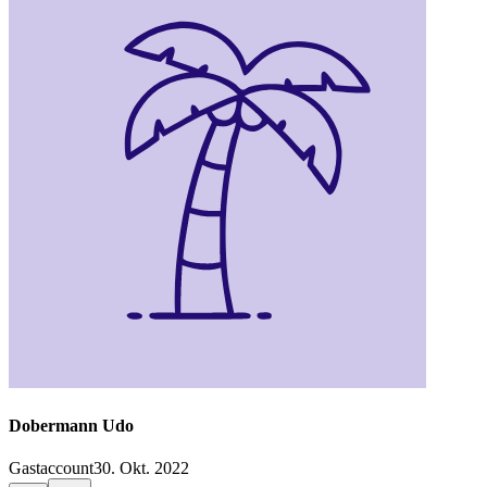
Dobermann Udo
Gastaccount
30. Okt. 2022