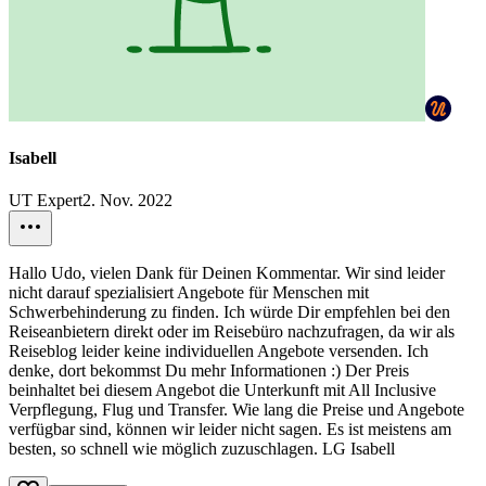
Isabell
UT Expert
2. Nov. 2022
Hallo Udo, vielen Dank für Deinen Kommentar. Wir sind leider
nicht darauf spezialisiert Angebote für Menschen mit
Schwerbehinderung zu finden. Ich würde Dir empfehlen bei den
Reiseanbietern direkt oder im Reisebüro nachzufragen, da wir als
Reiseblog leider keine individuellen Angebote versenden. Ich
denke, dort bekommst Du mehr Informationen :) Der Preis
beinhaltet bei diesem Angebot die Unterkunft mit All Inclusive
Verpflegung, Flug und Transfer. Wie lang die Preise und Angebote
verfügbar sind, können wir leider nicht sagen. Es ist meistens am
besten, so schnell wie möglich zuzuschlagen. LG Isabell