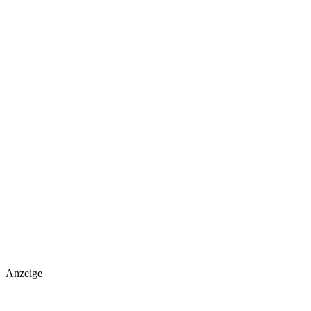
Anzeige