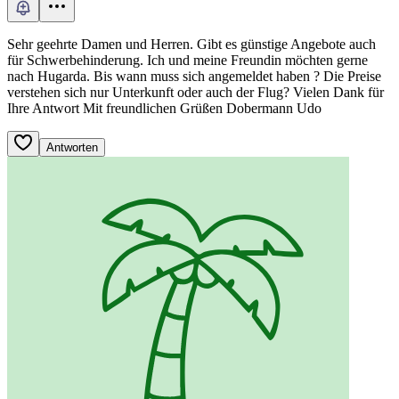
Sehr geehrte Damen und Herren. Gibt es günstige Angebote auch
für Schwerbehinderung. Ich und meine Freundin möchten gerne
nach Hugarda. Bis wann muss sich angemeldet haben ? Die Preise
verstehen sich nur Unterkunft oder auch der Flug? Vielen Dank für
Ihre Antwort Mit freundlichen Grüßen Dobermann Udo
Antworten