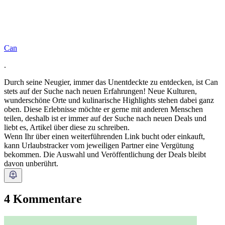
Can
.
Durch seine Neugier, immer das Unentdeckte zu entdecken, ist Can
stets auf der Suche nach neuen Erfahrungen! Neue Kulturen,
wunderschöne Orte und kulinarische Highlights stehen dabei ganz
oben. Diese Erlebnisse möchte er gerne mit anderen Menschen
teilen, deshalb ist er immer auf der Suche nach neuen Deals und
liebt es, Artikel über diese zu schreiben.
Wenn Ihr über einen weiterführenden Link bucht oder einkauft,
kann Urlaubstracker vom jeweiligen Partner eine Vergütung
bekommen. Die Auswahl und Veröffentlichung der Deals bleibt
davon unberührt.
4 Kommentare