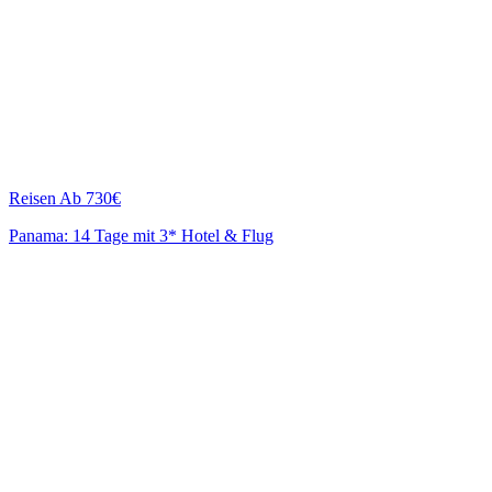
Reisen
Ab 730€
Panama: 14 Tage mit 3* Hotel & Flug