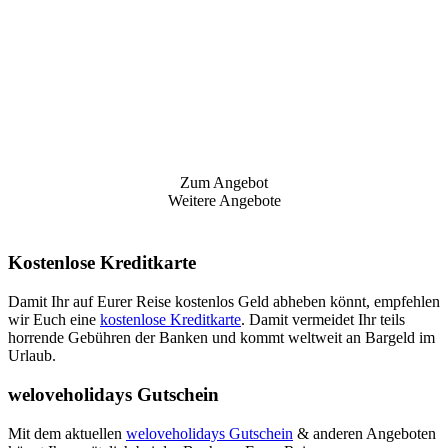
Zum Angebot
Weitere Angebote
Kostenlose Kreditkarte
Damit Ihr auf Eurer Reise kostenlos Geld abheben könnt, empfehlen
wir Euch eine
kostenlose Kreditkarte
. Damit vermeidet Ihr teils
horrende Gebühren der Banken und kommt weltweit an Bargeld im
Urlaub.
weloveholidays Gutschein
Mit dem aktuellen
weloveholidays Gutschein
& anderen Angeboten