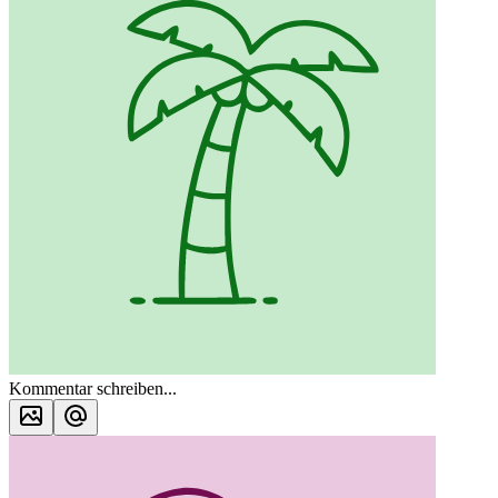
Kommentar schreiben...