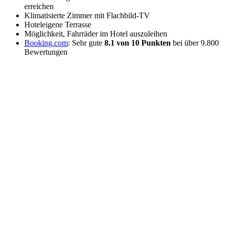
erreichen
Klimatisierte Zimmer mit Flachbild-TV
Hoteleigene Terrasse
Möglichkeit, Fahrräder im Hotel auszuleihen
Booking.com
: Sehr gute
8.1 von 10 Punkten
bei über 9.800
Bewertungen