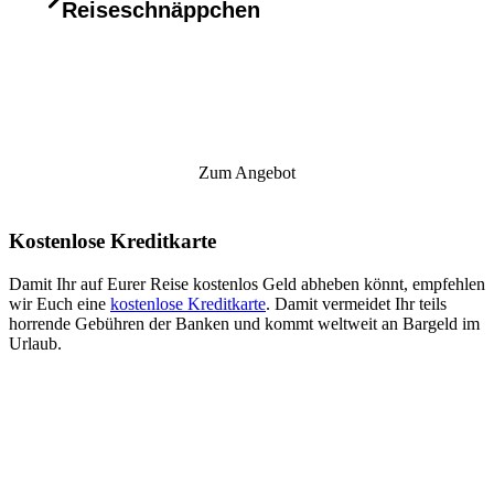
Reiseschnäppchen
Zum Angebot
Kostenlose Kreditkarte
Damit Ihr auf Eurer Reise kostenlos Geld abheben könnt, empfehlen
wir Euch eine
kostenlose Kreditkarte
. Damit vermeidet Ihr teils
horrende Gebühren der Banken und kommt weltweit an Bargeld im
Urlaub.