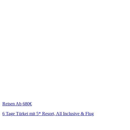
Reisen
Ab 680€
6 Tage Türkei mit 5* Resort, All Inclusive & Flug