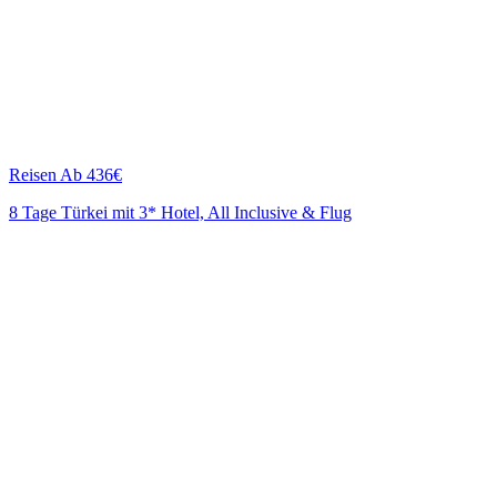
Reisen
Ab 436€
8 Tage Türkei mit 3* Hotel, All Inclusive & Flug