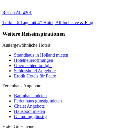
Reisen
Ab 420€
Türkei: 6 Tage mit 4* Hotel, All Inclusive & Flug
Weitere Reiseinspirationen
Außergewöhnliche Hotels
Strandhaus in Holland mieten
Hotelneueröffnungen
Übernachten im Iglu
Schlosshotel Angebote
Erotik Hotels für Paare
Ferienhaus Angebote
Baumhaus mieten
Ferienhaus günstig mieten
Chalet Angebote
Hausboot mieten
Glamping günstig
Hotel Gutscheine