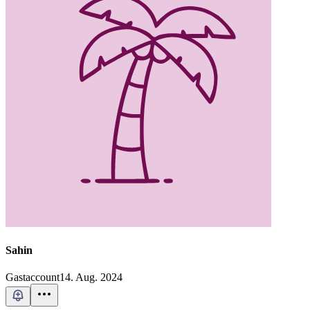
Sahin
Gastaccount
14. Aug. 2024