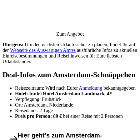
Zum Angebot
Übrigens:
Um den nächsten Urlaub sicher zu planen, findet Ihr auf
der
Webseite des Auswärtigen Amtes
ausführliche Infos zu aktuellen
Einreisebestimmungen und Reisehinweisen für Eure liebsten
Urlaubsländer.
Deal-Infos zum Amsterdam-Schnäppchen
Reisezeitraum: Wird nach Eurer
Anmeldung
bekanntgegeben
Hotel: Inntel Hotel Amsterdam Landmark, 4*
Verpflegung: Frühstück
Ort: Amsterdam, Niederlande
Reisedauer: 2 Tage
Preis pro Person: 89 €
bei einer Reise mit 2 Personen
Hier geht’s zum Amsterdam-