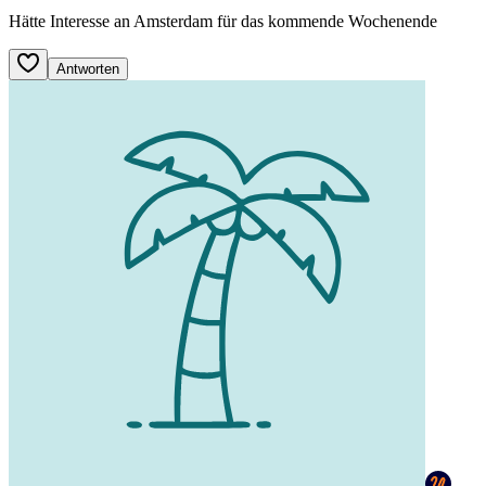
Hätte Interesse an Amsterdam für das kommende Wochenende
Antworten