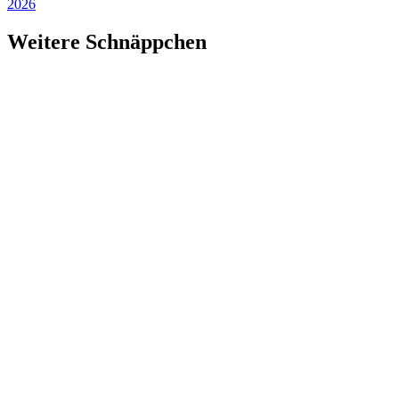
2026
Weitere Schnäppchen