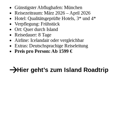
Günstigster Abflughafen: München
Reisezeitraum: März 2026 – April 2026
Hotel: Qualitätsgeprüfte Hotels, 3* und 4*
Verpflegung: Frühstück
Ort: Quer durch Island
Reisedauer: 8 Tage
Airline: Icelandair oder vergleichbar
Extras: Deutschsprachige Reiseleitung
Preis pro Person: Ab 1599 €
Hier geht’s zum Island Roadtrip