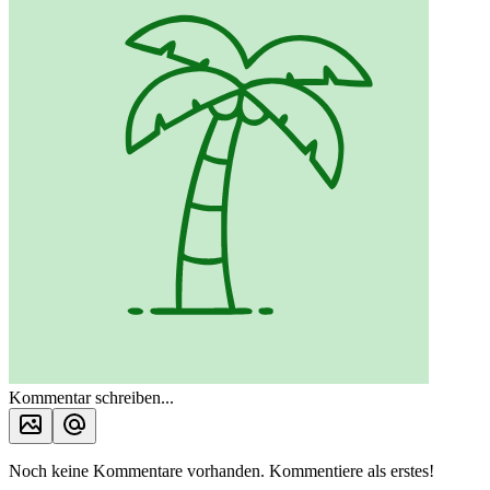
Kommentar schreiben...
Noch keine Kommentare vorhanden. Kommentiere als erstes!