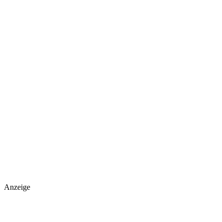
Anzeige