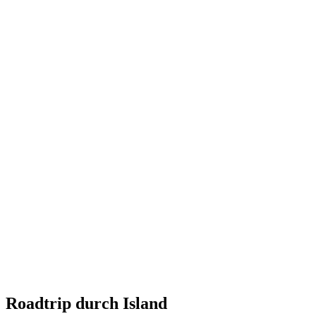
Roadtrip durch Island