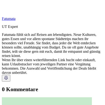
Fatumata
UT Expert
Fatumata fühlt sich auf Reisen am lebendigsten. Neue Kulturen,
gutes Essen und vor allem spontane Städtetrips machen ihr
besonders viel Freude. Sie findet, dass jeder die Welt entdecken
können sollte, unabhängig vom Budget. Da sie oft gute Angebote
findet, teilt sie diese gern mit euch, damit ihr entspannt und günstig
reisen könnt.
Wenn Ihr über einen weiterführenden Link bucht oder einkauft,
kann Urlaubstracker vom jeweiligen Partner eine Vergütung
bekommen. Die Auswahl und Veröffentlichung der Deals bleibt
davon unberührt.
0 Kommentare