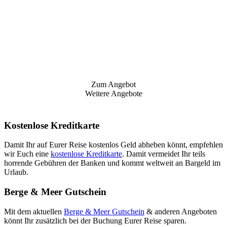
Zum Angebot
Weitere Angebote
Kostenlose Kreditkarte
Damit Ihr auf Eurer Reise kostenlos Geld abheben könnt, empfehlen
wir Euch eine
kostenlose Kreditkarte
. Damit vermeidet Ihr teils
horrende Gebühren der Banken und kommt weltweit an Bargeld im
Urlaub.
Berge & Meer Gutschein
Mit dem aktuellen
Berge & Meer Gutschein
& anderen Angeboten
könnt Ihr zusätzlich bei der Buchung Eurer Reise sparen.