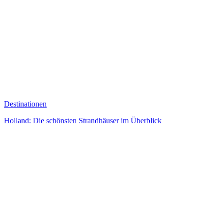
Destinationen
Holland: Die schönsten Strandhäuser im Überblick