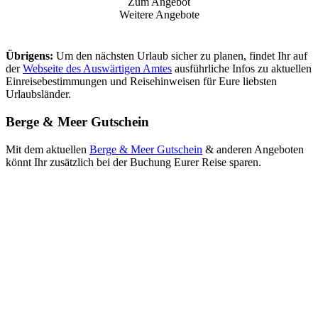
Zum Angebot
Weitere Angebote
Übrigens:
Um den nächsten Urlaub sicher zu planen, findet Ihr auf
der
Webseite des Auswärtigen Amtes
ausführliche Infos zu aktuellen
Einreisebestimmungen und Reisehinweisen für Eure liebsten
Urlaubsländer.
Berge & Meer Gutschein
Mit dem aktuellen
Berge & Meer Gutschein
& anderen Angeboten
könnt Ihr zusätzlich bei der Buchung Eurer Reise sparen.