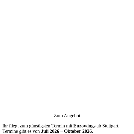
Zum Angebot
Ihr fliegt zum günstigsten Termin mit
Eurowings
ab Stuttgart.
Termine gibt es von
Juli 2026 – Oktober 2026
.