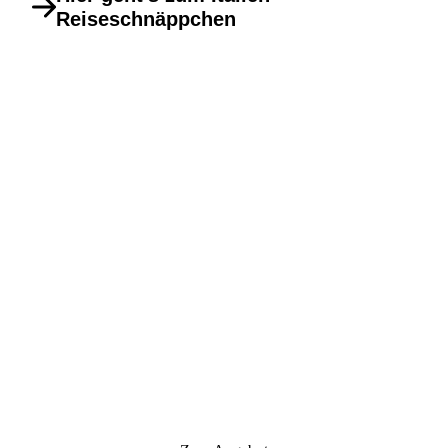
Reiseschnäppchen