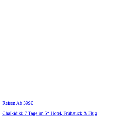
Reisen
Ab 399€
Chalkidiki: 7 Tage im 5* Hotel, Frühstück & Flug