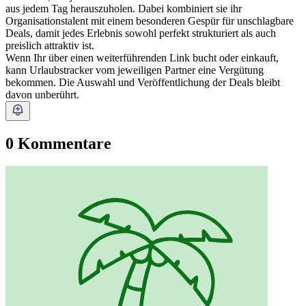
aus jedem Tag herauszuholen. Dabei kombiniert sie ihr
Organisationstalent mit einem besonderen Gespür für unschlagbare
Deals, damit jedes Erlebnis sowohl perfekt strukturiert als auch
preislich attraktiv ist.
Wenn Ihr über einen weiterführenden Link bucht oder einkauft,
kann Urlaubstracker vom jeweiligen Partner eine Vergütung
bekommen. Die Auswahl und Veröffentlichung der Deals bleibt
davon unberührt.
0 Kommentare