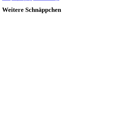
Weitere Schnäppchen