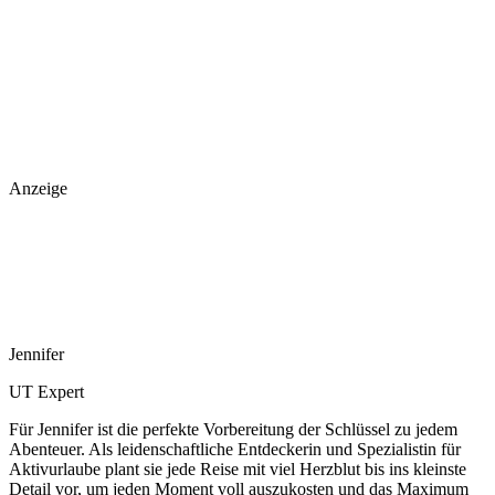
Anzeige
Jennifer
UT Expert
Für Jennifer ist die perfekte Vorbereitung der Schlüssel zu jedem
Abenteuer. Als leidenschaftliche Entdeckerin und Spezialistin für
Aktivurlaube plant sie jede Reise mit viel Herzblut bis ins kleinste
Detail vor, um jeden Moment voll auszukosten und das Maximum