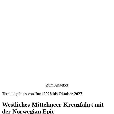
Zum Angebot
Termine gibt es von
Juni 2026 bis Oktober 2027
.
Westliches-Mittelmeer-Kreuzfahrt mit
der Norwegian Epic