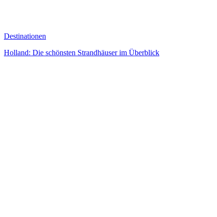
Destinationen
Holland: Die schönsten Strandhäuser im Überblick