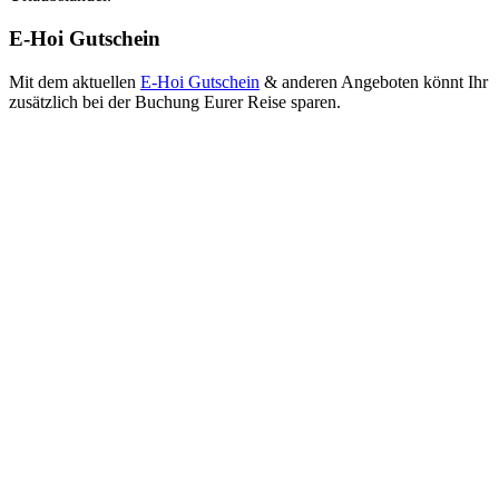
E-Hoi Gutschein
Mit dem aktuellen
E-Hoi Gutschein
& anderen Angeboten könnt Ihr
zusätzlich bei der Buchung Eurer Reise sparen.