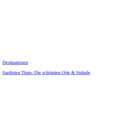
Destinationen
Sardinien Tipps: Die schönsten Orte & Strände