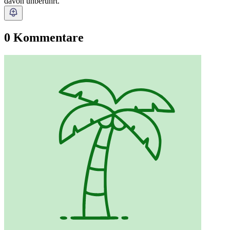
davon unberührt.
0 Kommentare