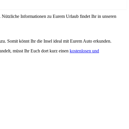
. Nützliche Informationen zu Eurem Urlaub findet Ihr in unseren
u. Somit könnt Ihr die Insel ideal mit Eurem Auto erkunden.
andelt, müsst Ihr Euch dort kurz einen
kostenlosen und