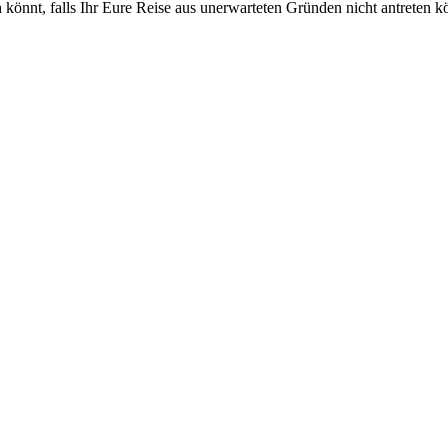
n
könnt, falls Ihr Eure Reise aus unerwarteten Gründen nicht antreten