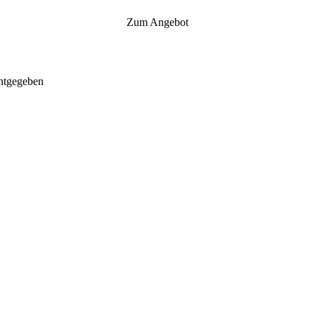
Zum Angebot
ntgegeben