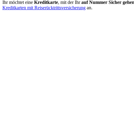
Ihr möchtet eine
Kreditkarte
, mit der Ihr
auf Nummer Sicher gehe
Kreditkarten mit Reiserücktrittsversicherung
an.