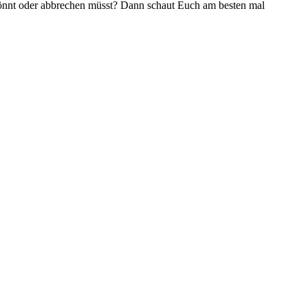
 könnt oder abbrechen müsst? Dann schaut Euch am besten mal