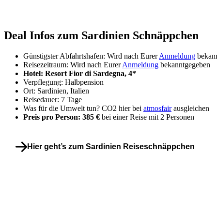
Deal Infos zum Sardinien Schnäppchen
Günstigster Abfahrtshafen: Wird nach Eurer
Anmeldung
bekan
Reisezeitraum: Wird nach Eurer
Anmeldung
bekanntgegeben
Hotel: Resort Fior di Sardegna, 4*
Verpflegung: Halbpension
Ort: Sardinien, Italien
Reisedauer: 7 Tage
Was für die Umwelt tun? CO2 hier bei
atmosfair
ausgleichen
Preis pro Person: 385 €
bei einer Reise mit 2 Personen
Hier geht’s zum Sardinien Reiseschnäppchen