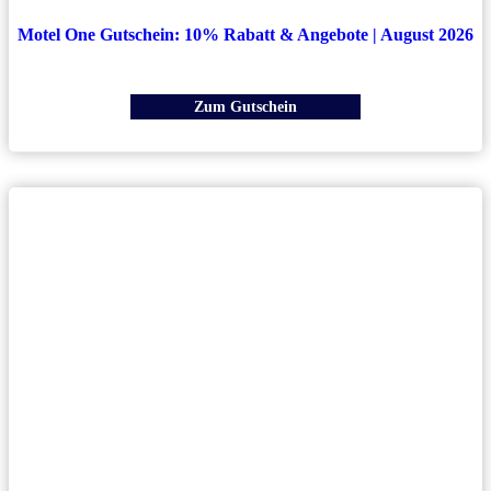
Motel One Gutschein: 10% Rabatt & Angebote | August 2026
Zum Gutschein