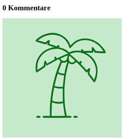
0 Kommentare