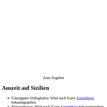
Zum Angebot
Auszeit auf Sizilien
Günstigster Abflughafen: Wird nach Eurer
Anmeldung
bekanntgegeben
Reisezeitraum: Wird nach Eurer
Anmeldung
bekanntgegeben