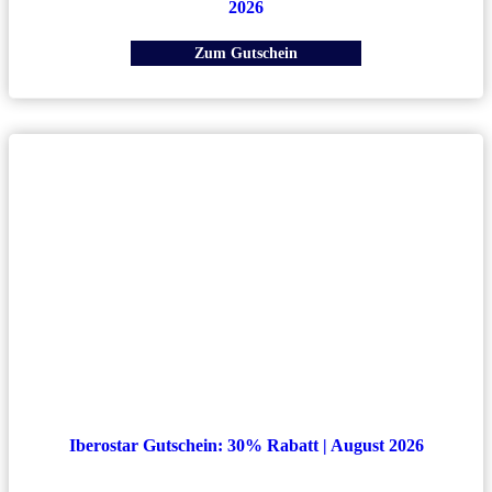
2026
Zum Gutschein
Iberostar Gutschein: 30% Rabatt | August 2026