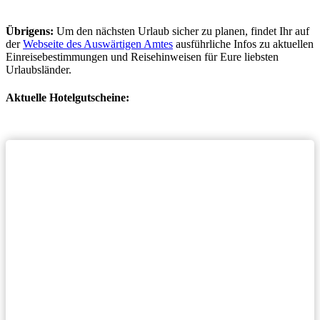
Übrigens:
Um den nächsten Urlaub sicher zu planen, findet Ihr auf
der
Webseite des Auswärtigen Amtes
ausführliche Infos zu aktuellen
Einreisebestimmungen und Reisehinweisen für Eure liebsten
Urlaubsländer.
Aktuelle Hotelgutscheine: