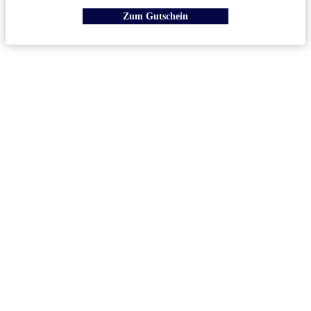
Zum Gutschein