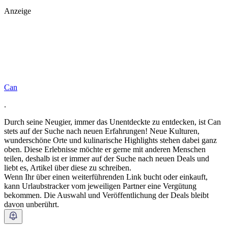
Anzeige
Can
.
Durch seine Neugier, immer das Unentdeckte zu entdecken, ist Can
stets auf der Suche nach neuen Erfahrungen! Neue Kulturen,
wunderschöne Orte und kulinarische Highlights stehen dabei ganz
oben. Diese Erlebnisse möchte er gerne mit anderen Menschen
teilen, deshalb ist er immer auf der Suche nach neuen Deals und
liebt es, Artikel über diese zu schreiben.
Wenn Ihr über einen weiterführenden Link bucht oder einkauft,
kann Urlaubstracker vom jeweiligen Partner eine Vergütung
bekommen. Die Auswahl und Veröffentlichung der Deals bleibt
davon unberührt.