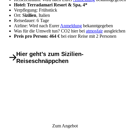
Hotel: Terradamari Resort & Spa, 4*
Verpflegung: Frühstück
Ort:
Sizilien
, Italien
Reisedauer: 6 Tage
Airline: Wird nach Eurer
Anmeldung
bekanntgegeben
Was für die Umwelt tun? CO2 hier bei
atmosfair
ausgleichen
Preis pro Person: 464 €
bei einer Reise mit 2 Personen
Hier geht’s zum Sizilien-
Reiseschnäppchen
Zum Angebot