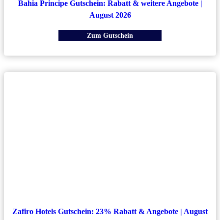
Bahia Principe Gutschein: Rabatt & weitere Angebote |
August 2026
Zum Gutschein
Zafiro Hotels Gutschein: 23% Rabatt & Angebote | August