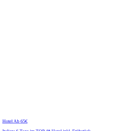
Hotel
Ab 65€