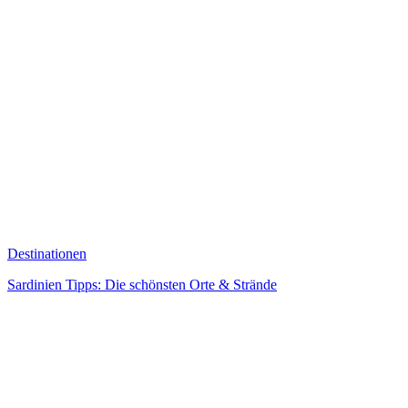
Destinationen
Sardinien Tipps: Die schönsten Orte & Strände