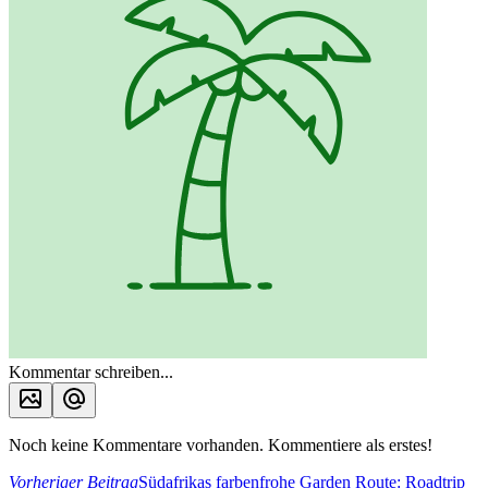
Kommentar schreiben...
Noch keine Kommentare vorhanden. Kommentiere als erstes!
Vorheriger Beitrag
Südafrikas farbenfrohe Garden Route: Roadtrip