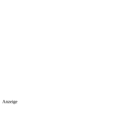
Anzeige