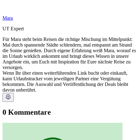
Mara
UT Expert
Für Mara steht beim Reisen die richtige Mischung im Mittelpunkt:
Mal durch spannende Städte schlendern, mal entspannt am Strand
die Sonne genießen. Durch eigene Erfahrung weiß Mara, worauf es
im Urlaub wirklich ankommt und bringt dieses Wissen in unsere
Angebote ein, um Euch mit Inspiration für Eure nächste Reise zu
versorgen.
Wenn Ihr über einen weiterführenden Link bucht oder einkauft,
kann Urlaubstracker vom jeweiligen Partner eine Vergütung
bekommen. Die Auswahl und Veröffentlichung der Deals bleibt
davon unberührt.
0 Kommentare