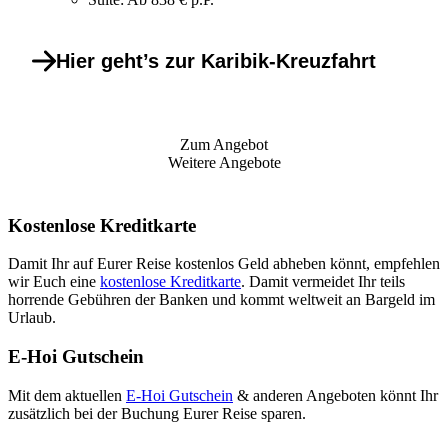
Hier geht’s zur Karibik-Kreuzfahrt
Zum Angebot
Weitere Angebote
Kostenlose Kreditkarte
Damit Ihr auf Eurer Reise kostenlos Geld abheben könnt, empfehlen
wir Euch eine
kostenlose Kreditkarte
. Damit vermeidet Ihr teils
horrende Gebühren der Banken und kommt weltweit an Bargeld im
Urlaub.
E-Hoi Gutschein
Mit dem aktuellen
E-Hoi Gutschein
& anderen Angeboten könnt Ihr
zusätzlich bei der Buchung Eurer Reise sparen.