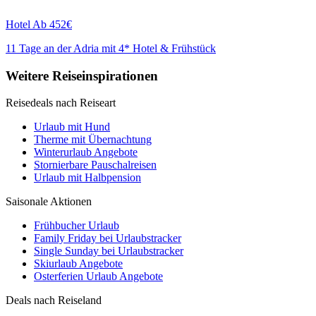
Hotel
Ab 452€
11 Tage an der Adria mit 4* Hotel & Frühstück
Weitere Reiseinspirationen
Reisedeals nach Reiseart
Urlaub mit Hund
Therme mit Übernachtung
Winterurlaub Angebote
Stornierbare Pauschalreisen
Urlaub mit Halbpension
Saisonale Aktionen
Frühbucher Urlaub
Family Friday bei Urlaubstracker
Single Sunday bei Urlaubstracker
Skiurlaub Angebote
Osterferien Urlaub Angebote
Deals nach Reiseland