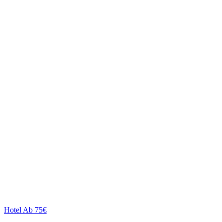
Hotel
Ab 75€