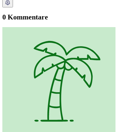
0 Kommentare