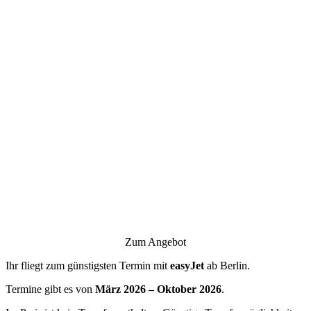
Zum Angebot
Ihr fliegt zum günstigsten Termin mit
easyJet
ab Berlin.
Termine gibt es von
März 2026 – Oktober 2026
.