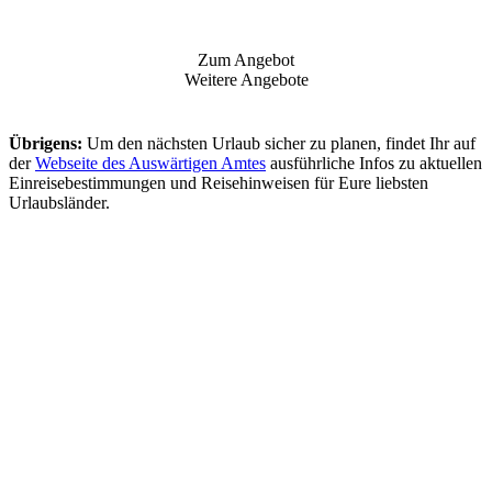
Zum Angebot
Weitere Angebote
Übrigens:
Um den nächsten Urlaub sicher zu planen, findet Ihr auf
der
Webseite des Auswärtigen Amtes
ausführliche Infos zu aktuellen
Einreisebestimmungen und Reisehinweisen für Eure liebsten
Urlaubsländer.