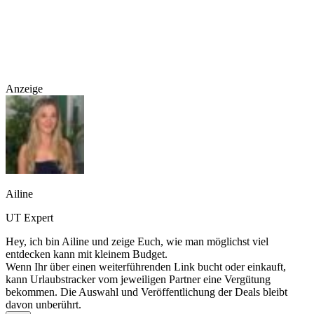
Anzeige
Ailine
UT Expert
Hey, ich bin Ailine und zeige Euch, wie man möglichst viel
entdecken kann mit kleinem Budget.
Wenn Ihr über einen weiterführenden Link bucht oder einkauft,
kann Urlaubstracker vom jeweiligen Partner eine Vergütung
bekommen. Die Auswahl und Veröffentlichung der Deals bleibt
davon unberührt.