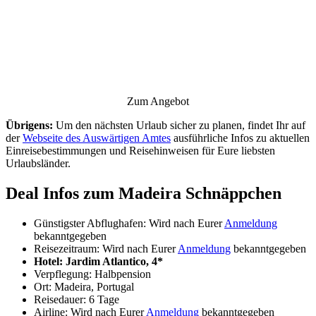
Zum Angebot
Übrigens:
Um den nächsten Urlaub sicher zu planen, findet Ihr auf
der
Webseite des Auswärtigen Amtes
ausführliche Infos zu aktuellen
Einreisebestimmungen und Reisehinweisen für Eure liebsten
Urlaubsländer.
Deal Infos zum Madeira Schnäppchen
Günstigster Abflughafen: Wird nach Eurer
Anmeldung
bekanntgegeben
Reisezeitraum: Wird nach Eurer
Anmeldung
bekanntgegeben
Hotel: Jardim Atlantico, 4*
Verpflegung: Halbpension
Ort: Madeira, Portugal
Reisedauer: 6 Tage
Airline: Wird nach Eurer
Anmeldung
bekanntgegeben