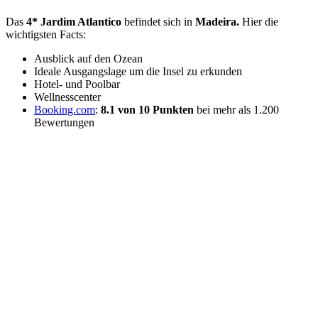
Das
4* Jardim Atlantico
befindet sich in
Madeira.
Hier die
wichtigsten Facts:
Ausblick auf den Ozean
Ideale Ausgangslage um die Insel zu erkunden
Hotel- und Poolbar
Wellnesscenter
Booking.com
:
8.1 von 10 Punkten
bei mehr als 1.200
Bewertungen