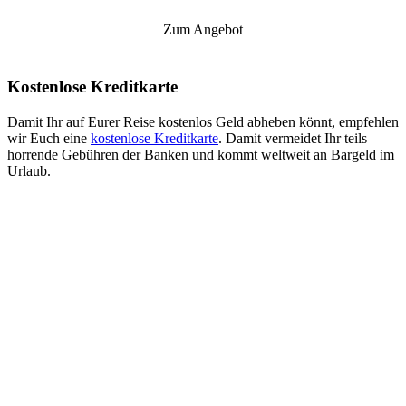
Zum Angebot
Kostenlose Kreditkarte
Damit Ihr auf Eurer Reise kostenlos Geld abheben könnt, empfehlen
wir Euch eine
kostenlose Kreditkarte
. Damit vermeidet Ihr teils
horrende Gebühren der Banken und kommt weltweit an Bargeld im
Urlaub.