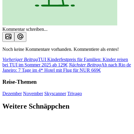
Kommentar schreiben...
Noch keine Kommentare vorhanden. Kommentiere als erstes!
Vorheriger Beitrag
TUI Kinderfestpreis für Familien: Kinder reisen
bei TUI im Sommer 2025 ab 129€
Nächster Beitrag
Ab nach Rio de
Janeiro: 7 Tage im 4* Hotel mit Flug für NUR 669€
Reise-Themen
Dezember
November
Skyscanner
Trivago
Weitere Schnäppchen