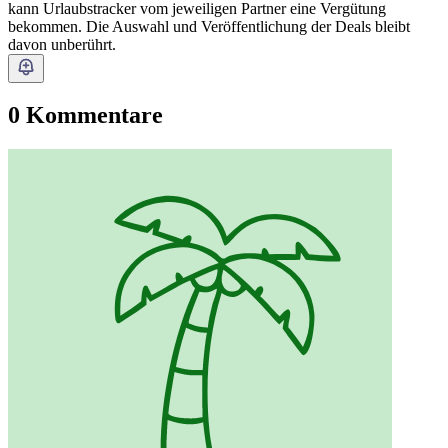
kann Urlaubstracker vom jeweiligen Partner eine Vergütung
bekommen. Die Auswahl und Veröffentlichung der Deals bleibt
davon unberührt.
0 Kommentare