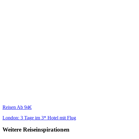
Reisen
Ab 94€
London: 3 Tage im 3* Hotel mit Flug
Weitere Reiseinspirationen