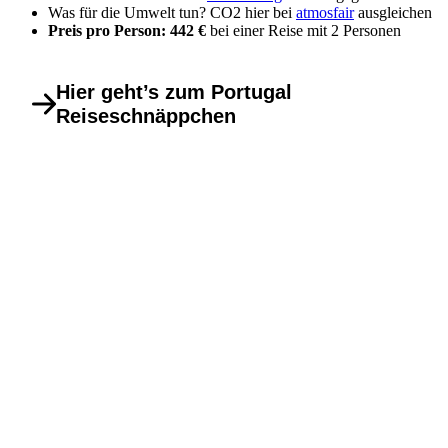
Was für die Umwelt tun? CO2 hier bei
atmosfair
ausgleichen
Preis pro Person: 442 €
bei einer Reise mit 2 Personen
Hier geht’s zum Portugal
Reiseschnäppchen