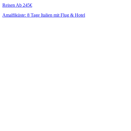
Reisen
Ab 245€
Amalfiküste: 8 Tage Italien mit Flug & Hotel