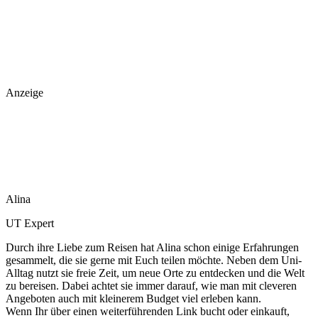
Anzeige
Alina
UT Expert
Durch ihre Liebe zum Reisen hat Alina schon einige Erfahrungen
gesammelt, die sie gerne mit Euch teilen möchte. Neben dem Uni-
Alltag nutzt sie freie Zeit, um neue Orte zu entdecken und die Welt
zu bereisen. Dabei achtet sie immer darauf, wie man mit cleveren
Angeboten auch mit kleinerem Budget viel erleben kann.
Wenn Ihr über einen weiterführenden Link bucht oder einkauft,