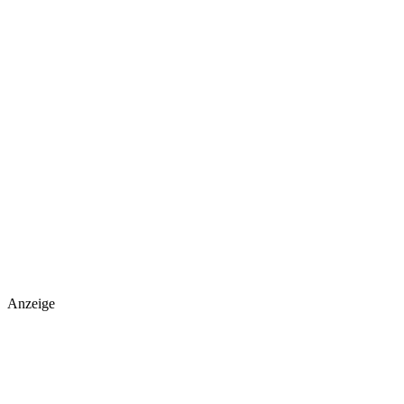
Anzeige