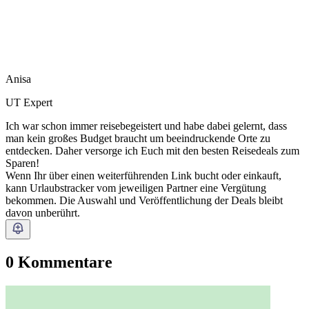
Anisa
UT Expert
Ich war schon immer reisebegeistert und habe dabei gelernt, dass
man kein großes Budget braucht um beeindruckende Orte zu
entdecken. Daher versorge ich Euch mit den besten Reisedeals zum
Sparen!
Wenn Ihr über einen weiterführenden Link bucht oder einkauft,
kann Urlaubstracker vom jeweiligen Partner eine Vergütung
bekommen. Die Auswahl und Veröffentlichung der Deals bleibt
davon unberührt.
0 Kommentare