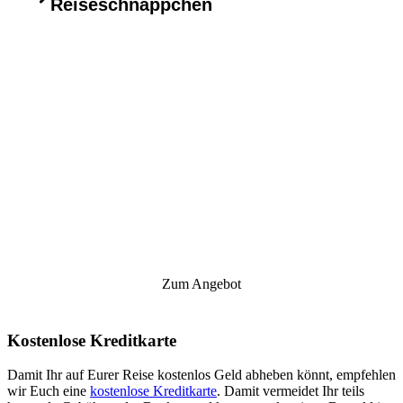
Reiseschnäppchen
Zum Angebot
Kostenlose Kreditkarte
Damit Ihr auf Eurer Reise kostenlos Geld abheben könnt, empfehlen
wir Euch eine
kostenlose Kreditkarte
. Damit vermeidet Ihr teils