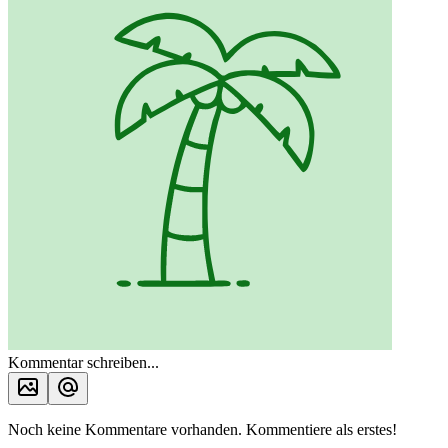
Kommentar schreiben...
Noch keine Kommentare vorhanden. Kommentiere als erstes!