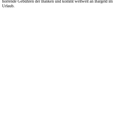
horrende Gebühren der Banken und kommt weltweit an Bargeld im
Urlaub.