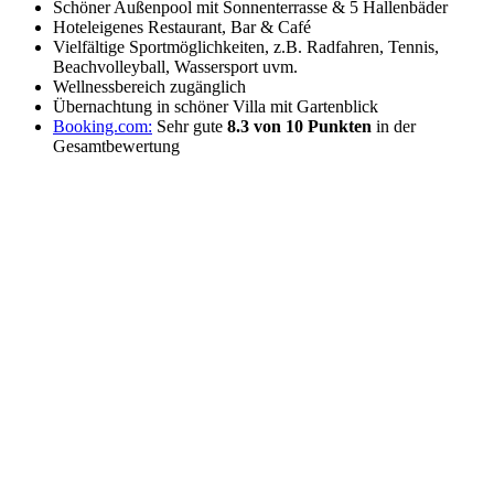
Schöner Außenpool mit Sonnenterrasse & 5 Hallenbäder
Hoteleigenes Restaurant, Bar & Café
Vielfältige Sportmöglichkeiten, z.B. Radfahren, Tennis,
Beachvolleyball, Wassersport uvm.
Wellnessbereich zugänglich
Übernachtung in schöner Villa mit Gartenblick
Booking.com:
Sehr gute
8.3 von 10 Punkten
in der
Gesamtbewertung