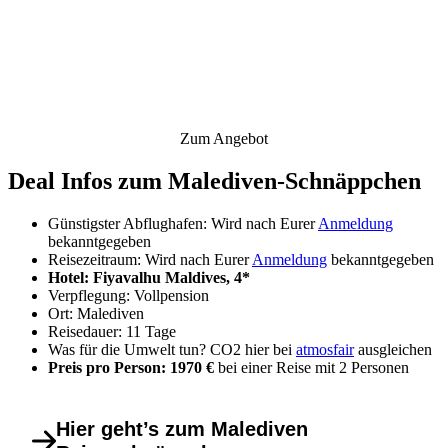
Zum Angebot
Deal Infos zum Malediven-Schnäppchen
Günstigster Abflughafen: Wird nach Eurer
Anmeldung
bekanntgegeben
Reisezeitraum: Wird nach Eurer
Anmeldung
bekanntgegeben
Hotel: Fiyavalhu Maldives, 4*
Verpflegung: Vollpension
Ort: Malediven
Reisedauer: 11 Tage
Was für die Umwelt tun? CO2 hier bei
atmosfair
ausgleichen
Preis pro Person: 1970 €
bei einer Reise mit 2 Personen
Hier geht’s zum Malediven