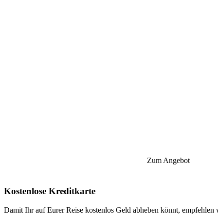
Zum Angebot
Kostenlose Kreditkarte
Damit Ihr auf Eurer Reise kostenlos Geld abheben könnt, empfehlen