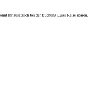
nt Ihr zusätzlich bei der Buchung Eurer Reise sparen.