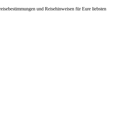
nreisebestimmungen und Reisehinweisen für Eure liebsten