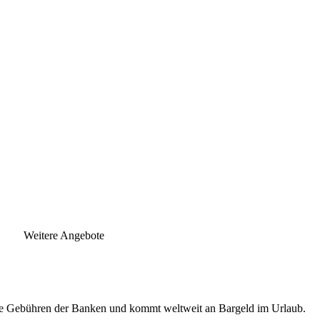
Weitere Angebote
ende Gebühren der Banken und kommt weltweit an Bargeld im Urlaub.