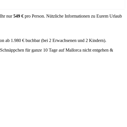
 Ihr nur
549 €
pro Person. Nützliche Informationen zu Eurem Urlaub
hon ab 1.980 € buchbar (bei 2 Erwachsenen und 2 Kindern).
le Schnäppchen für ganze 10 Tage auf Mallorca nicht entgehen &