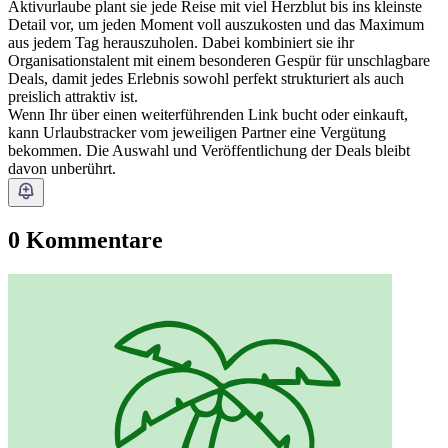
Aktivurlaube plant sie jede Reise mit viel Herzblut bis ins kleinste
Detail vor, um jeden Moment voll auszukosten und das Maximum
aus jedem Tag herauszuholen. Dabei kombiniert sie ihr
Organisationstalent mit einem besonderen Gespür für unschlagbare
Deals, damit jedes Erlebnis sowohl perfekt strukturiert als auch
preislich attraktiv ist.
Wenn Ihr über einen weiterführenden Link bucht oder einkauft,
kann Urlaubstracker vom jeweiligen Partner eine Vergütung
bekommen. Die Auswahl und Veröffentlichung der Deals bleibt
davon unberührt.
0 Kommentare