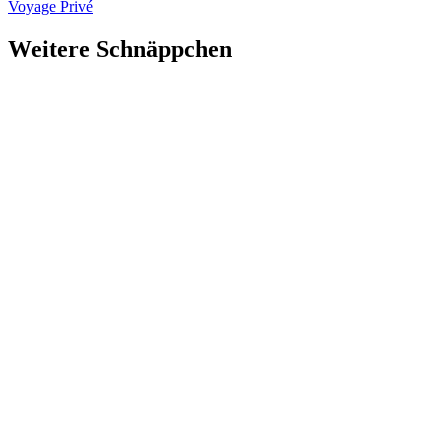
Voyage Privé
Weitere Schnäppchen