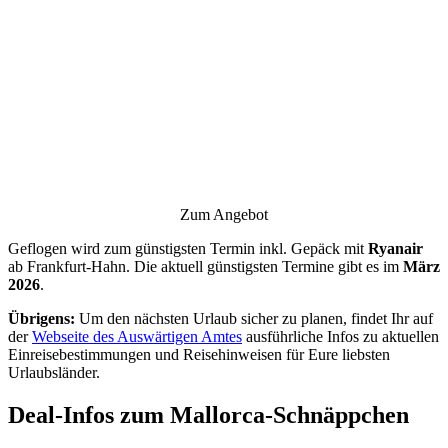
Zum Angebot
Geflogen wird zum günstigsten Termin inkl. Gepäck mit
Ryanair
ab Frankfurt-Hahn. Die aktuell günstigsten Termine gibt es im
März
2026
.
Übrigens:
Um den nächsten Urlaub sicher zu planen, findet Ihr auf
der
Webseite des Auswärtigen Amtes
ausführliche Infos zu aktuellen
Einreisebestimmungen und Reisehinweisen für Eure liebsten
Urlaubsländer.
Deal-Infos zum Mallorca-Schnäppchen