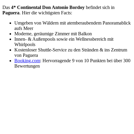
Das
4* Continental Don Antonio Bordoy
befindet sich in
Paguera
. Hier die wichtigsten Facts:
Umgeben von Wäldern mit atemberaubendem Panoramablick
aufs Meer
Moderne, geräumige Zimmer mit Balkon
Innen- & Außenpools sowie ein Wellnessbereich mit
Whirlpools
Kostenloser Shuttle-Service zu den Stränden & ins Zentrum
von Paguera
Booking.com
: Hervorragende 9 von 10 Punkten bei über 300
Bewertungen