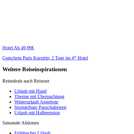
Hotel
Ab 49,99€
Gutschein Paris Kurztrip: 2 Tage im 4* Hotel
Weitere Reiseinspirationen
Reisedeals nach Reiseart
Urlaub mit Hund
Therme mit Übernachtung
Winterurlaub Angebote
Stornierbare Pauschalreisen
Urlaub mit Halbpension
Saisonale Aktionen
Frühbucher Urlaub