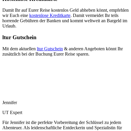
Damit Ihr auf Eurer Reise kostenlos Geld abheben könnt, empfehlen
wir Euch eine
kostenlose Kreditkarte
. Damit vermeidet Ihr teils
horrende Gebühren der Banken und kommt weltweit an Bargeld im
Urlaub.
ltur Gutschein
Mit dem aktuellen
ltur Gutschein
& anderen Angeboten könnt Ihr
zusätzlich bei der Buchung Eurer Reise sparen.
Jennifer
UT Expert
Für Jennifer ist die perfekte Vorbereitung der Schlüssel zu jedem
Abenteuer. Als leidenschaftliche Entdeckerin und Spezialistin für