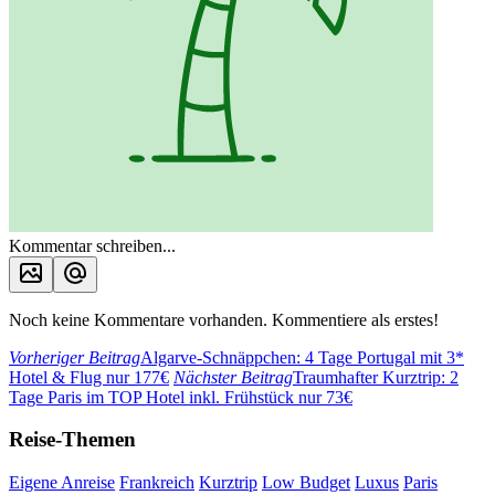
Kommentar schreiben...
Noch keine Kommentare vorhanden. Kommentiere als erstes!
Vorheriger Beitrag
Algarve-Schnäppchen: 4 Tage Portugal mit 3*
Hotel & Flug nur 177€
Nächster Beitrag
Traumhafter Kurztrip: 2
Tage Paris im TOP Hotel inkl. Frühstück nur 73€
Reise-Themen
Eigene Anreise
Frankreich
Kurztrip
Low Budget
Luxus
Paris