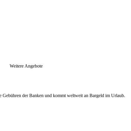
Weitere Angebote
ende Gebühren der Banken und kommt weltweit an Bargeld im Urlaub.