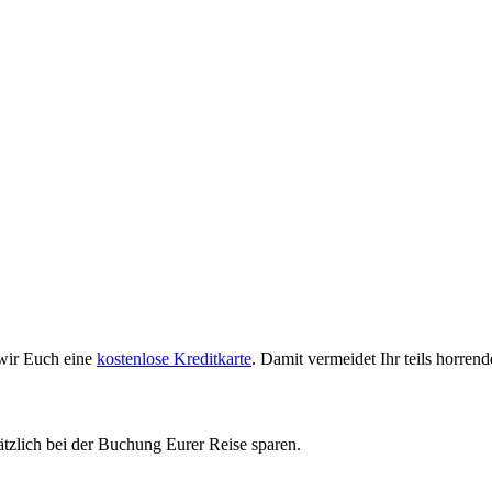
 wir Euch eine
kostenlose Kreditkarte
. Damit vermeidet Ihr teils horr
tzlich bei der Buchung Eurer Reise sparen.