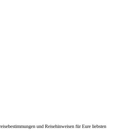
nreisebestimmungen und Reisehinweisen für Eure liebsten