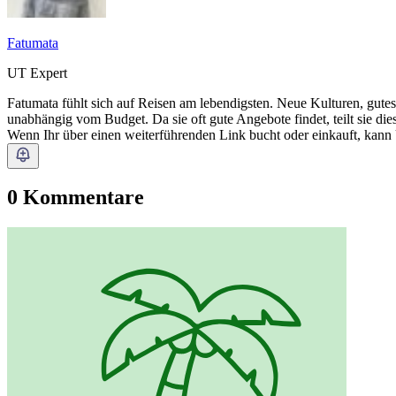
Fatumata
UT Expert
Fatumata fühlt sich auf Reisen am lebendigsten. Neue Kulturen, gutes 
unabhängig vom Budget. Da sie oft gute Angebote findet, teilt sie die
Wenn Ihr über einen weiterführenden Link bucht oder einkauft, kann
0 Kommentare