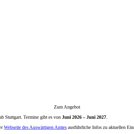
Zum Angebot
ab Stuttgart. Termine gibt es von
Juni 2026 – Juni 2027
.
er
Webseite des Auswärtigen Amtes
ausführliche Infos zu aktuellen Ei