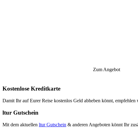
Zum Angebot
Kostenlose Kreditkarte
Damit Ihr auf Eurer Reise kostenlos Geld abheben könnt, empfehlen
ltur Gutschein
Mit dem aktuellen
ltur Gutschein
& anderen Angeboten könnt Ihr zusä