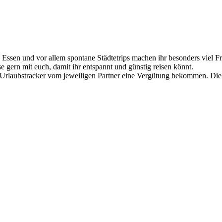
Essen und vor allem spontane Städtetrips machen ihr besonders viel Fre
se gern mit euch, damit ihr entspannt und günstig reisen könnt.
 Urlaubstracker vom jeweiligen Partner eine Vergütung bekommen. Die