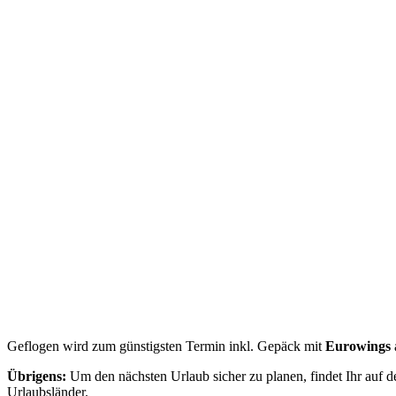
Geflogen wird zum günstigsten Termin inkl. Gepäck mit
Eurowings
Übrigens:
Um den nächsten Urlaub sicher zu planen, findet Ihr auf d
Urlaubsländer.