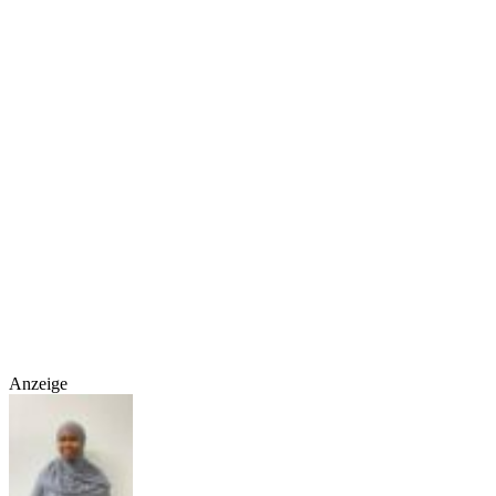
Anzeige