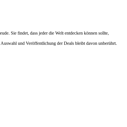
ude. Sie findet, dass jeder die Welt entdecken können sollte,
 Auswahl und Veröffentlichung der Deals bleibt davon unberührt.