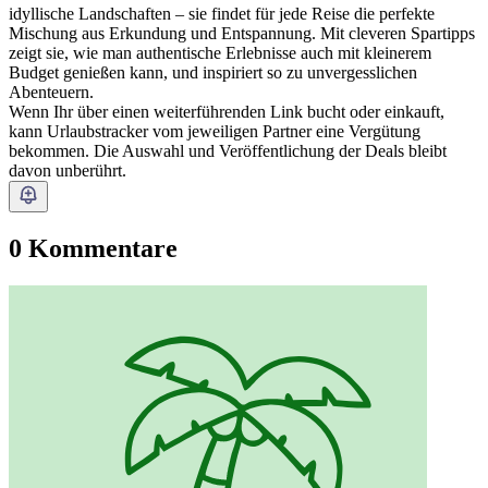
idyllische Landschaften – sie findet für jede Reise die perfekte
Mischung aus Erkundung und Entspannung. Mit cleveren Spartipps
zeigt sie, wie man authentische Erlebnisse auch mit kleinerem
Budget genießen kann, und inspiriert so zu unvergesslichen
Abenteuern.
Wenn Ihr über einen weiterführenden Link bucht oder einkauft,
kann Urlaubstracker vom jeweiligen Partner eine Vergütung
bekommen. Die Auswahl und Veröffentlichung der Deals bleibt
davon unberührt.
0 Kommentare