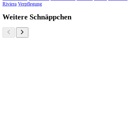
Riviera
Verpflegung
Weitere Schnäppchen