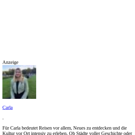
Anzeige
Carla
.
Für Carla bedeutet Reisen vor allem, Neues zu entdecken und die
Kultur vor Ort intensiv zu erleben. Ob Städte voller Geschichte oder