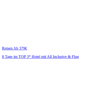
Reisen
Ab 379€
8 Tage im TOP 3* Hotel mit All Inclusive & Flug