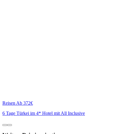
Reisen
Ab 372€
6 Tage Türkei im 4* Hotel mit All Inclusive