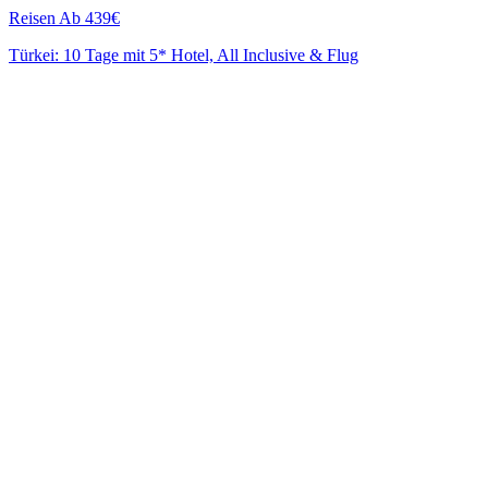
Reisen
Ab 439€
Türkei: 10 Tage mit 5* Hotel, All Inclusive & Flug