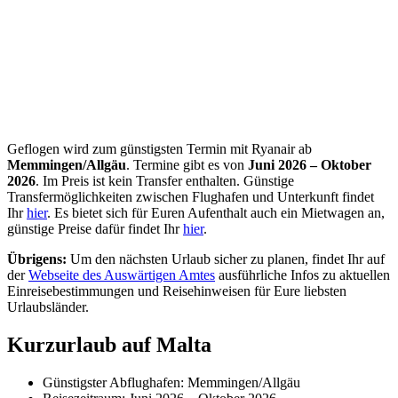
Geflogen wird zum günstigsten Termin mit Ryanair ab
Memmingen/Allgäu
. Termine gibt es von
Juni 2026 – Oktober
2026
. Im Preis ist kein Transfer enthalten. Günstige
Transfermöglichkeiten zwischen Flughafen und Unterkunft findet
Ihr
hier
. Es bietet sich für Euren Aufenthalt auch ein Mietwagen an,
günstige Preise dafür findet Ihr
hier
.
Übrigens:
Um den nächsten Urlaub sicher zu planen, findet Ihr auf
der
Webseite des Auswärtigen Amtes
ausführliche Infos zu aktuellen
Einreisebestimmungen und Reisehinweisen für Eure liebsten
Urlaubsländer.
Kurzurlaub auf Malta
Günstigster Abflughafen: Memmingen/Allgäu