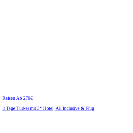
Reisen
Ab 279€
8 Tage Türkei mit 3* Hotel, All Inclusive & Flug