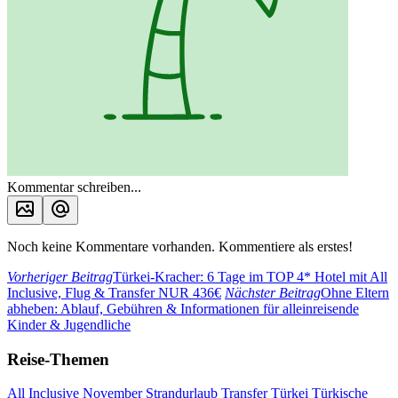
Kommentar schreiben...
Noch keine Kommentare vorhanden. Kommentiere als erstes!
Vorheriger Beitrag
Türkei-Kracher: 6 Tage im TOP 4* Hotel mit All
Inclusive, Flug & Transfer NUR 436€
Nächster Beitrag
Ohne Eltern
abheben: Ablauf, Gebühren & Informationen für alleinreisende
Kinder & Jugendliche
Reise-Themen
All Inclusive
November
Strandurlaub
Transfer
Türkei
Türkische