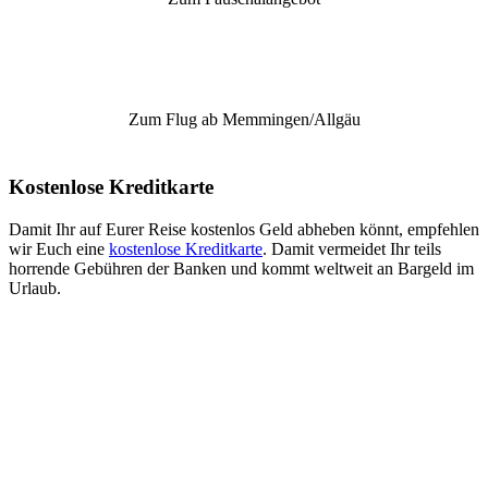
Zum Flug ab Memmingen/Allgäu
Kostenlose Kreditkarte
Damit Ihr auf Eurer Reise kostenlos Geld abheben könnt, empfehlen
wir Euch eine
kostenlose Kreditkarte
. Damit vermeidet Ihr teils
horrende Gebühren der Banken und kommt weltweit an Bargeld im
Urlaub.