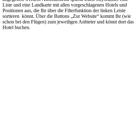
Liste und eine Landkarte mit allen vorgeschlagenen Hotels und
Positionen aus, die Ihr über die Filterfunktion der linken Leiste
sortieren könnt. Über die Buttons „Zur Website“ kommt Ihr (wie
schon bei den Flügen) zum jeweiligen Anbieter und könnt dort das
Hotel buchen.