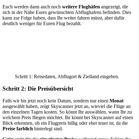
Euch werden dann auch noch
weitere Flughäfen
angezeigt, die
sich in der Nähe Eures gewünschten Abflughafens befinden. Dies
kann zur Folge haben, dass Ihr weiter fahren müsst, aber dafür
deutlich weniger für Euren Flug bezahlt.
Schritt 1: Reisedaten, Abflugort & Zielland eingeben.
Schritt 2: Die Preisübersicht
Falls wir bis jetzt noch kein Datum, sondern nur einen
Monat
ausgewählt haben, zeigt Skyscanner jetzt an, wieviel die Flüge an
den einzelnen Tagen kosten. So könnt Ihr auswählen, wann Ihr zu
welchem Preis fliegen möchtet. Ihr könnt bei Skyscanner auf einen
Blick erkennen, ob ein Flugpreis billig oder eher teuer ist, da die
Preise farblich
hinterlegt sind.