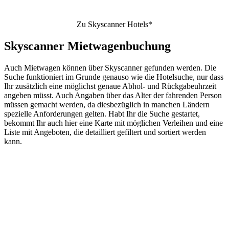
Zu Skyscanner Hotels*
Skyscanner Mietwagenbuchung
Auch Mietwagen können über Skyscanner gefunden werden. Die
Suche funktioniert im Grunde genauso wie die Hotelsuche, nur dass
Ihr zusätzlich eine möglichst genaue Abhol- und Rückgabeuhrzeit
angeben müsst. Auch Angaben über das Alter der fahrenden Person
müssen gemacht werden, da diesbezüglich in manchen Ländern
spezielle Anforderungen gelten. Habt Ihr die Suche gestartet,
bekommt Ihr auch hier eine Karte mit möglichen Verleihen und eine
Liste mit Angeboten, die detailliert gefiltert und sortiert werden
kann.