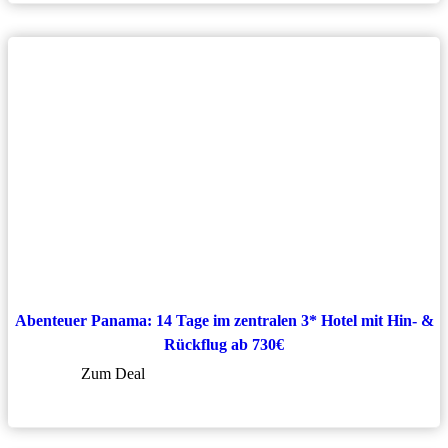
Abenteuer Panama: 14 Tage im zentralen 3* Hotel mit Hin- &
Rückflug ab 730€
Zum Deal