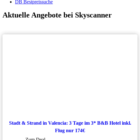
DB Bestpreissuche
Aktuelle Angebote bei Skyscanner
Stadt & Strand in Valencia: 3 Tage im 3* B&B Hotel inkl.
Flug nur 174€
Zum Deal