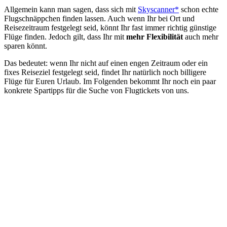
Allgemein kann man sagen, dass sich mit
Skyscanner*
schon echte
Flugschnäppchen finden lassen. Auch wenn Ihr bei Ort und
Reisezeitraum festgelegt seid, könnt Ihr fast immer richtig günstige
Flüge finden. Jedoch gilt, dass Ihr mit
mehr Flexibilität
auch mehr
sparen könnt.
Das bedeutet: wenn Ihr nicht auf einen engen Zeitraum oder ein
fixes Reiseziel festgelegt seid, findet Ihr natürlich noch billigere
Flüge für Euren Urlaub. Im Folgenden bekommt Ihr noch ein paar
konkrete Spartipps für die Suche von Flugtickets von uns.