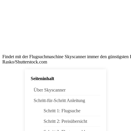
Findet mit der Flugsuchmaschine Skyscanner immer den günstigsten 
Rasko/Shutterstock.com
Seiteninhalt
Über Skyscanner
Schritt-für-Schritt Anleitung
Schritt 1: Flugsuche
Schritt 2: Preisübersicht