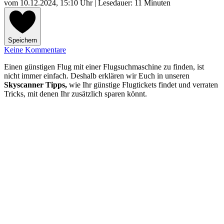
vom
10.12.2024, 15:10 Uhr
| Lesedauer: 11 Minuten
Speichern
Keine Kommentare
Einen günstigen Flug mit einer Flugsuchmaschine zu finden, ist
nicht immer einfach. Deshalb erklären wir Euch in unseren
Skyscanner Tipps,
wie Ihr günstige Flugtickets findet und verraten
Tricks, mit denen Ihr zusätzlich sparen könnt.