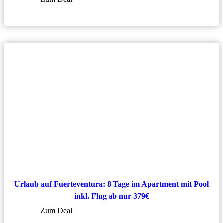
Urlaub auf Fuerteventura: 8 Tage im Apartment mit Pool
inkl. Flug ab nur 379€
Zum Deal