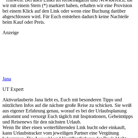
wir mit einem Stern (*) markiert haben, erhalten wir eine Provision
bei einem Klick auf den Link oder wenn eine Buchung darüber
abgeschlossen wird. Für Euch entstehen dadurch keine Nachteile
beim Kauf oder Preis.
Anzeige
Jana
UT Expert
Aktivurlauberin Jana liebt es, Euch mit besonderen Tipps und
nützlichen Infos auf die nächste große Reise zu schicken. Sie weiß
aus eigener Erfahrung genau, worauf es bei der Urlaubsplanung
ankommt und versorgt Euch täglich mit Inspirationen, Geheimtipps
und Reisenews für den nächsten Urlaub.
Wenn Ihr über einen weiterführenden Link bucht oder einkauft,
kann Urlaubstracker vom jeweiligen Partner eine Vergütung