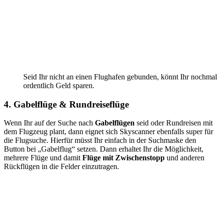
Seid Ihr nicht an einen Flughafen gebunden, könnt Ihr nochmal
ordentlich Geld sparen.
4. Gabelflüge & Rundreiseflüge
Wenn Ihr auf der Suche nach
Gabelflügen
seid oder Rundreisen mit
dem Flugzeug plant, dann eignet sich Skyscanner ebenfalls super für
die Flugsuche. Hierfür müsst Ihr einfach in der Suchmaske den
Button bei „Gabelflug“ setzen. Dann erhaltet Ihr die Möglichkeit,
mehrere Flüge und damit
Flüge mit Zwischenstopp
und anderen
Rückflügen in die Felder einzutragen.