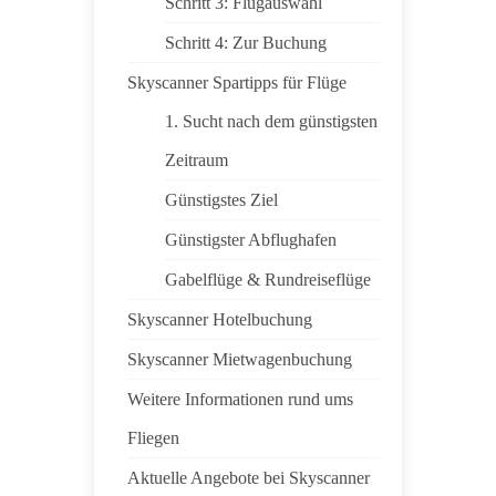
Schritt 3: Flugauswahl
Schritt 4: Zur Buchung
Skyscanner Spartipps für Flüge
1. Sucht nach dem günstigsten
Zeitraum
Günstigstes Ziel
Günstigster Abflughafen
Gabelflüge & Rundreiseflüge
Skyscanner Hotelbuchung
Skyscanner Mietwagenbuchung
Weitere Informationen rund ums
Fliegen
Aktuelle Angebote bei Skyscanner