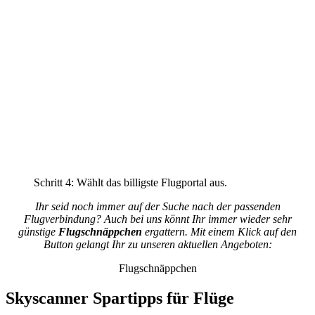
Schritt 4: Wählt das billigste Flugportal aus.
Ihr seid noch immer auf der Suche nach der passenden
Flugverbindung? Auch bei uns könnt Ihr immer wieder sehr
günstige
Flugschnäppchen
ergattern. Mit einem Klick auf den
Button gelangt Ihr zu unseren aktuellen Angeboten:
Flugschnäppchen
Skyscanner Spartipps für Flüge