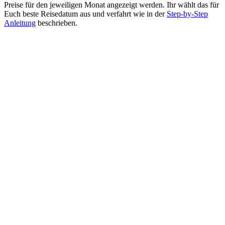
Preise für den jeweiligen Monat angezeigt werden. Ihr wählt das für
Euch beste Reisedatum aus und verfahrt wie in der
Step-by-Step
Anleitung
beschrieben.