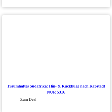
Traumhaftes Südafrika: Hin- & Rückflüge nach Kapstadt
NUR 531€
Zum Deal