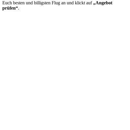
Euch besten und billigsten Flug an und klickt auf
„Angebot
prüfen“
.