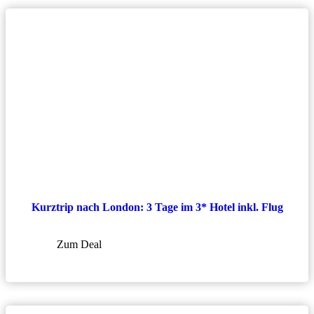
Kurztrip nach London: 3 Tage im 3* Hotel inkl. Flug
Zum Deal