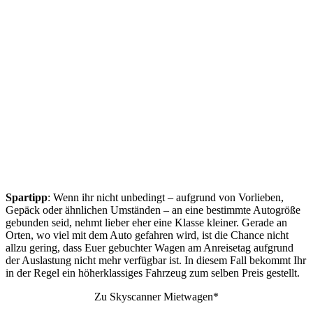
Spartipp
: Wenn ihr nicht unbedingt – aufgrund von Vorlieben,
Gepäck oder ähnlichen Umständen – an eine bestimmte Autogröße
gebunden seid, nehmt lieber eher eine Klasse kleiner. Gerade an
Orten, wo viel mit dem Auto gefahren wird, ist die Chance nicht
allzu gering, dass Euer gebuchter Wagen am Anreisetag aufgrund
der Auslastung nicht mehr verfügbar ist. In diesem Fall bekommt Ihr
in der Regel ein höherklassiges Fahrzeug zum selben Preis gestellt.
Zu Skyscanner Mietwagen*