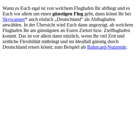
Wann es Euch egal ist von welchem Flughafen Ihr abfliegt und es
Euch vor allem um einen
günstigen Flug
geht, dann könnt Ihr bei
Skyscanner
* auch einfach „Deutschland“ als Abflughafen
anwählen. In der Übersicht wird Euch dann angezeigt, ab welchem
Flughafen Ihr am günstigsten an Euren Zielort bzw. Zielflughafen
kommt. Das ist vor allem dann nützlich, wenn Ihr viel Zeit und
zeitliche Flexibilität mitbringt und im Idealfall günstig durch
Deutschland reisen könnt; zum Beispiel als
Bahncard-Nutzende
.