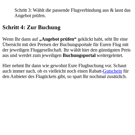
Schritt 3: Wählt die passende Flugverbindung aus & lasst das
Angebot prüfen.
Schritt 4: Zur Buchung
Wenn Ihr dann auf
„Angebot prüfen“
geklickt habt, seht Ihr eine
Übersicht mit den Preisen der Buchungsportale für Euren Flug mit
der jeweiligen Fluggesellschaft. Ihr wählt hier den günstigsten Preis
aus und werdet zum jeweiligen
Buchungsportal
weitergeleitet.
Hier nehmt Ihr dann wie gewohnt Eure Flugbuchung vor. Schaut
auch immer nach, ob es vielleicht noch einen Rabatt-
Gutschein
für
den Anbieter des Flugtickets gibt, so spart Ihr nochmal zusätzlich.