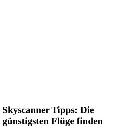
Skyscanner Tipps: Die
günstigsten Flüge finden