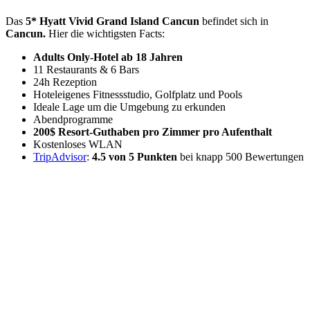
Das
5* Hyatt Vivid Grand Island Cancun
befindet sich in
Cancun.
Hier die wichtigsten Facts:
Adults Only-Hotel ab 18 Jahren
11 Restaurants & 6 Bars
24h Rezeption
Hoteleigenes Fitnessstudio, Golfplatz und Pools
Ideale Lage um die Umgebung zu erkunden
Abendprogramme
200$ Resort-Guthaben pro Zimmer pro Aufenthalt
Kostenloses WLAN
TripAdvisor
:
4.5 von 5 Punkten
bei knapp 500 Bewertungen