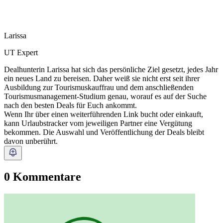
Larissa
UT Expert
Dealhunterin Larissa hat sich das persönliche Ziel gesetzt, jedes Jahr
ein neues Land zu bereisen. Daher weiß sie nicht erst seit ihrer
Ausbildung zur Tourismuskauffrau und dem anschließenden
Tourismusmanagement-Studium genau, worauf es auf der Suche
nach den besten Deals für Euch ankommt.
Wenn Ihr über einen weiterführenden Link bucht oder einkauft,
kann Urlaubstracker vom jeweiligen Partner eine Vergütung
bekommen. Die Auswahl und Veröffentlichung der Deals bleibt
davon unberührt.
0 Kommentare