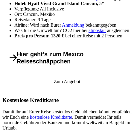
Hotel: Hyatt Vivid Grand Island Cancun, 5*
Verpflegung: All Inclusive
Ort: Cancun, Mexiko
Reisedauer: 9 Tage
Airline: Wird nach Eurer
Anmeldung
bekanntgegeben
Was für die Umwelt tun? CO2 hier bei
atmosfair
ausgleichen
Preis pro Person: 1320 €
bei einer Reise mit 2 Personen
Hier geht’s zum Mexico
Reiseschnäppchen
Zum Angebot
Kostenlose Kreditkarte
Damit Ihr auf Eurer Reise kostenlos Geld abheben könnt, empfehlen
wir Euch eine
kostenlose Kreditkarte
. Damit vermeidet Ihr teils
horrende Gebühren der Banken und kommt weltweit an Bargeld im
Urlaub.