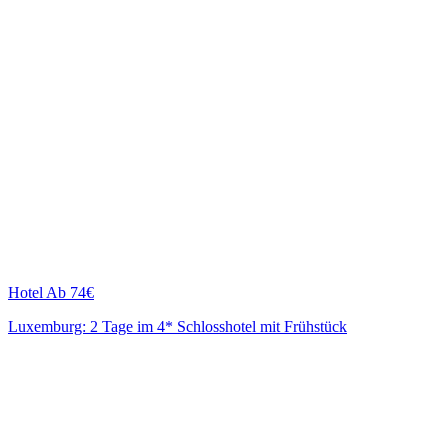
Hotel
Ab 74€
Luxemburg: 2 Tage im 4* Schlosshotel mit Frühstück