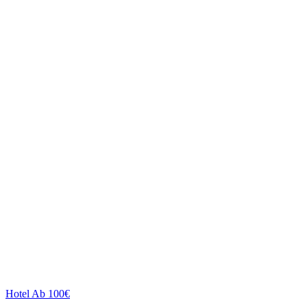
Hotel
Ab 100€