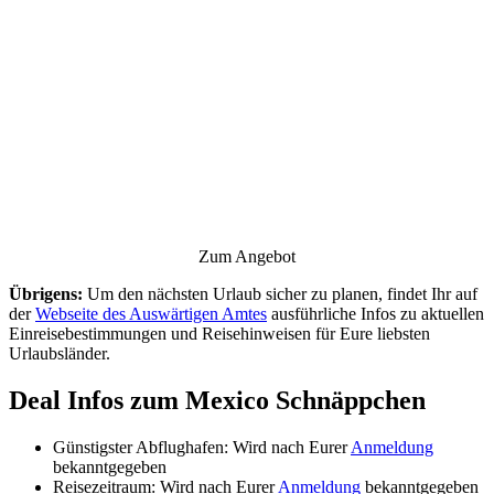
Zum Angebot
Übrigens:
Um den nächsten Urlaub sicher zu planen, findet Ihr auf
der
Webseite des Auswärtigen Amtes
ausführliche Infos zu aktuellen
Einreisebestimmungen und Reisehinweisen für Eure liebsten
Urlaubsländer.
Deal Infos zum Mexico Schnäppchen
Günstigster Abflughafen: Wird nach Eurer
Anmeldung
bekanntgegeben
Reisezeitraum: Wird nach Eurer
Anmeldung
bekanntgegeben