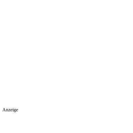
Anzeige