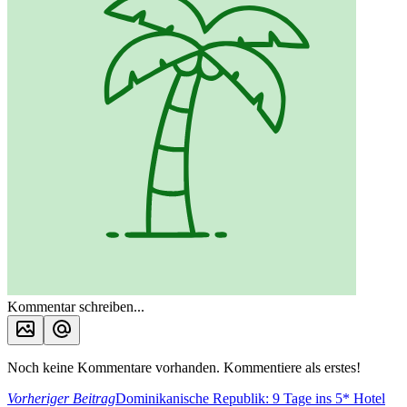
Kommentar schreiben...
Noch keine Kommentare vorhanden. Kommentiere als erstes!
Vorheriger Beitrag
Dominikanische Republik: 9 Tage ins 5* Hotel