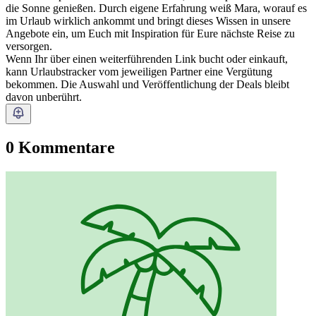
die Sonne genießen. Durch eigene Erfahrung weiß Mara, worauf es
im Urlaub wirklich ankommt und bringt dieses Wissen in unsere
Angebote ein, um Euch mit Inspiration für Eure nächste Reise zu
versorgen.
Wenn Ihr über einen weiterführenden Link bucht oder einkauft,
kann Urlaubstracker vom jeweiligen Partner eine Vergütung
bekommen. Die Auswahl und Veröffentlichung der Deals bleibt
davon unberührt.
0 Kommentare