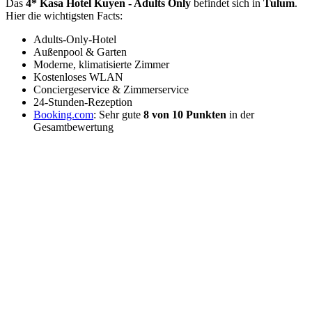
Das
4* Kasa Hotel Kuyen - Adults Only
befindet sich in
Tulum
.
Hier die wichtigsten Facts:
Adults-Only-Hotel
Außenpool & Garten
Moderne, klimatisierte Zimmer
Kostenloses WLAN
Conciergeservice & Zimmerservice
24-Stunden-Rezeption
Booking.com
: Sehr gute
8 von 10 Punkten
in der
Gesamtbewertung