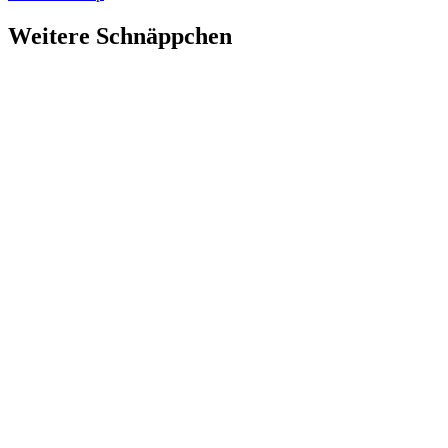
Weitere Schnäppchen