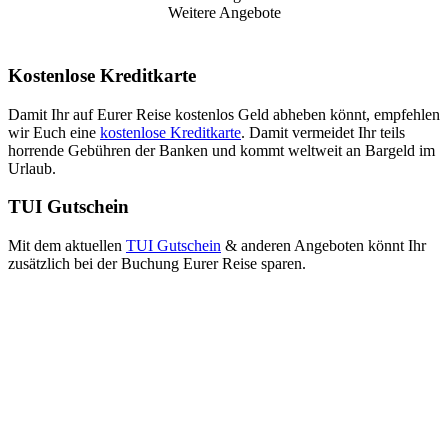
Weitere Angebote
Kostenlose Kreditkarte
Damit Ihr auf Eurer Reise kostenlos Geld abheben könnt, empfehlen
wir Euch eine
kostenlose Kreditkarte
. Damit vermeidet Ihr teils
horrende Gebühren der Banken und kommt weltweit an Bargeld im
Urlaub.
TUI Gutschein
Mit dem aktuellen
TUI Gutschein
& anderen Angeboten könnt Ihr
zusätzlich bei der Buchung Eurer Reise sparen.