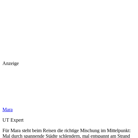
Anzeige
Mara
UT Expert
Für Mara steht beim Reisen die richtige Mischung im Mittelpunkt:
Mal durch spannende Städte schlendern, mal entspannt am Strand