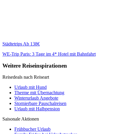
Städtetrips
Ab 138€
WE-Trip Paris: 3 Tage im 4* Hotel mit Bahnfahrt
Weitere Reiseinspirationen
Reisedeals nach Reiseart
Urlaub mit Hund
Therme mit Übernachtung
Winterurlaub Angebote
Stornierbare Pauschalreisen
Urlaub mit Halbpension
Saisonale Aktionen
Frühbucher Urlaub