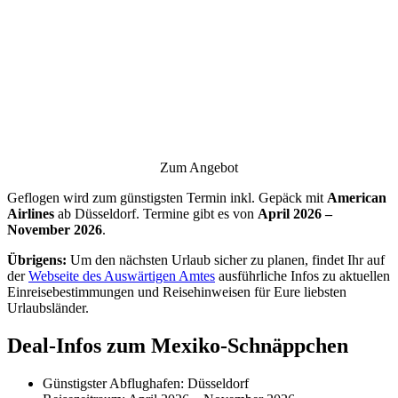
Zum Angebot
Geflogen wird zum günstigsten Termin inkl. Gepäck mit
American
Airlines
ab Düsseldorf. Termine gibt es von
April 2026 –
November 2026
.
Übrigens:
Um den nächsten Urlaub sicher zu planen, findet Ihr auf
der
Webseite des Auswärtigen Amtes
ausführliche Infos zu aktuellen
Einreisebestimmungen und Reisehinweisen für Eure liebsten
Urlaubsländer.
Deal-Infos zum Mexiko-Schnäppchen
Günstigster Abflughafen: Düsseldorf