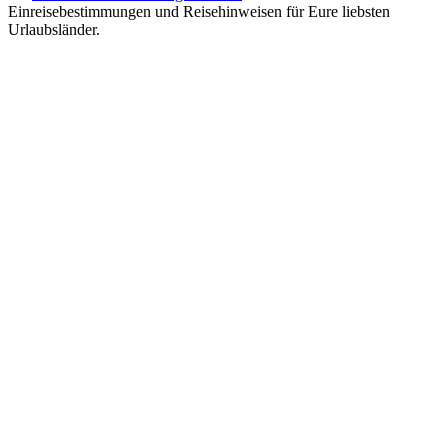
Einreisebestimmungen und Reisehinweisen für Eure liebsten
Urlaubsländer.