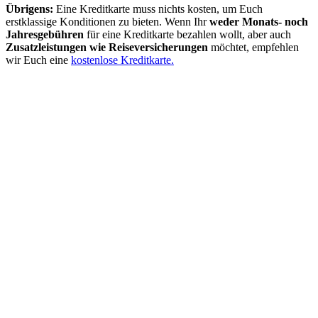
Übrigens:
Eine Kreditkarte muss nichts kosten, um Euch
erstklassige Konditionen zu bieten. Wenn Ihr
weder Monats- noch
Jahresgebühren
für eine Kreditkarte bezahlen wollt, aber auch
Zusatzleistungen wie Reiseversicherungen
möchtet, empfehlen
wir Euch eine
kostenlose Kreditkarte.