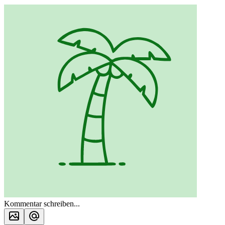
Kommentar schreiben...