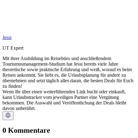
Jessi
UT Expert
Mit ihrer Ausbildung im Reisebüro und anschließendem
Tourismusmanagement-Studium hat Jessi bereits viele Jahre
theoretische sowie praktische Erfahrung und weiß, worauf es beim
Reisen ankommt. Sie liebt es, die Urlaubsplanung für andere zu
übernehmen und setzt täglich alles daran, die besten Deals für Euch
zu finden!
Wenn Ihr über einen weiterführenden Link bucht oder einkauft,
kann Urlaubstracker vom jeweiligen Partner eine Vergütung
bekommen. Die Auswahl und Veröffentlichung der Deals bleibt
davon unberührt.
0 Kommentare