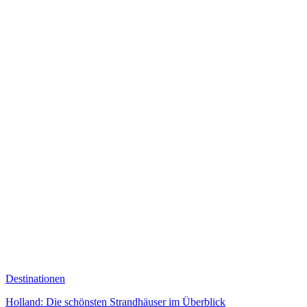
Destinationen
Holland: Die schönsten Strandhäuser im Überblick