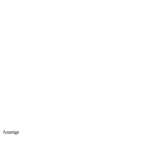
Anzeige