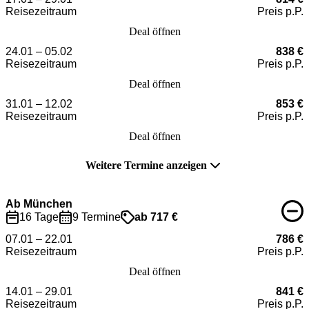
Reisezeitraum
Preis p.P.
Deal öffnen
24.01 – 05.02
838 €
Reisezeitraum
Preis p.P.
Deal öffnen
31.01 – 12.02
853 €
Reisezeitraum
Preis p.P.
Deal öffnen
Weitere Termine anzeigen
Ab München
16 Tage
9 Termine
ab 717 €
07.01 – 22.01
786 €
Reisezeitraum
Preis p.P.
Deal öffnen
14.01 – 29.01
841 €
Reisezeitraum
Preis p.P.