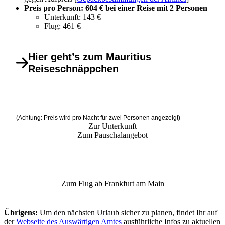
Preis pro Person: 604 € bei einer Reise mit 2 Personen
Unterkunft: 143 €
Flug: 461 €
Hier geht’s zum Mauritius
Reiseschnäppchen
(Achtung: Preis wird pro Nacht für zwei Personen angezeigt)
Zur Unterkunft
Zum Pauschalangebot
Zum Flug ab Frankfurt am Main
Übrigens:
Um den nächsten Urlaub sicher zu planen, findet Ihr auf
der
Webseite des Auswärtigen Amtes
ausführliche Infos zu aktuellen