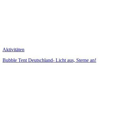
Aktivitäten
Bubble Tent Deutschland- Licht aus, Sterne an!