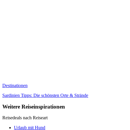
Destinationen
Sardinien Tipps: Die schönsten Orte & Strände
Weitere Reiseinspirationen
Reisedeals nach Reiseart
Urlaub mit Hund