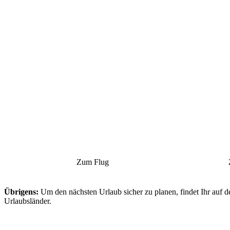
Zum Flug
Übrigens:
Um den nächsten Urlaub sicher zu planen, findet Ihr auf d
Urlaubsländer.