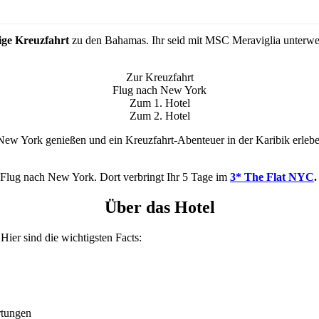
ige Kreuzfahrt
zu den Bahamas. Ihr seid mit MSC Meraviglia unterwe
Zur Kreuzfahrt
Flug nach New York
Zum 1. Hotel
Zum 2. Hotel
w York genießen und ein Kreuzfahrt-Abenteuer in der Karibik erleben
m Flug nach New York. Dort verbringt Ihr 5 Tage im
3*
The Flat NYC
.
Über das Hotel
 Hier sind die wichtigsten Facts:
rtungen