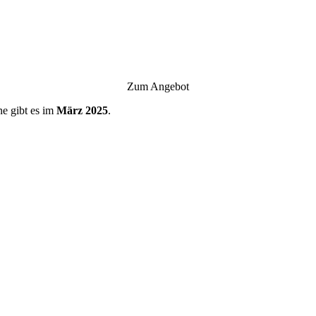
Zum Angebot
ne gibt es im
März 2025
.