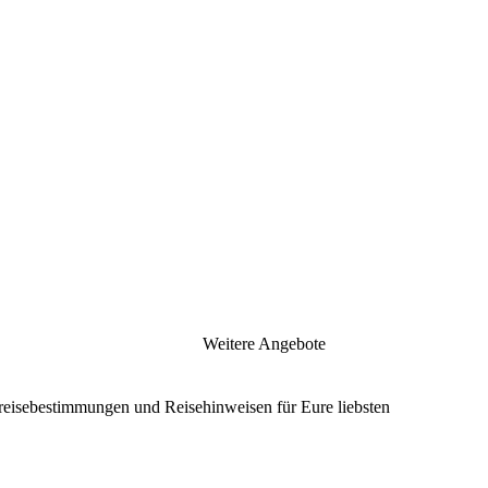
Weitere Angebote
nreisebestimmungen und Reisehinweisen für Eure liebsten