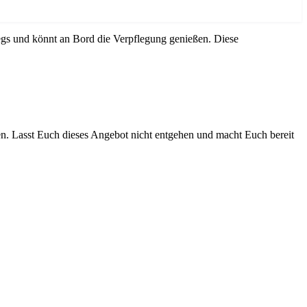
gs und könnt an Bord die Verpflegung genießen. Diese
. Lasst Euch dieses Angebot nicht entgehen und macht Euch bereit