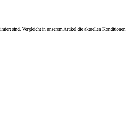
timiert sind. Vergleicht in unserem Artikel die aktuellen Konditionen