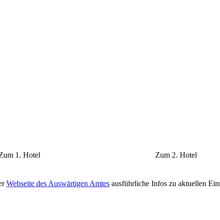
Zum 1. Hotel
Zum 2. Hotel
er
Webseite des Auswärtigen Amtes
ausführliche Infos zu aktuellen Ei