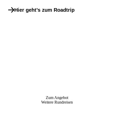
Hier geht’s zum Roadtrip
Zum Angebot
Weitere Rundreisen