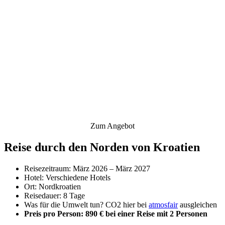
Zum Angebot
Reise durch den Norden von Kroatien
Reisezeitraum: März 2026 – März 2027
Hotel: Verschiedene Hotels
Ort: Nordkroatien
Reisedauer: 8 Tage
Was für die Umwelt tun? CO2 hier bei
atmosfair
ausgleichen
Preis pro Person: 890 € bei einer Reise mit 2 Personen