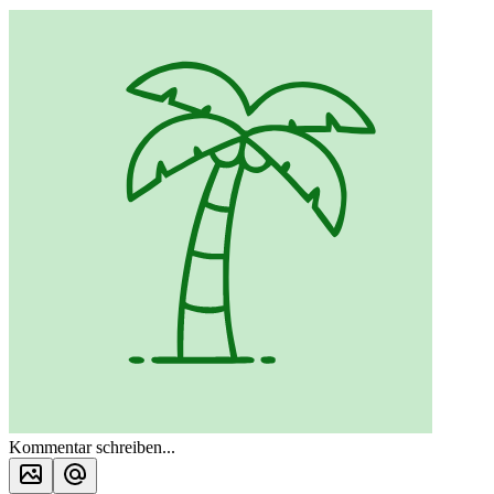
Kommentar schreiben...