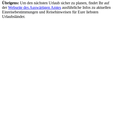
Übrigens:
Um den nächsten Urlaub sicher zu planen, findet Ihr auf
der
Webseite des Auswärtigen Amtes
ausführliche Infos zu aktuellen
Einreisebestimmungen und Reisehinweisen für Eure liebsten
Urlaubsländer.