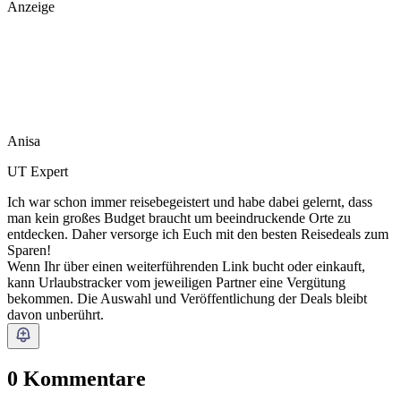
Anzeige
Anisa
UT Expert
Ich war schon immer reisebegeistert und habe dabei gelernt, dass
man kein großes Budget braucht um beeindruckende Orte zu
entdecken. Daher versorge ich Euch mit den besten Reisedeals zum
Sparen!
Wenn Ihr über einen weiterführenden Link bucht oder einkauft,
kann Urlaubstracker vom jeweiligen Partner eine Vergütung
bekommen. Die Auswahl und Veröffentlichung der Deals bleibt
davon unberührt.
0 Kommentare