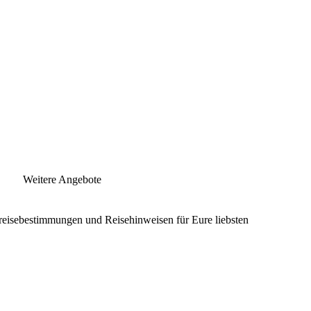
Weitere Angebote
nreisebestimmungen und Reisehinweisen für Eure liebsten