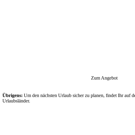
Zum Angebot
Übrigens:
Um den nächsten Urlaub sicher zu planen, findet Ihr auf d
Urlaubsländer.