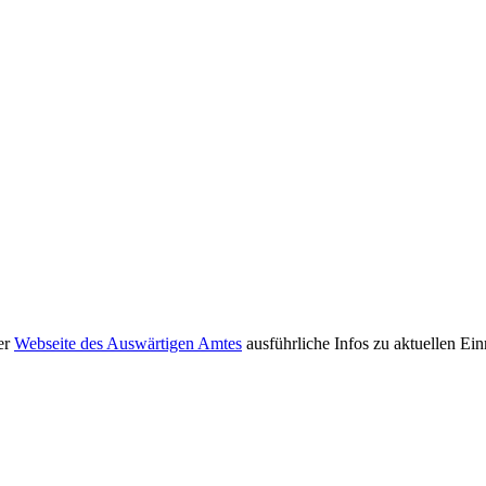
er
Webseite des Auswärtigen Amtes
ausführliche Infos zu aktuellen Ei