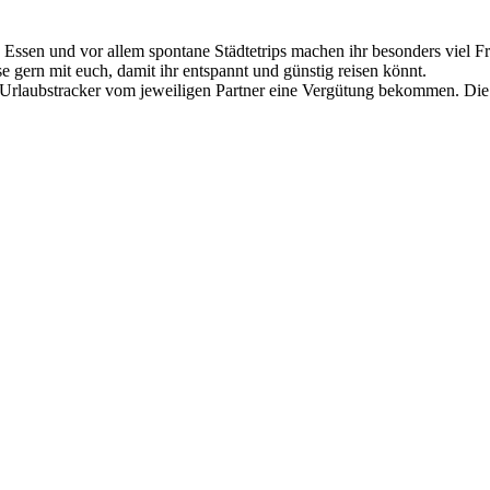
Essen und vor allem spontane Städtetrips machen ihr besonders viel Fre
se gern mit euch, damit ihr entspannt und günstig reisen könnt.
 Urlaubstracker vom jeweiligen Partner eine Vergütung bekommen. Die