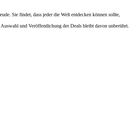
ude. Sie findet, dass jeder die Welt entdecken können sollte,
 Auswahl und Veröffentlichung der Deals bleibt davon unberührt.