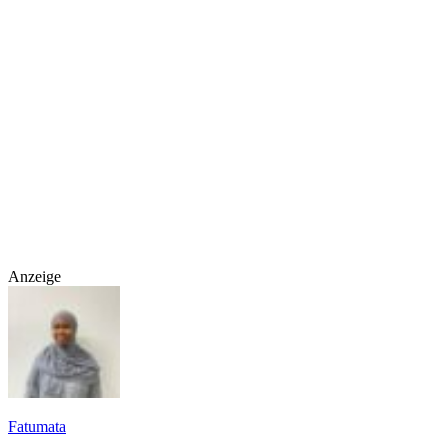
Anzeige
Fatumata