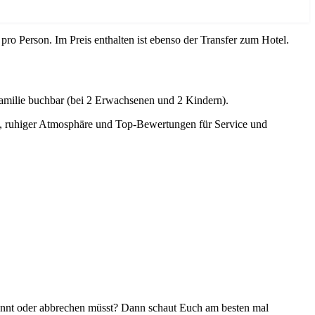
€
pro Person. Im Preis enthalten ist ebenso der Transfer zum Hotel.
Familie buchbar (bei 2 Erwachsenen und 2 Kindern).
ge, ruhiger Atmosphäre und Top-Bewertungen für Service und
könnt oder abbrechen müsst? Dann schaut Euch am besten mal