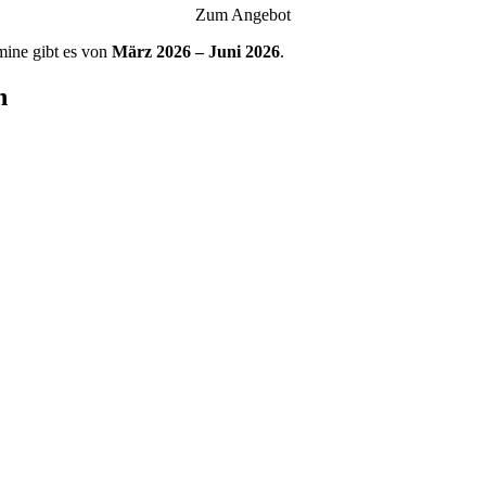
Zum Angebot
ine gibt es von
März 2026 – Juni 2026
.
n