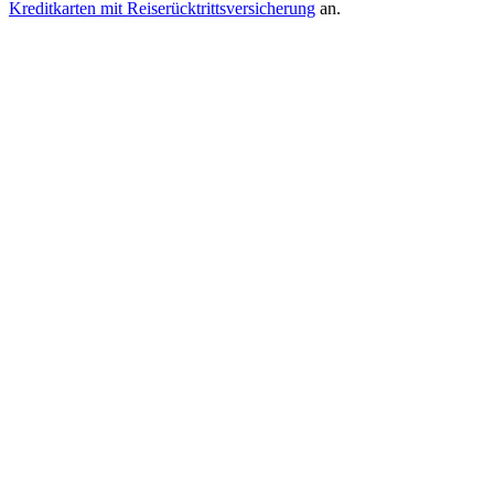
Kreditkarten mit Reiserücktrittsversicherung
an.