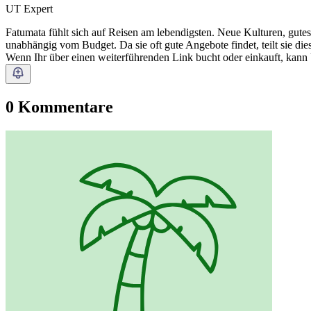
UT Expert
Fatumata fühlt sich auf Reisen am lebendigsten. Neue Kulturen, gutes 
unabhängig vom Budget. Da sie oft gute Angebote findet, teilt sie die
Wenn Ihr über einen weiterführenden Link bucht oder einkauft, kann
0 Kommentare