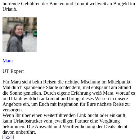
horrende Gebühren der Banken und kommt weltweit an Bargeld im
Urlaub.
Mara
UT Expert
Für Mara steht beim Reisen die richtige Mischung im Mittelpunkt:
Mal durch spannende Städte schlendern, mal entspannt am Strand
die Sonne genießen. Durch eigene Erfahrung weiß Mara, worauf es
im Urlaub wirklich ankommt und bringt dieses Wissen in unsere
Angebote ein, um Euch mit Inspiration für Eure nächste Reise zu
versorgen.
Wenn Ihr über einen weiterführenden Link bucht oder einkauft,
kann Urlaubstracker vom jeweiligen Partner eine Vergütung
bekommen. Die Auswahl und Veröffentlichung der Deals bleibt
davon unberührt.