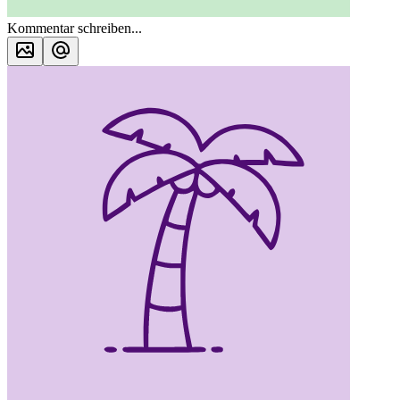
Kommentar schreiben...