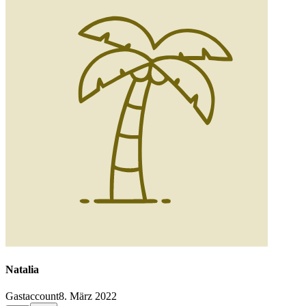
Natalia
Gastaccount
8. März 2022