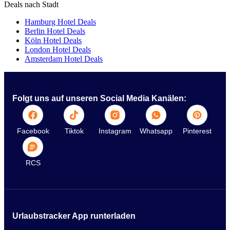
Deals nach Stadt
Hamburg Hotel Deals
Berlin Hotel Deals
Köln Hotel Deals
London Hotel Deals
Amsterdam Hotel Deals