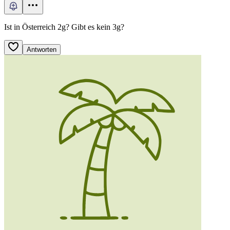
Ist in Österreich 2g? Gibt es kein 3g?
Antworten