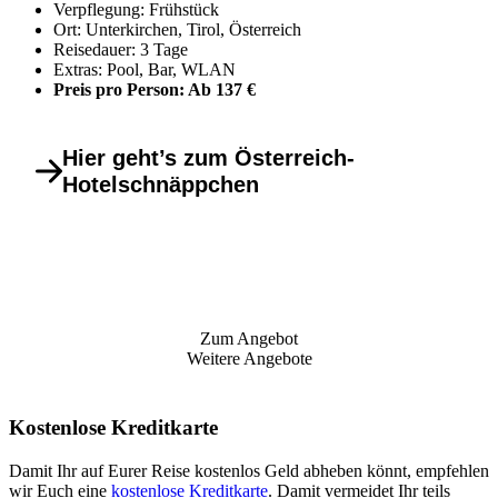
Verpflegung: Frühstück
Ort: Unterkirchen, Tirol, Österreich
Reisedauer: 3 Tage
Extras: Pool, Bar, WLAN
Preis pro Person: Ab 137 €
Hier geht’s zum Österreich-
Hotelschnäppchen
Zum Angebot
Weitere Angebote
Kostenlose Kreditkarte
Damit Ihr auf Eurer Reise kostenlos Geld abheben könnt, empfehlen
wir Euch eine
kostenlose Kreditkarte
. Damit vermeidet Ihr teils