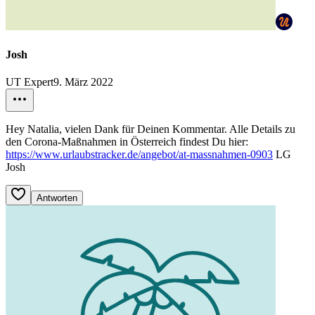
Josh
UT Expert
9. März 2022
Hey Natalia, vielen Dank für Deinen Kommentar. Alle Details zu
den Corona-Maßnahmen in Österreich findest Du hier:
https://www.urlaubstracker.de/angebot/at-massnahmen-0903
LG
Josh
Antworten