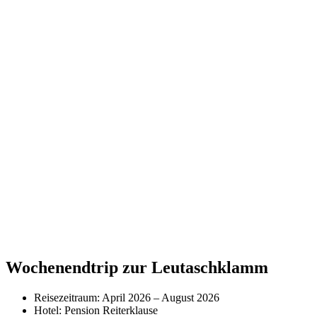
Wochenendtrip zur Leutaschklamm
Reisezeitraum: April 2026 – August 2026
Hotel: Pension Reiterklause