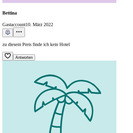
Bettina
Gastaccount
10. März 2022
zu diesem Preis finde ich kein Hotel
Antworten