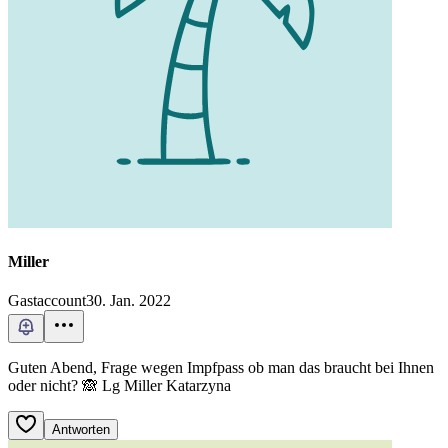
Miller
Gastaccount
30. Jan. 2022
Guten Abend, Frage wegen Impfpass ob man das braucht bei Ihnen
oder nicht? 🙈 Lg Miller Katarzyna
Antworten