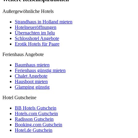
Außergewöhnliche Hotels
Strandhaus in Holland mieten
Hotelneueröffnungen
Übernachten im Iglu
Schlosshotel Angebote
Erotik Hotels für Paare
Ferienhaus Angebote
Baumhaus mieten
Ferienhaus günstig mieten
Chalet Angebote
Hausboot mieten
Glamping günstig
Hotel Gutscheine
BB Hotels Gutschein
Hotels.com Gutschein
Radisson Gutschein
Booking.com Gutschein
Hotel.de Gutschein