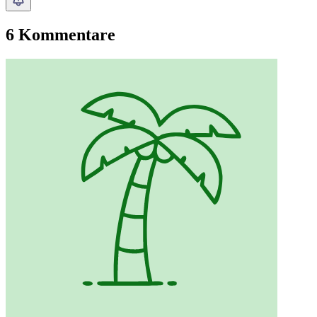
6 Kommentare