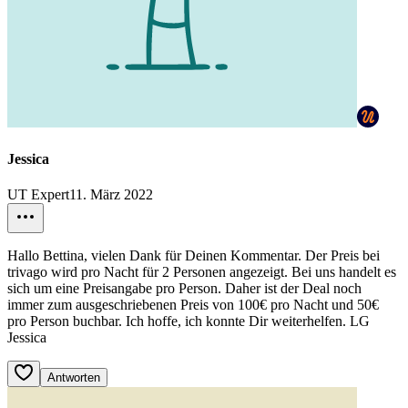
Jessica
UT Expert
11. März 2022
Hallo Bettina, vielen Dank für Deinen Kommentar. Der Preis bei
trivago wird pro Nacht für 2 Personen angezeigt. Bei uns handelt es
sich um eine Preisangabe pro Person. Daher ist der Deal noch
immer zum ausgeschriebenen Preis von 100€ pro Nacht und 50€
pro Person buchbar. Ich hoffe, ich konnte Dir weiterhelfen. LG
Jessica
Antworten