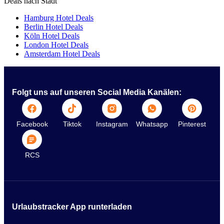
Deals nach Stadt
Hamburg Hotel Deals
Berlin Hotel Deals
Köln Hotel Deals
London Hotel Deals
Amsterdam Hotel Deals