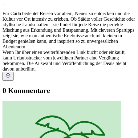
.
Für Carla bedeutet Reisen vor allem, Neues zu entdecken und die
Kultur vor Ort intensiv zu erleben. Ob Städte voller Geschichte oder
idyllische Landschaften – sie findet für jede Reise die perfekte
Mischung aus Erkundung und Entspannung. Mit cleveren Spartipps
zeigt sie, wie man authentische Erlebnisse auch mit kleinerem
Budget genießen kann, und inspiriert so zu unvergesslichen
Abenteuern.
Wenn Ihr über einen weiterführenden Link bucht oder einkauft,
kann Urlaubstracker vom jeweiligen Partner eine Vergütung
bekommen. Die Auswahl und Veröffentlichung der Deals bleibt
davon unberührt.
0 Kommentare