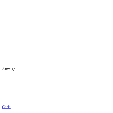
Anzeige
Carla