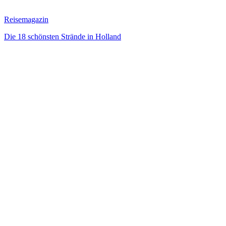
Reisemagazin
Die 18 schönsten Strände in Holland