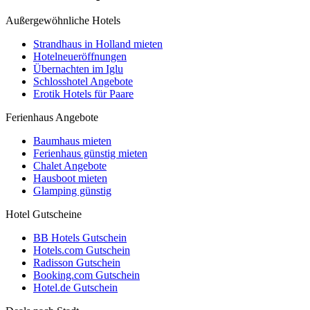
Außergewöhnliche Hotels
Strandhaus in Holland mieten
Hotelneueröffnungen
Übernachten im Iglu
Schlosshotel Angebote
Erotik Hotels für Paare
Ferienhaus Angebote
Baumhaus mieten
Ferienhaus günstig mieten
Chalet Angebote
Hausboot mieten
Glamping günstig
Hotel Gutscheine
BB Hotels Gutschein
Hotels.com Gutschein
Radisson Gutschein
Booking.com Gutschein
Hotel.de Gutschein