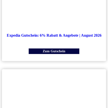
Expedia Gutschein: 6% Rabatt & Angebote | August 2026
Zum Gutschein