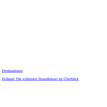
Destinationen
Holland: Die schönsten Strandhäuser im Überblick