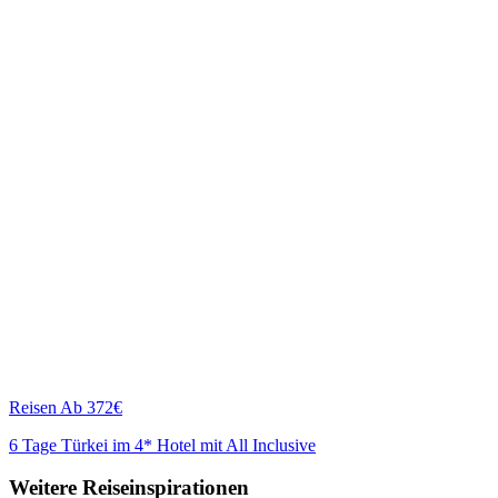
Reisen
Ab 372€
6 Tage Türkei im 4* Hotel mit All Inclusive
Weitere Reiseinspirationen