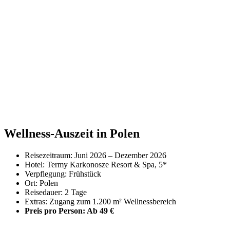
Wellness-Auszeit in Polen
Reisezeitraum: Juni 2026 – Dezember 2026
Hotel: Termy Karkonosze Resort & Spa, 5*
Verpflegung: Frühstück
Ort: Polen
Reisedauer: 2 Tage
Extras: Zugang zum 1.200 m² Wellnessbereich
Preis pro Person: Ab 49 €