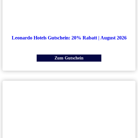
Leonardo Hotels Gutschein: 20% Rabatt | August 2026
Zum Gutschein