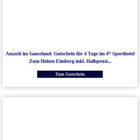
Auszeit im Sauerland: Gutschein für 4 Tage im 4* Sporthotel
Zum Hohen Eimberg inkl. Halbpensi...
Zum Gutschein