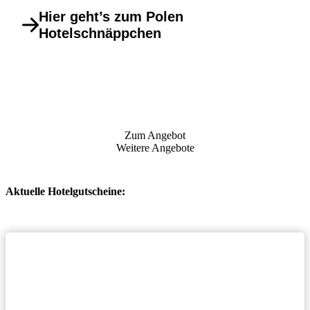
Hier geht’s zum Polen
Hotelschnäppchen
Zum Angebot
Weitere Angebote
Aktuelle Hotelgutscheine: