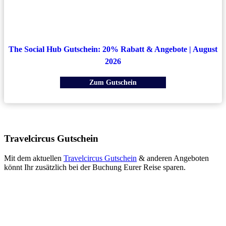
The Social Hub Gutschein: 20% Rabatt & Angebote | August
2026
Zum Gutschein
Travelcircus Gutschein
Mit dem aktuellen
Travelcircus Gutschein
& anderen Angeboten
könnt Ihr zusätzlich bei der Buchung Eurer Reise sparen.