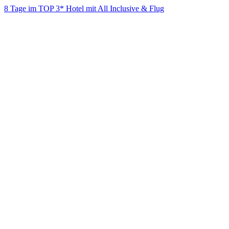
8 Tage im TOP 3* Hotel mit All Inclusive & Flug