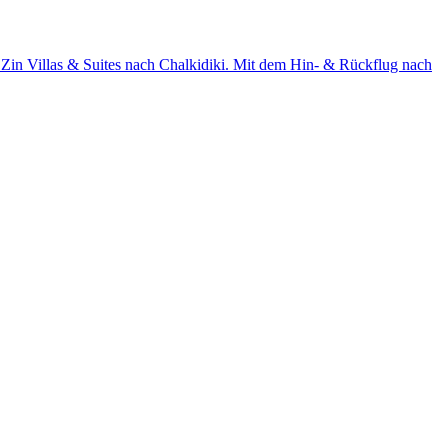
 Zin Villas & Suites nach Chalkidiki. Mit dem Hin- & Rückflug nach