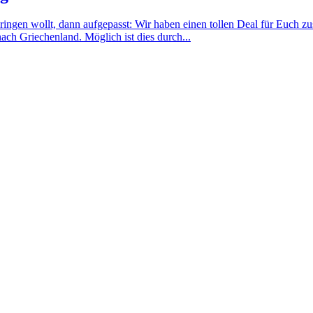
ringen wollt, dann aufgepasst: Wir haben einen tollen Deal für Euch z
h Griechenland. Möglich ist dies durch...