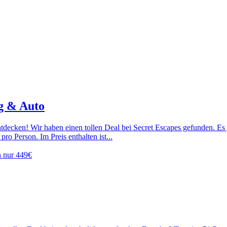
ug & Auto
tdecken! Wir haben einen tollen Deal bei Secret Escapes gefunden. Es
o Person. Im Preis enthalten ist...