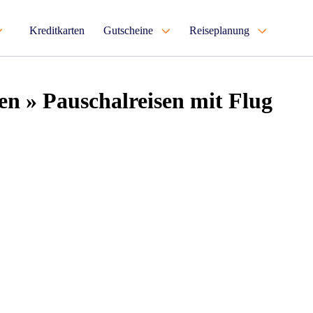
Kreditkarten
Gutscheine
Reiseplanung
en » Pauschalreisen mit Flug