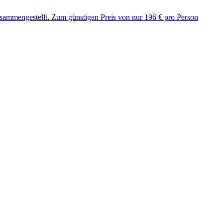
usammengestellt. Zum günstigen Preis von nur 196 € pro Person