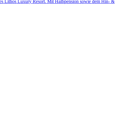
rtes Lithos Luxury Resort. Mit Halbpension sowie dem Hin- &