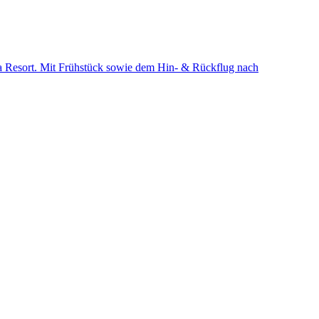
a Resort. Mit Frühstück sowie dem Hin- & Rückflug nach