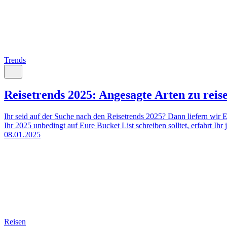
Trends
Reisetrends 2025: Angesagte Arten zu reis
Ihr seid auf der Suche nach den Reisetrends 2025? Dann liefern wir 
Ihr 2025 unbedingt auf Eure Bucket List schreiben solltet, erfahrt Ihr j
08.01.2025
Reisen