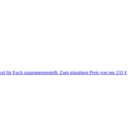
Deal für Euch zusammengestellt. Zum günstigen Preis von nur 232 €