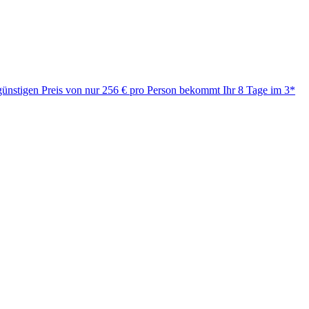
günstigen Preis von nur 256 € pro Person bekommt Ihr 8 Tage im 3*