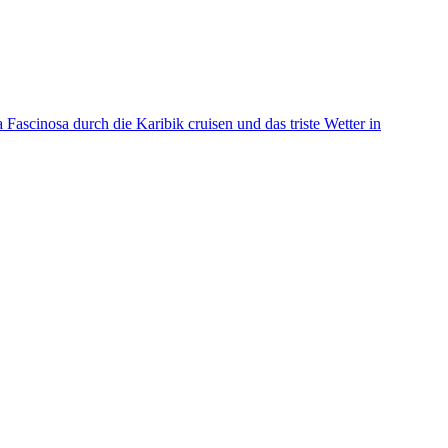
 Fascinosa durch die Karibik cruisen und das triste Wetter in