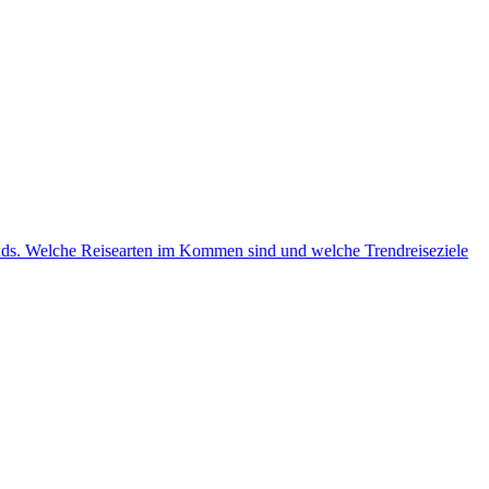
rends. Welche Reisearten im Kommen sind und welche Trendreiseziele