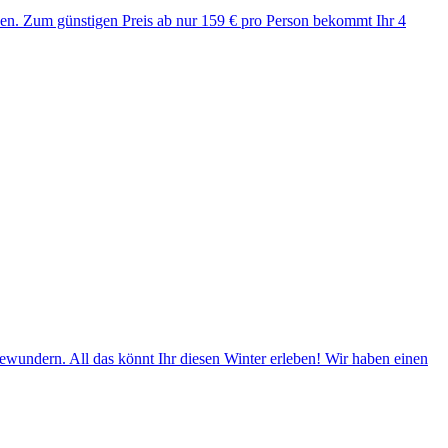
nden. Zum günstigen Preis ab nur 159 € pro Person bekommt Ihr 4
ewundern. All das könnt Ihr diesen Winter erleben! Wir haben einen