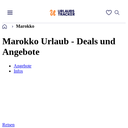
Startseite
Marokko
Marokko Urlaub - Deals und
Angebote
Angebote
Infos
Reisen