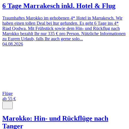
6 Tage Marrakesch inkl. Hotel & Flug
Traumhaftes Marokko im gehobenen 4* Hotel in Marrakesch. Wir
haben einen tollen Deal bei ltur gefunden. Es geht 6 Tage ins 4*
Riad Qodwa. Mit Frühstück sowie dem Hin- und Rückflug nach
Marokko bezahlt Ihr nur 335 € pro Person. Nützliche Informationen
zu Eurem Urlaub, falls Ihr auch gerne solo...
04.08.2026
Flüge
ab 55 €
Marokko: Hin- und Rückflüge nach
Tanger