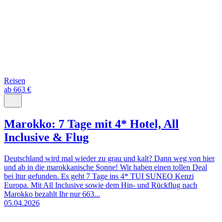
Reisen
ab 663 €
Marokko: 7 Tage mit 4* Hotel, All
Inclusive & Flug
Deutschland wird mal wieder zu grau und kalt? Dann weg von hier
und ab in die marokkanische Sonne! Wir haben einen tollen Deal
bei ltur gefunden. Es geht 7 Tage ins 4* TUI SUNEO Kenzi
Europa. Mit All Inclusive sowie dem Hin- und Rückflug nach
Marokko bezahlt Ihr nur 663...
05.04.2026