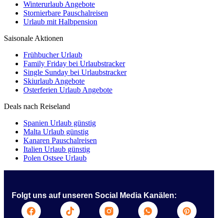
Winterurlaub Angebote
Stornierbare Pauschalreisen
Urlaub mit Halbpension
Saisonale Aktionen
Frühbucher Urlaub
Family Friday bei Urlaubstracker
Single Sunday bei Urlaubstracker
Skiurlaub Angebote
Osterferien Urlaub Angebote
Deals nach Reiseland
Spanien Urlaub günstig
Malta Urlaub günstig
Kanaren Pauschalreisen
Italien Urlaub günstig
Polen Ostsee Urlaub