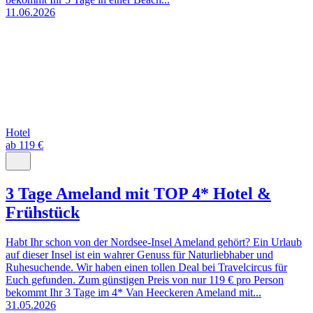
11.06.2026
Hotel
ab 119 €
3 Tage Ameland mit TOP 4* Hotel &
Frühstück
Habt Ihr schon von der Nordsee-Insel Ameland gehört? Ein Urlaub
auf dieser Insel ist ein wahrer Genuss für Naturliebhaber und
Ruhesuchende. Wir haben einen tollen Deal bei Travelcircus für
Euch gefunden. Zum günstigen Preis von nur 119 € pro Person
bekommt Ihr 3 Tage im 4* Van Heeckeren Ameland mit...
31.05.2026