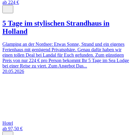
ab 224 €
5 Tage im stylischen Strandhaus in
Holland
Glamping an der Nordsee: Etwas Sonne, Strand und ein eigenes
Ferienhaus mit genügend Privatsphäre. Genau dafür haben wir
einen tollen Deal bei Landal für Euch gefunden. Zum günstigen
Preis von nur 224 € pro Person bekommt Ihr 5 Tage im Sea Lodge
bei einer Reise zu viert. Zum Angebot Das...
20.05.2026
Hotel
ab 97,50 €