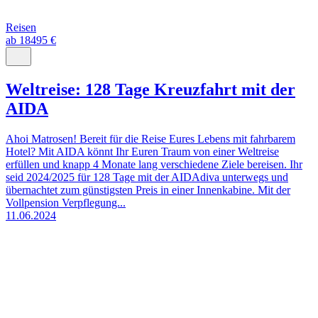
Reisen
ab 18495 €
Weltreise: 128 Tage Kreuzfahrt mit der
AIDA
Ahoi Matrosen! Bereit für die Reise Eures Lebens mit fahrbarem
Hotel? Mit AIDA könnt Ihr Euren Traum von einer Weltreise
erfüllen und knapp 4 Monate lang verschiedene Ziele bereisen. Ihr
seid 2024/2025 für 128 Tage mit der AIDAdiva unterwegs und
übernachtet zum günstigsten Preis in einer Innenkabine. Mit der
Vollpension Verpflegung...
11.06.2024