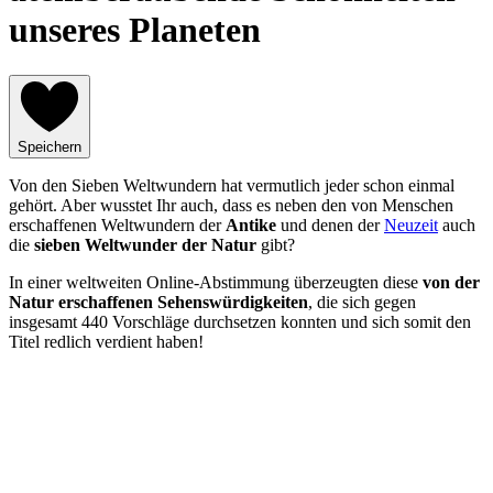
unseres Planeten
Speichern
Von den Sieben Weltwundern hat vermutlich jeder schon einmal
gehört. Aber wusstet Ihr auch, dass es neben den von Menschen
erschaffenen Weltwundern der
Antike
und denen der
Neuzeit
auch
die
sieben Weltwunder der Natur
gibt?
In einer weltweiten Online-Abstimmung überzeugten diese
von der
Natur erschaffenen Sehenswürdigkeiten
, die sich gegen
insgesamt 440 Vorschläge durchsetzen konnten und sich somit den
Titel redlich verdient haben!