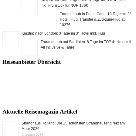
inkl. Frühstück für NUR 176€
Traumurlaub in Punta Cana: 10 Tage mit 3*
Hotel, Flug, Transfer & Zug-zum-Flug ab
1027€
Kurztrip nach London: 3 Tage im 3* Hotel inkl. Flug
Traumurlaub auf Sardinien: 8 Tage im TOP 4* Hotel mit
All Inclusive & Fähre
Reiseanbieter Übersicht
Aktuelle Reisemagazin Artikel
Strandhaus Holland: Die 15 schönsten Strandhäuser direkt am
Meer 2026
6. August 2026