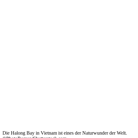
Die Halong Bay in Vietnam ist eines der Naturwunder der Welt.