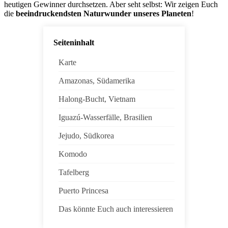
heutigen Gewinner durchsetzen. Aber seht selbst: Wir zeigen Euch
die
beeindruckendsten Naturwunder unseres Planeten
!
Seiteninhalt
Karte
Amazonas, Südamerika
Halong-Bucht, Vietnam
Iguazú-Wasserfälle, Brasilien
Jejudo, Südkorea
Komodo
Tafelberg
Puerto Princesa
Das könnte Euch auch interessieren