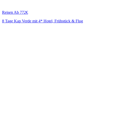
Reisen
Ab 772€
8 Tage Kap Verde mit 4* Hotel, Frühstück & Flug