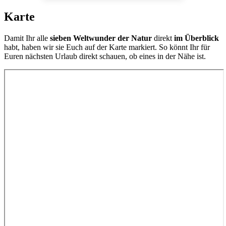
Karte
Damit Ihr alle
sieben Weltwunder der Natur
direkt
im Überblick
habt, haben wir sie Euch auf der Karte markiert. So könnt Ihr für
Euren nächsten Urlaub direkt schauen, ob eines in der Nähe ist.