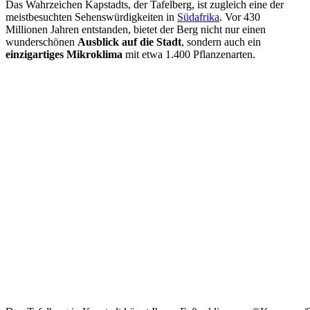
Das Wahrzeichen Kapstadts, der Tafelberg, ist zugleich eine der
meistbesuchten Sehenswürdigkeiten in
Südafrika
. Vor 430
Millionen Jahren entstanden, bietet der Berg nicht nur einen
wunderschönen
Ausblick auf die Stadt
, sondern auch ein
einzigartiges Mikroklima
mit etwa 1.400 Pflanzenarten.