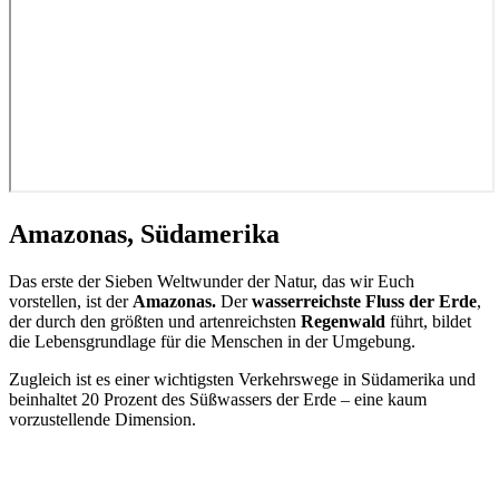
Amazonas, Südamerika
Das erste der Sieben Weltwunder der Natur, das wir Euch
vorstellen, ist der
Amazonas.
Der
wasserreichste Fluss der Erde
,
der durch den größten und artenreichsten
Regenwald
führt, bildet
die Lebensgrundlage für die Menschen in der Umgebung.
Zugleich ist es einer wichtigsten Verkehrswege in Südamerika und
beinhaltet 20 Prozent des Süßwassers der Erde – eine kaum
vorzustellende Dimension.