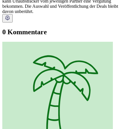
kann Urlaubstracker vom jeweiligen Partner eine Vergütung
bekommen. Die Auswahl und Veröffentlichung der Deals bleibt
davon unberührt.
0 Kommentare