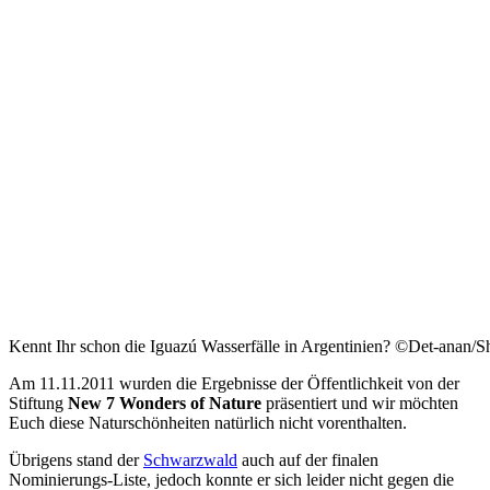
Kennt Ihr schon die Iguazú Wasserfälle in Argentinien? ©Det-anan/S
Am 11.11.2011 wurden die Ergebnisse der Öffentlichkeit von der
Stiftung
New 7 Wonders of Nature
präsentiert und wir möchten
Euch diese Naturschönheiten natürlich nicht vorenthalten.
Übrigens stand der
Schwarzwald
auch auf der finalen
Nominierungs-Liste, jedoch konnte er sich leider nicht gegen die