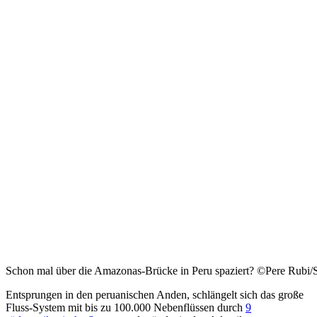
Schon mal über die Amazonas-Brücke in Peru spaziert? ©Pere Rubi/
Entsprungen in den peruanischen Anden, schlängelt sich das große
Fluss-System mit bis zu 100.000 Nebenflüssen durch
9