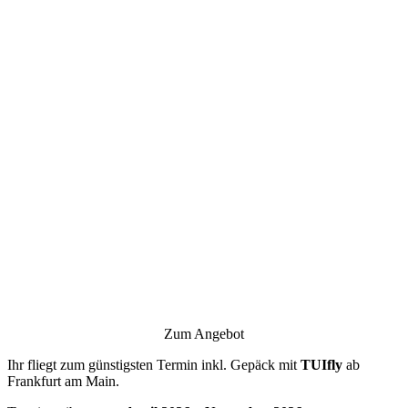
Zum Angebot
Ihr fliegt zum günstigsten Termin inkl. Gepäck mit
TUIfly
ab
Frankfurt am Main.