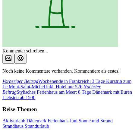
Kommentar schreiben...
Noch keine Kommentare vorhanden. Kommentiere als erstes!
Vorheriger Beitrag
Wochenende in Frankreich: 3 Tage Kurztrip zum
Le Mont-Saint-Michel inkl. Hotel nur 52€
Nächster
Beitrag
Stylisches Ferienhaus am Meer: 8 Tage Dänemark mit Euren
Liebsten ab 150€
Reise-Themen
Aktivurlaub
Dänemark
Ferienhaus
Juni
Sonne und Strand
Strandhaus
Strandurlaub