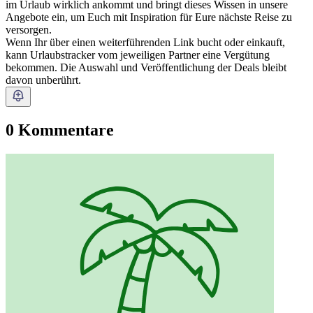
im Urlaub wirklich ankommt und bringt dieses Wissen in unsere
Angebote ein, um Euch mit Inspiration für Eure nächste Reise zu
versorgen.
Wenn Ihr über einen weiterführenden Link bucht oder einkauft,
kann Urlaubstracker vom jeweiligen Partner eine Vergütung
bekommen. Die Auswahl und Veröffentlichung der Deals bleibt
davon unberührt.
0 Kommentare