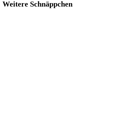
Weitere Schnäppchen