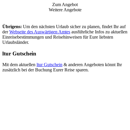
Zum Angebot
Weitere Angebote
Übrigens:
Um den nächsten Urlaub sicher zu planen, findet Ihr auf
der
Webseite des Auswärtigen Amtes
ausführliche Infos zu aktuellen
Einreisebestimmungen und Reisehinweisen für Eure liebsten
Urlaubsländer.
ltur Gutschein
Mit dem aktuellen
ltur Gutschein
& anderen Angeboten könnt Ihr
zusätzlich bei der Buchung Eurer Reise sparen.