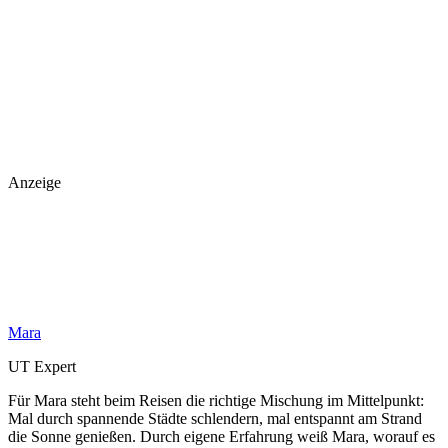
Anzeige
Mara
UT Expert
Für Mara steht beim Reisen die richtige Mischung im Mittelpunkt:
Mal durch spannende Städte schlendern, mal entspannt am Strand
die Sonne genießen. Durch eigene Erfahrung weiß Mara, worauf es