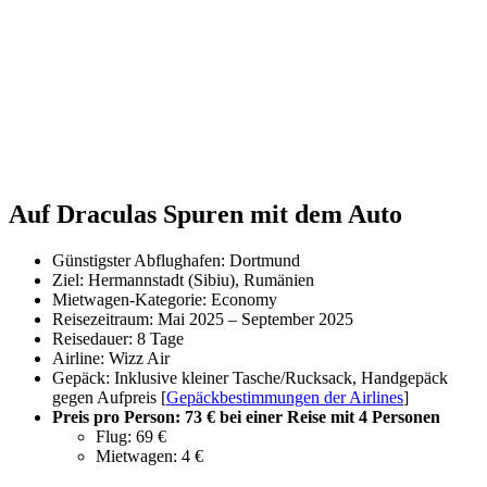
Auf Draculas Spuren mit dem Auto
Günstigster Abflughafen: Dortmund
Ziel: Hermannstadt (Sibiu), Rumänien
Mietwagen-Kategorie: Economy
Reisezeitraum: Mai 2025 – September 2025
Reisedauer: 8 Tage
Airline: Wizz Air
Gepäck: Inklusive kleiner Tasche/Rucksack, Handgepäck
gegen Aufpreis [
Gepäckbestimmungen der Airlines
]
Preis pro Person: 73 € bei einer Reise mit 4 Personen
Flug: 69 €
Mietwagen: 4 €