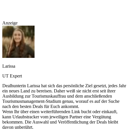
Anzeige
Larissa
UT Expert
Dealhunterin Larissa hat sich das persönliche Ziel gesetzt, jedes Jahr
ein neues Land zu bereisen. Daher weiß sie nicht erst seit ihrer
Ausbildung zur Tourismuskauffrau und dem anschließenden
Tourismusmanagement-Studium genau, worauf es auf der Suche
nach den besten Deals für Euch ankommt.
Wenn Ihr über einen weiterführenden Link bucht oder einkauft,
kann Urlaubstracker vom jeweiligen Partner eine Vergütung
bekommen. Die Auswahl und Veröffentlichung der Deals bleibt
davon unberührt.