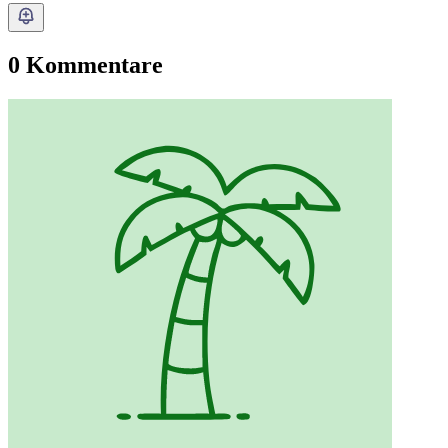
0 Kommentare