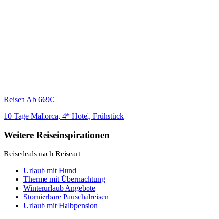
Reisen
Ab 669€
10 Tage Mallorca, 4* Hotel, Frühstück
Weitere Reiseinspirationen
Reisedeals nach Reiseart
Urlaub mit Hund
Therme mit Übernachtung
Winterurlaub Angebote
Stornierbare Pauschalreisen
Urlaub mit Halbpension