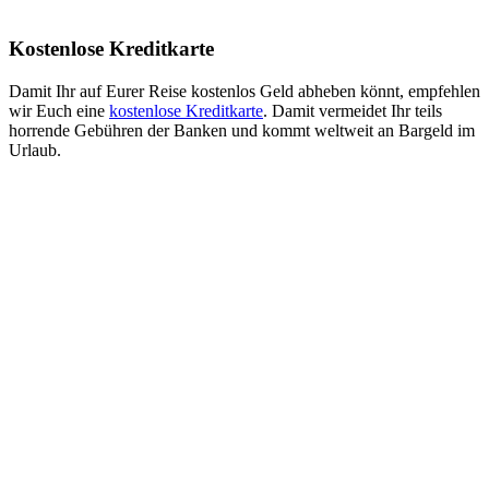
Kostenlose Kreditkarte
Damit Ihr auf Eurer Reise kostenlos Geld abheben könnt, empfehlen
wir Euch eine
kostenlose Kreditkarte
. Damit vermeidet Ihr teils
horrende Gebühren der Banken und kommt weltweit an Bargeld im
Urlaub.