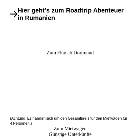
Hier geht’s zum Roadtrip Abenteuer
in Rumänien
Zum Flug ab Dortmund
(Achtung: Es handelt sich um den Gesamtpreis für den Mietwagen für
4 Personen.)
Zum Mietwagen
Günstige Unterkünfte