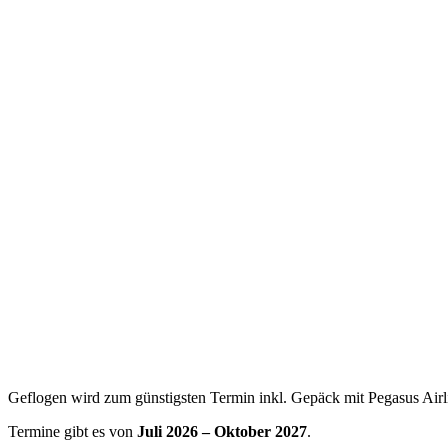
Geflogen wird zum günstigsten Termin inkl. Gepäck mit Pegasus Airl
Termine gibt es von
Juli 2026 – Oktober 2027
.