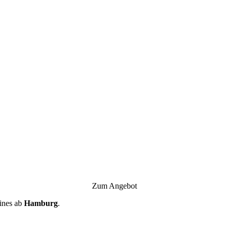
Zum Angebot
ines ab
Hamburg
.