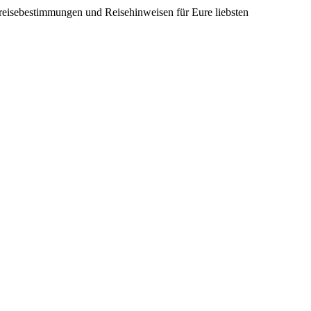
nreisebestimmungen und Reisehinweisen für Eure liebsten