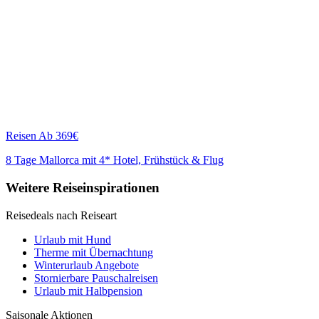
Reisen
Ab 369€
8 Tage Mallorca mit 4* Hotel, Frühstück & Flug
Weitere Reiseinspirationen
Reisedeals nach Reiseart
Urlaub mit Hund
Therme mit Übernachtung
Winterurlaub Angebote
Stornierbare Pauschalreisen
Urlaub mit Halbpension
Saisonale Aktionen