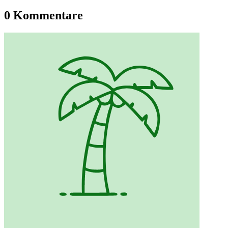
0 Kommentare