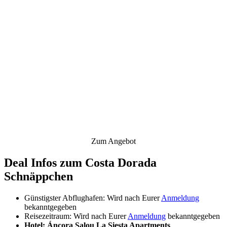
Zum Angebot
Deal Infos zum Costa Dorada
Schnäppchen
Günstigster Abflughafen: Wird nach Eurer
Anmeldung
bekanntgegeben
Reisezeitraum: Wird nach Eurer
Anmeldung
bekanntgegeben
Hotel: Áncora Salou La Siesta Apartments