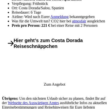
Verpflegung: Frühstück
Ort: Costa Dorada/Salou, Spanien
Reisedauer: 6 Tage
Airline: Wird nach Eurer
Anmeldung
bekanntgegeben
Was für die Umwelt tun? CO2 hier bei
atmosfair
ausgleichen
Preis pro Person: 221 €
bei einer Reise mit 2 Personen
Hier geht’s zum Costa Dorada
Reiseschnäppchen
Zum Angebot
Übrigens:
Um den nächsten Urlaub sicher zu planen, findet Ihr auf
der
Webseite des Auswärtigen Amtes
ausführliche Infos zu aktuellen
Einreisebestimmungen und Reisehinweisen für Eure liebsten