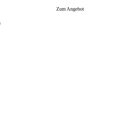
Zum Angebot
n