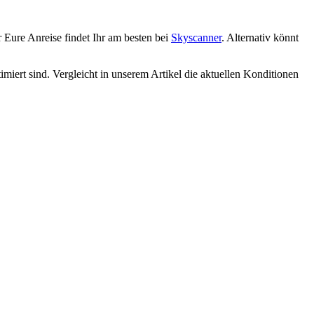
 Eure Anreise findet Ihr am besten bei
Skyscanner
. Alternativ könnt
timiert sind. Vergleicht in unserem Artikel die aktuellen Konditionen