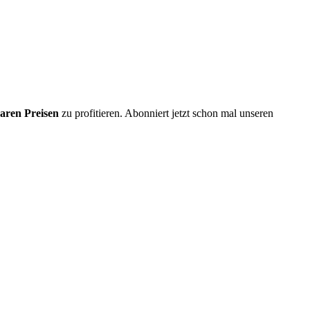
aren Preisen
zu profitieren. Abonniert jetzt schon mal unseren