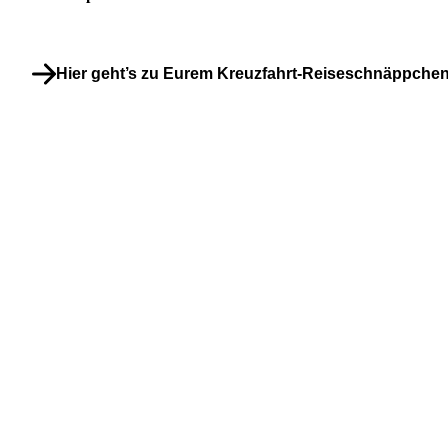
Hier geht’s zu Eurem Kreuzfahrt-Reiseschnäppche