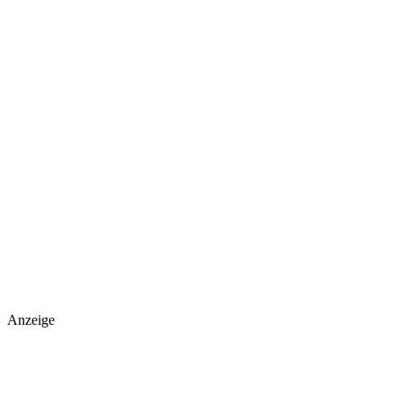
Anzeige