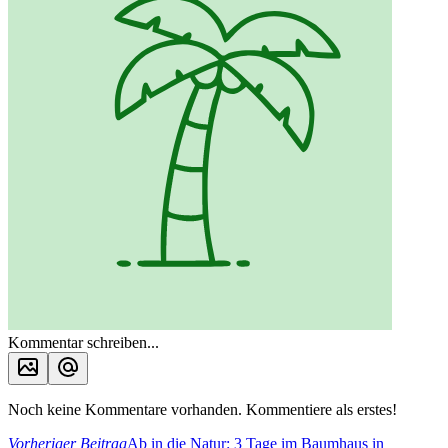
Kommentar schreiben...
Noch keine Kommentare vorhanden. Kommentiere als erstes!
Vorheriger Beitrag
Ab in die Natur: 3 Tage im Baumhaus in