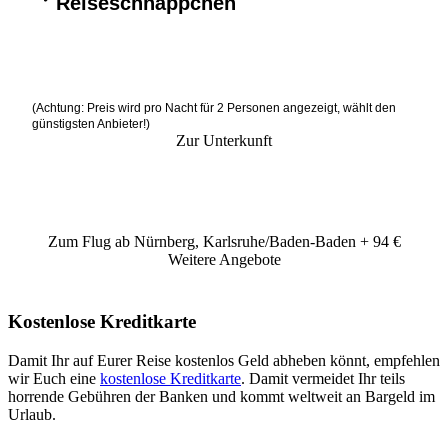
Reiseschnäppchen
(Achtung: Preis wird pro Nacht für 2 Personen angezeigt, wählt den
günstigsten Anbieter!)
Zur Unterkunft
Zum Flug ab Nürnberg, Karlsruhe/Baden-Baden + 94 €
Weitere Angebote
Kostenlose Kreditkarte
Damit Ihr auf Eurer Reise kostenlos Geld abheben könnt, empfehlen
wir Euch eine
kostenlose Kreditkarte
. Damit vermeidet Ihr teils
horrende Gebühren der Banken und kommt weltweit an Bargeld im
Urlaub.