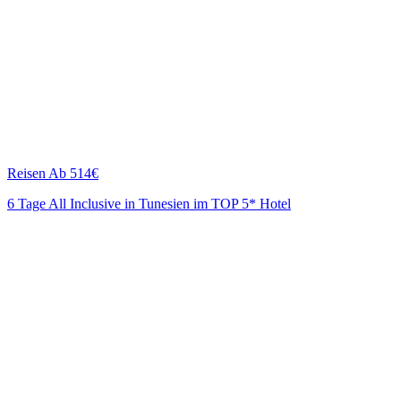
Reisen
Ab 514€
6 Tage All Inclusive in Tunesien im TOP 5* Hotel