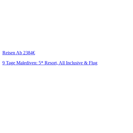
Reisen
Ab 2384€
9 Tage Malediven: 5* Resort, All Inclusive & Flug