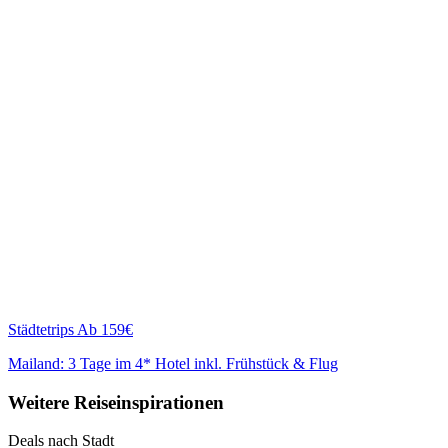
Städtetrips
Ab 159€
Mailand: 3 Tage im 4* Hotel inkl. Frühstück & Flug
Weitere Reiseinspirationen
Deals nach Stadt