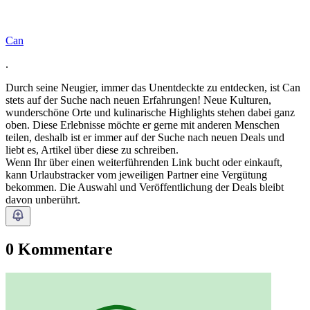
Can
.
Durch seine Neugier, immer das Unentdeckte zu entdecken, ist Can
stets auf der Suche nach neuen Erfahrungen! Neue Kulturen,
wunderschöne Orte und kulinarische Highlights stehen dabei ganz
oben. Diese Erlebnisse möchte er gerne mit anderen Menschen
teilen, deshalb ist er immer auf der Suche nach neuen Deals und
liebt es, Artikel über diese zu schreiben.
Wenn Ihr über einen weiterführenden Link bucht oder einkauft,
kann Urlaubstracker vom jeweiligen Partner eine Vergütung
bekommen. Die Auswahl und Veröffentlichung der Deals bleibt
davon unberührt.
0 Kommentare