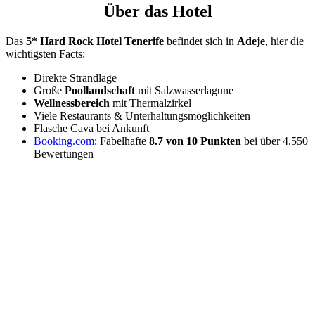
Über das Hotel
Das
5* Hard Rock Hotel Tenerife
befindet sich in
Adeje
, hier die
wichtigsten Facts:
Direkte Strandlage
Große
Poollandschaft
mit Salzwasserlagune
Wellnessbereich
mit Thermalzirkel
Viele Restaurants & Unterhaltungsmöglichkeiten
Flasche Cava bei Ankunft
Booking.com
: Fabelhafte
8.7 von 10 Punkten
bei über 4.550
Bewertungen