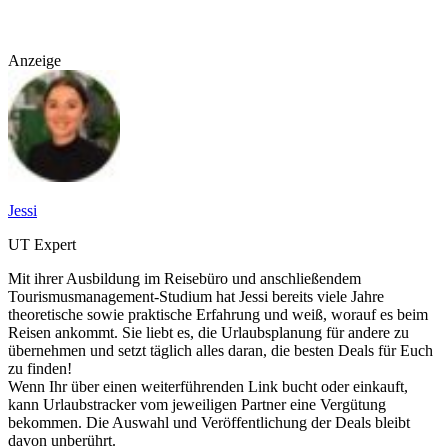
Anzeige
Jessi
UT Expert
Mit ihrer Ausbildung im Reisebüro und anschließendem
Tourismusmanagement-Studium hat Jessi bereits viele Jahre
theoretische sowie praktische Erfahrung und weiß, worauf es beim
Reisen ankommt. Sie liebt es, die Urlaubsplanung für andere zu
übernehmen und setzt täglich alles daran, die besten Deals für Euch
zu finden!
Wenn Ihr über einen weiterführenden Link bucht oder einkauft,
kann Urlaubstracker vom jeweiligen Partner eine Vergütung
bekommen. Die Auswahl und Veröffentlichung der Deals bleibt
davon unberührt.