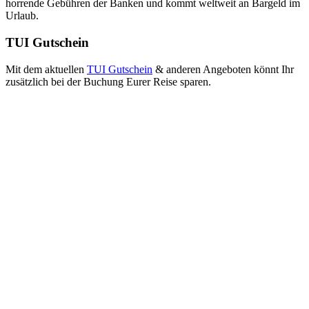
horrende Gebühren der Banken und kommt weltweit an Bargeld im
Urlaub.
TUI Gutschein
Mit dem aktuellen
TUI Gutschein
& anderen Angeboten könnt Ihr
zusätzlich bei der Buchung Eurer Reise sparen.