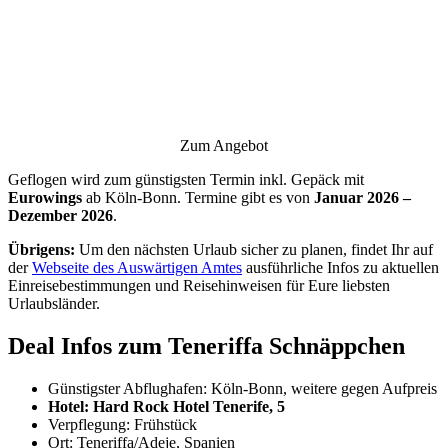
Zum Angebot
Geflogen wird zum günstigsten Termin inkl. Gepäck mit
Eurowings
ab Köln-Bonn. Termine gibt es von
Januar 2026 –
Dezember 2026
.
Übrigens:
Um den nächsten Urlaub sicher zu planen, findet Ihr auf
der
Webseite des Auswärtigen Amtes
ausführliche Infos zu aktuellen
Einreisebestimmungen und Reisehinweisen für Eure liebsten
Urlaubsländer.
Deal Infos zum Teneriffa Schnäppchen
Günstigster Abflughafen: Köln-Bonn, weitere gegen Aufpreis
Hotel: Hard Rock Hotel Tenerife, 5
Verpflegung: Frühstück
Ort: Teneriffa/Adeje, Spanien