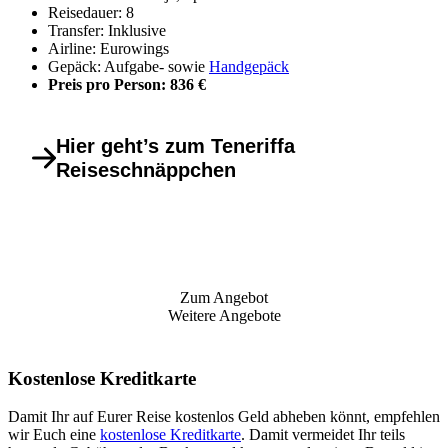
Reisedauer: 8
Transfer: Inklusive
Airline: Eurowings
Gepäck: Aufgabe- sowie
Handgepäck
Preis pro Person: 836 €
Hier geht’s zum Teneriffa
Reiseschnäppchen
Zum Angebot
Weitere Angebote
Kostenlose Kreditkarte
Damit Ihr auf Eurer Reise kostenlos Geld abheben könnt, empfehlen
wir Euch eine
kostenlose Kreditkarte
. Damit vermeidet Ihr teils