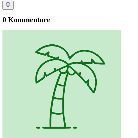
0 Kommentare