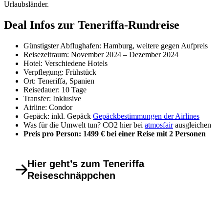
Urlaubsländer.
Deal Infos zur Teneriffa-Rundreise
Günstigster Abflughafen: Hamburg, weitere gegen Aufpreis
Reisezeitraum: November 2024 – Dezember 2024
Hotel: Verschiedene Hotels
Verpflegung: Frühstück
Ort: Teneriffa, Spanien
Reisedauer: 10 Tage
Transfer: Inklusive
Airline: Condor
Gepäck: inkl. Gepäck
Gepäckbestimmungen der Airlines
Was für die Umwelt tun? CO2 hier bei
atmosfair
ausgleichen
Preis pro Person: 1499 € bei einer Reise mit 2 Personen
Hier geht’s zum Teneriffa
Reiseschnäppchen