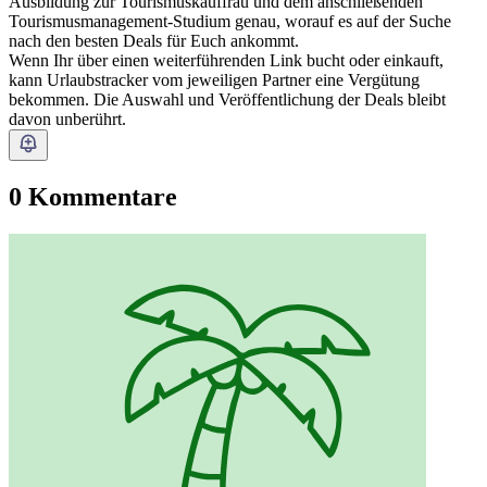
Ausbildung zur Tourismuskauffrau und dem anschließenden
Tourismusmanagement-Studium genau, worauf es auf der Suche
nach den besten Deals für Euch ankommt.
Wenn Ihr über einen weiterführenden Link bucht oder einkauft,
kann Urlaubstracker vom jeweiligen Partner eine Vergütung
bekommen. Die Auswahl und Veröffentlichung der Deals bleibt
davon unberührt.
0 Kommentare