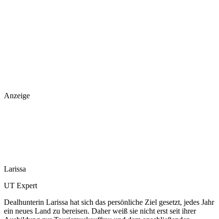
Anzeige
Larissa
UT Expert
Dealhunterin Larissa hat sich das persönliche Ziel gesetzt, jedes Jahr
ein neues Land zu bereisen. Daher weiß sie nicht erst seit ihrer