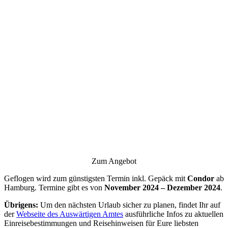
Zum Angebot
Geflogen wird zum günstigsten Termin inkl. Gepäck mit
Condor
ab
Hamburg. Termine gibt es von
November 2024 – Dezember 2024
.
Übrigens:
Um den nächsten Urlaub sicher zu planen, findet Ihr auf
der
Webseite des Auswärtigen Amtes
ausführliche Infos zu aktuellen
Einreisebestimmungen und Reisehinweisen für Eure liebsten