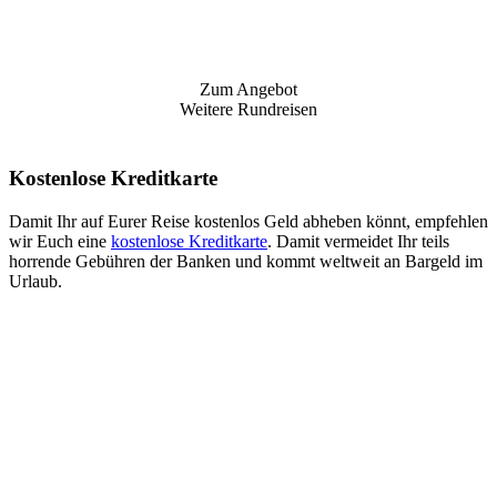
Zum Angebot
Weitere Rundreisen
Kostenlose Kreditkarte
Damit Ihr auf Eurer Reise kostenlos Geld abheben könnt, empfehlen
wir Euch eine
kostenlose Kreditkarte
. Damit vermeidet Ihr teils
horrende Gebühren der Banken und kommt weltweit an Bargeld im
Urlaub.