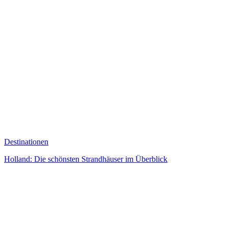
Destinationen
Holland: Die schönsten Strandhäuser im Überblick