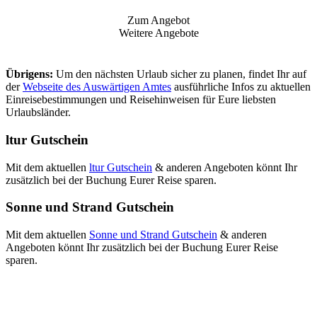
Zum Angebot
Weitere Angebote
Übrigens:
Um den nächsten Urlaub sicher zu planen, findet Ihr auf
der
Webseite des Auswärtigen Amtes
ausführliche Infos zu aktuellen
Einreisebestimmungen und Reisehinweisen für Eure liebsten
Urlaubsländer.
ltur Gutschein
Mit dem aktuellen
ltur Gutschein
& anderen Angeboten könnt Ihr
zusätzlich bei der Buchung Eurer Reise sparen.
Sonne und Strand Gutschein
Mit dem aktuellen
Sonne und Strand Gutschein
& anderen
Angeboten könnt Ihr zusätzlich bei der Buchung Eurer Reise
sparen.