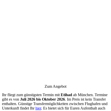
Zum Angebot
Ihr fliegt zum günstigsten Termin mit
Etihad
ab München. Termine
gibt es von
Juli 2026 bis Oktober 2026
. Im Preis ist kein Transfer
enthalten. Günstige Transfermöglichkeiten zwischen Flughafen und
Unterkunft findet Ihr
hier
. Es bietet sich für Euren Aufenthalt auch