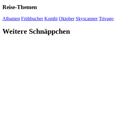
Reise-Themen
Albanien
Frühbucher
Kombi
Oktober
Skyscanner
Trivago
Weitere Schnäppchen