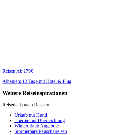
Reisen
Ab 179€
Albanien: 12 Tage mit Hotel & Flug
Weitere Reiseinspirationen
Reisedeals nach Reiseart
Urlaub mit Hund
Therme mit Übernachtung
Winterurlaub Angebote
Stornierbare Pauschalreisen