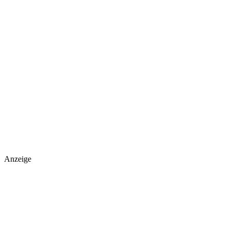
Anzeige