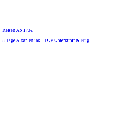
Reisen
Ab 173€
8 Tage Albanien inkl. TOP Unterkunft & Flug