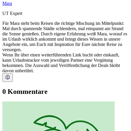
Mara
UT Expert
Für Mara steht beim Reisen die richtige Mischung im Mittelpunkt:
Mal durch spannende Städte schlendern, mal entspannt am Strand
die Sonne genießen. Durch eigene Erfahrung weiß Mara, worauf es
im Urlaub wirklich ankommt und bringt dieses Wissen in unsere
Angebote ein, um Euch mit Inspiration für Eure nächste Reise zu
versorgen.
Wenn Ihr über einen weiterführenden Link bucht oder einkauft,
kann Urlaubstracker vom jeweiligen Partner eine Vergütung
bekommen. Die Auswahl und Veröffentlichung der Deals bleibt
davon unberührt.
0 Kommentare