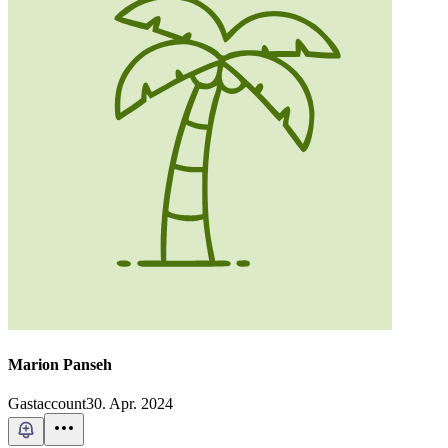
Marion Panseh
Gastaccount
30. Apr. 2024