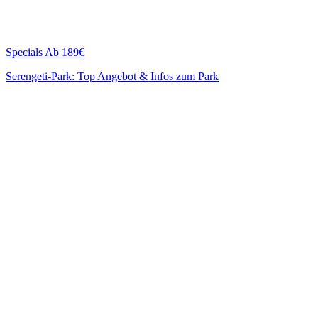
Specials
Ab 189€
Serengeti-Park: Top Angebot & Infos zum Park