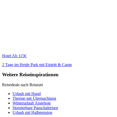
Hotel
Ab 115€
2 Tage im Heide Park mit Eintritt & Camp
Weitere Reiseinspirationen
Reisedeals nach Reiseart
Urlaub mit Hund
Therme mit Übernachtung
Winterurlaub Angebote
Stornierbare Pauschalreisen
Urlaub mit Halbpension