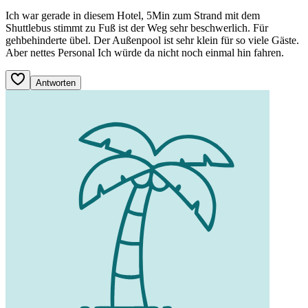
Ich war gerade in diesem Hotel, 5Min zum Strand mit dem
Shuttlebus stimmt zu Fuß ist der Weg sehr beschwerlich. Für
gehbehinderte übel. Der Außenpool ist sehr klein für so viele Gäste.
Aber nettes Personal Ich würde da nicht noch einmal hin fahren.
Antworten