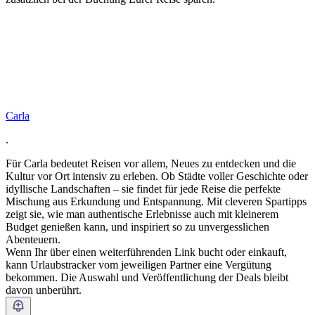
Carla
.
Für Carla bedeutet Reisen vor allem, Neues zu entdecken und die
Kultur vor Ort intensiv zu erleben. Ob Städte voller Geschichte oder
idyllische Landschaften – sie findet für jede Reise die perfekte
Mischung aus Erkundung und Entspannung. Mit cleveren Spartipps
zeigt sie, wie man authentische Erlebnisse auch mit kleinerem
Budget genießen kann, und inspiriert so zu unvergesslichen
Abenteuern.
Wenn Ihr über einen weiterführenden Link bucht oder einkauft,
kann Urlaubstracker vom jeweiligen Partner eine Vergütung
bekommen. Die Auswahl und Veröffentlichung der Deals bleibt
davon unberührt.