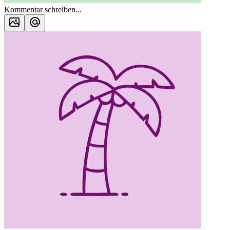
Kommentar schreiben...