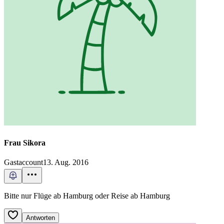
Frau Sikora
Gastaccount
13. Aug. 2016
Bitte nur Flüge ab Hamburg oder Reise ab Hamburg
Antworten