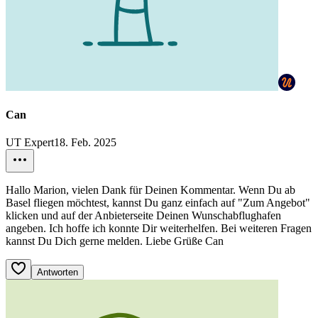
Can
UT Expert
18. Feb. 2025
Hallo Marion, vielen Dank für Deinen Kommentar. Wenn Du ab
Basel fliegen möchtest, kannst Du ganz einfach auf "Zum Angebot"
klicken und auf der Anbieterseite Deinen Wunschabflughafen
angeben. Ich hoffe ich konnte Dir weiterhelfen. Bei weiteren Fragen
kannst Du Dich gerne melden. Liebe Grüße Can
Antworten