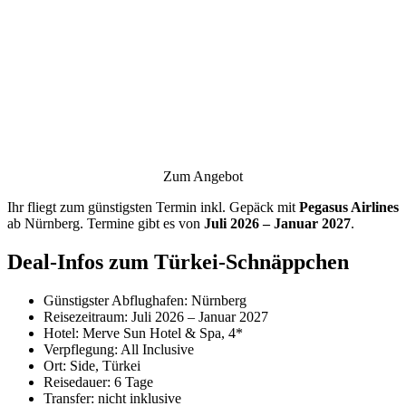
Zum Angebot
Ihr fliegt zum günstigsten Termin inkl. Gepäck mit
Pegasus Airlines
ab Nürnberg. Termine gibt es von
Juli 2026 – Januar 2027
.
Deal-Infos zum Türkei-Schnäppchen
Günstigster Abflughafen: Nürnberg
Reisezeitraum: Juli 2026 – Januar 2027
Hotel: Merve Sun Hotel & Spa, 4*
Verpflegung: All Inclusive
Ort: Side, Türkei
Reisedauer: 6 Tage
Transfer: nicht inklusive