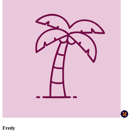
Fredy