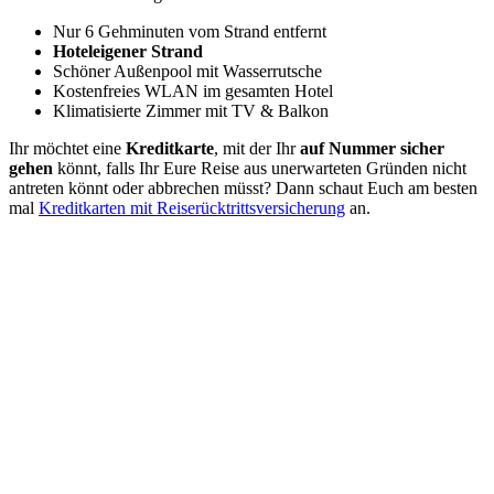
Nur 6 Gehminuten vom Strand entfernt
Hoteleigener Strand
Schöner Außenpool mit Wasserrutsche
Kostenfreies WLAN im gesamten Hotel
Klimatisierte Zimmer mit TV & Balkon
Ihr möchtet eine
Kreditkarte
, mit der Ihr
auf Nummer sicher
gehen
könnt, falls Ihr Eure Reise aus unerwarteten Gründen nicht
antreten könnt oder abbrechen müsst? Dann schaut Euch am besten
mal
Kreditkarten mit Reiserücktrittsversicherung
an.