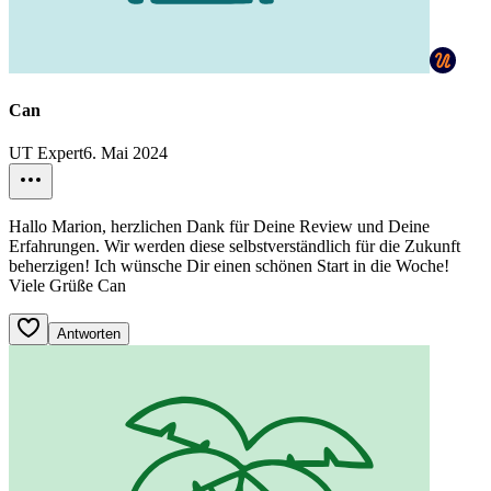
Can
UT Expert
6. Mai 2024
Hallo Marion, herzlichen Dank für Deine Review und Deine
Erfahrungen. Wir werden diese selbstverständlich für die Zukunft
beherzigen! Ich wünsche Dir einen schönen Start in die Woche!
Viele Grüße Can
Antworten