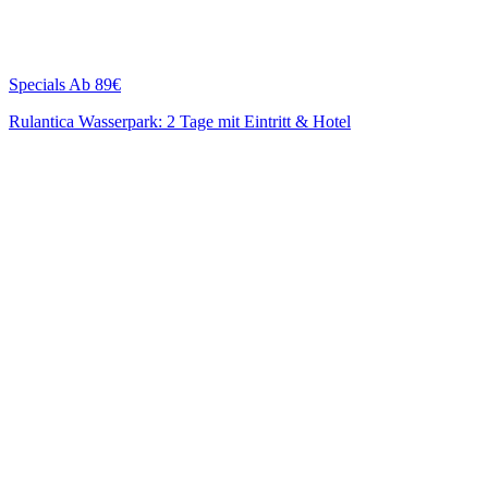
Specials
Ab 89€
Rulantica Wasserpark: 2 Tage mit Eintritt & Hotel