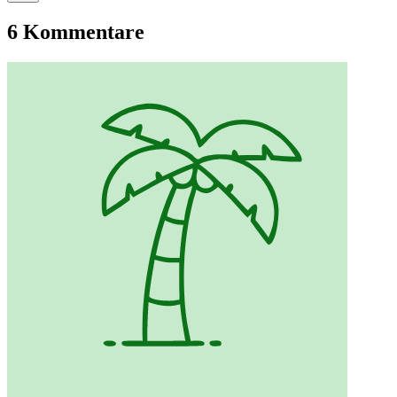
6 Kommentare