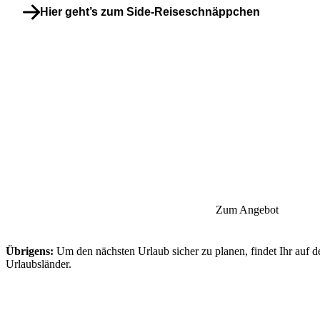
Hier geht’s zum Side-Reiseschnäppchen
Zum Angebot
Übrigens:
Um den nächsten Urlaub sicher zu planen, findet Ihr auf d
Urlaubsländer.