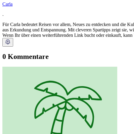
Carla
.
Für Carla bedeutet Reisen vor allem, Neues zu entdecken und die Kultu
aus Erkundung und Entspannung. Mit cleveren Spartipps zeigt sie, wi
Wenn Ihr über einen weiterführenden Link bucht oder einkauft, kann
0 Kommentare