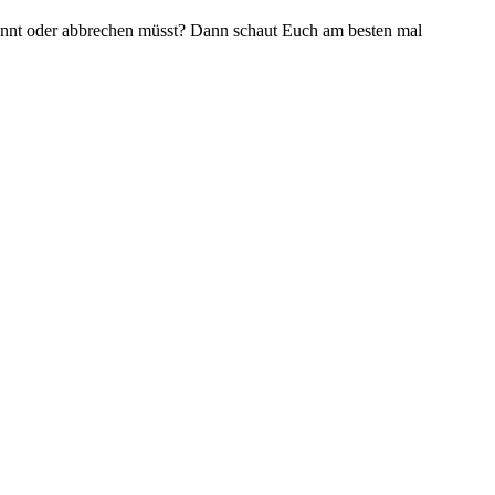
könnt oder abbrechen müsst? Dann schaut Euch am besten mal